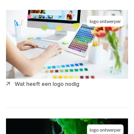
logo ontwerper
Wat heeft een logo nodig
logo ontwerper