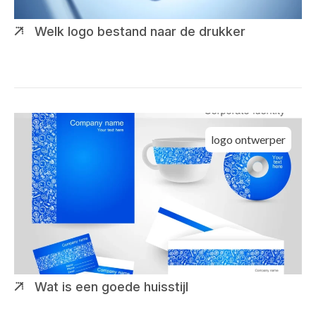
Welk logo bestand naar de drukker
logo ontwerper
Wat is een goede huisstijl