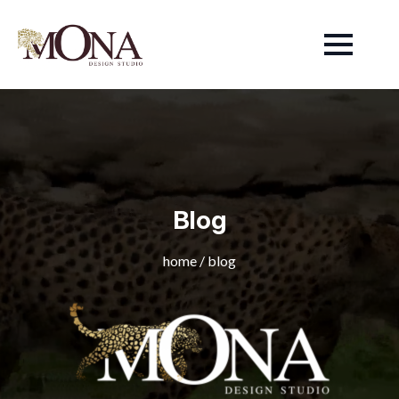
Blog
home
/
blog