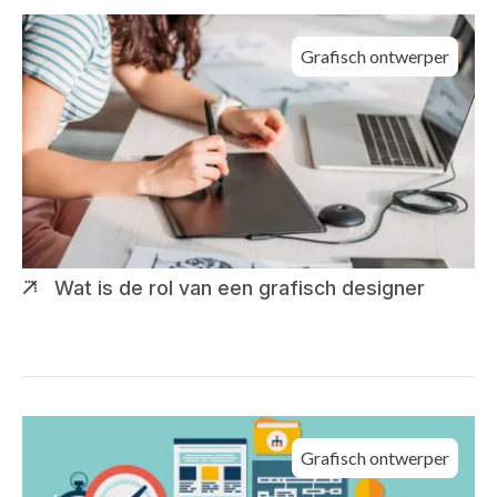
Grafisch ontwerper
Wat is de rol van een grafisch designer
Grafisch ontwerper