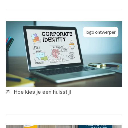
logo ontwerper
Hoe kies je een huisstijl