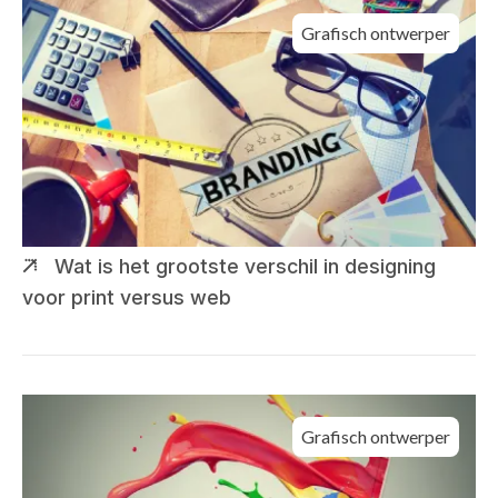
Grafisch ontwerper
Wat is het grootste verschil in designing
voor print versus web
Grafisch ontwerper