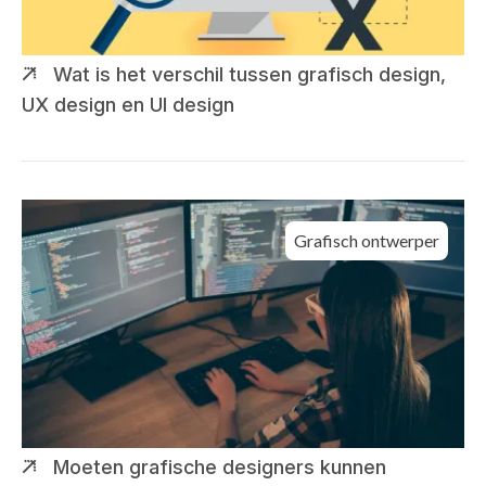
Wat is het verschil tussen grafisch design,
UX design en UI design
Grafisch ontwerper
Moeten grafische designers kunnen