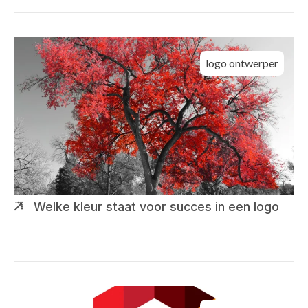
logo ontwerper
Welke kleur staat voor succes in een logo