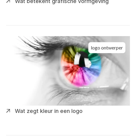
Wat betekent grafische vormgeving
logo ontwerper
Wat zegt kleur in een logo