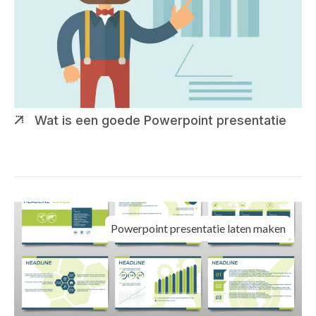
Wat is een goede Powerpoint presentatie
Powerpoint presentatie laten maken