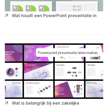
Wat houdt een PowerPoint presentatie in
Powerpoint presentatie laten maken
Wat is belangrijk bij een zakelijke