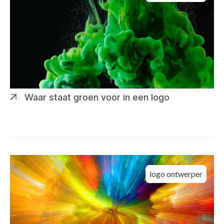
Waar staat groen voor in een logo
logo ontwerper