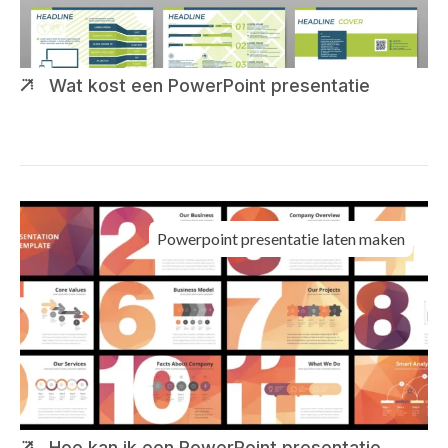
Wat kost een PowerPoint presentatie
Powerpoint presentatie laten maken
Hoe kan ik een PowerPoint presentatie