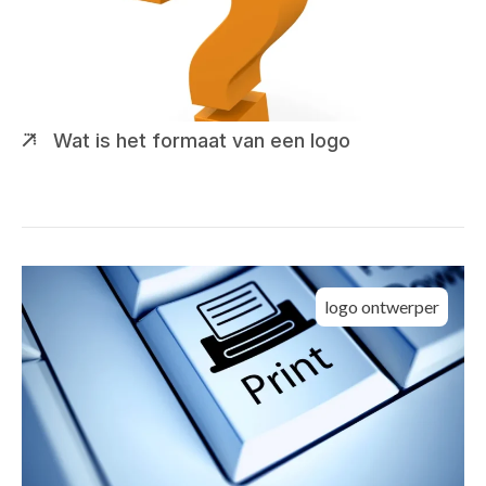
Wat is het formaat van een logo
logo ontwerper