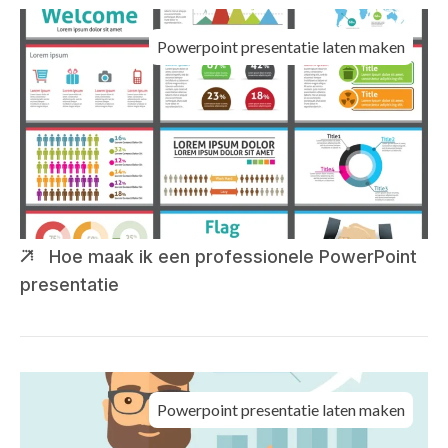
Powerpoint presentatie laten maken
Hoe maak ik een professionele PowerPoint
presentatie
Powerpoint presentatie laten maken