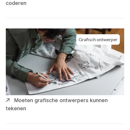
coderen
Grafisch ontwerper
Moeten grafische ontwerpers kunnen
tekenen