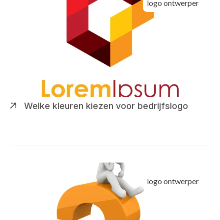
logo ontwerper
Welke kleuren kiezen voor bedrijfslogo
logo ontwerper