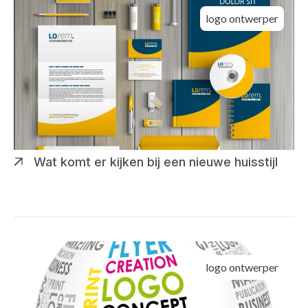
logo ontwerper
Wat komt er kijken bij een nieuwe huisstijl
logo ontwerper