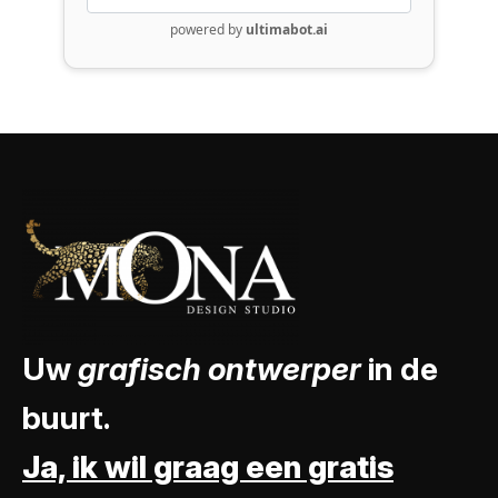
Uw
grafisch ontwerper
in de
buurt.
Ja, ik wil graag een gratis