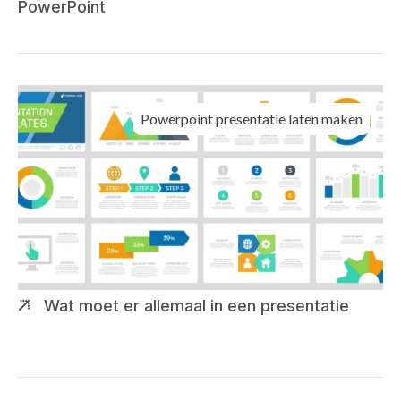
PowerPoint
Powerpoint presentatie laten maken
Wat moet er allemaal in een presentatie