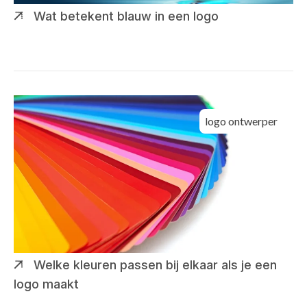
Wat betekent blauw in een logo
logo ontwerper
Welke kleuren passen bij elkaar als je een
logo maakt