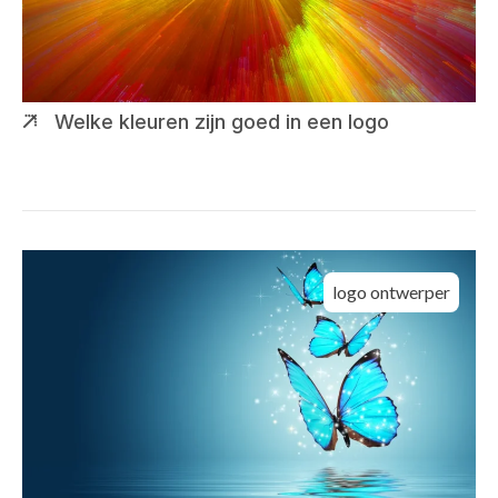
Welke kleuren zijn goed in een logo
logo ontwerper