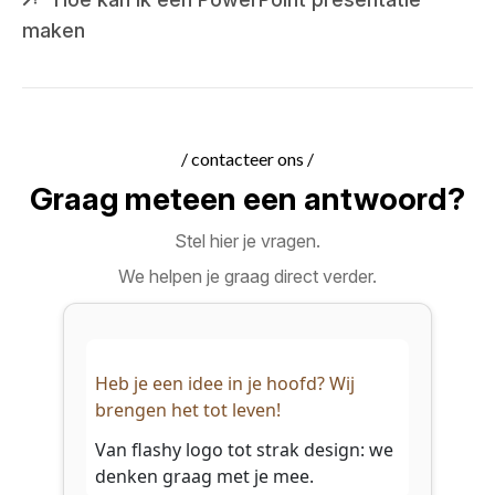
maken
/ contacteer ons /
Graag meteen een antwoord?
Stel hier je vragen.
We helpen je graag direct verder.