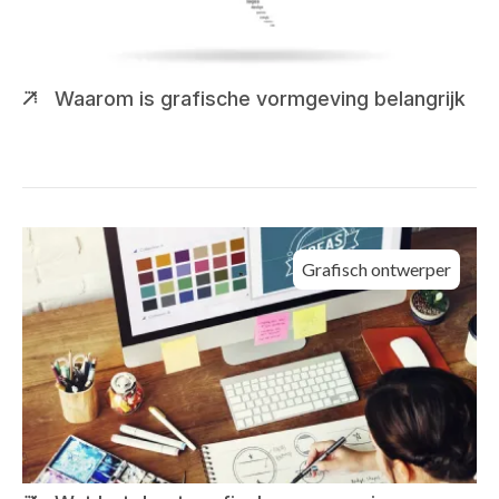
Waarom is grafische vormgeving belangrijk
Grafisch ontwerper