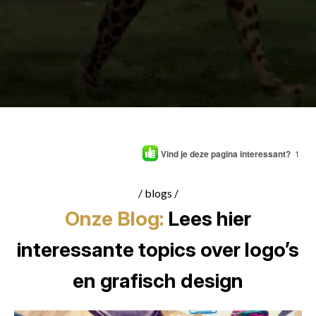
Vind je deze pagina interessant?
1
/ blogs /
Onze Blog:
Lees hier
interessante topics over logo’s
en grafisch design