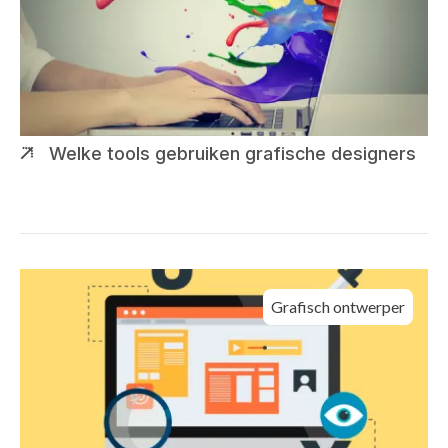
Welke tools gebruiken grafische designers
Grafisch ontwerper