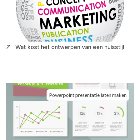
Wat kost het ontwerpen van een huisstijl
Powerpoint presentatie laten maken