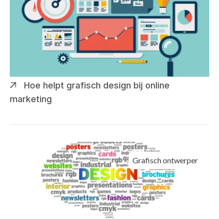
Hoe helpt grafisch design bij online
marketing
Grafisch ontwerper