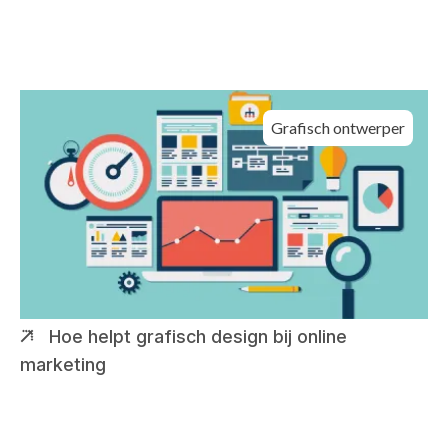
Grafisch ontwerper
Hoe helpt grafisch design bij online
marketing