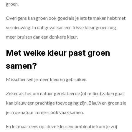
groen.
Overigens kan groen ook goed als je iets te maken hebt met
vernieuwing. In dat geval kan een frisse kleur groen nog
meer bruisen dan een donkere kleur.
Met welke kleur past groen
samen?
Misschien wil je meer kleuren gebruiken.
Zeker als het om natuur gerelateerde (of milieu) zaken gaat
kan blauw een prachtige toevoeging zijn. Blauw en groen zie
je in de natuur immers ook vaak samen.
En let maar eens op: deze kleurencombinatie kom je vrij