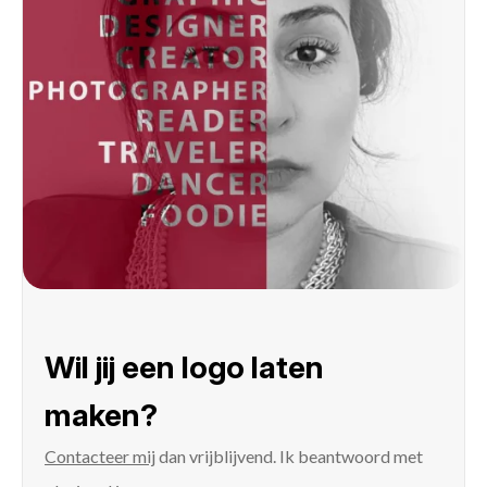
Wil jij een logo laten
maken?
Contacteer mij
dan vrijblijvend. Ik beantwoord met