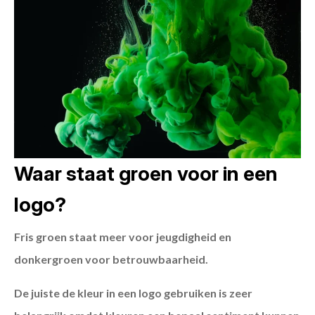
Waar staat groen voor in een
logo?
Fris groen staat meer voor jeugdigheid en
donkergroen voor betrouwbaarheid.
De juiste de kleur in een logo gebruiken is zeer