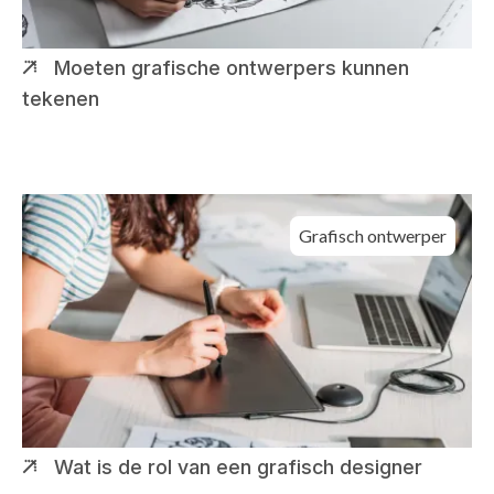
Moeten grafische ontwerpers kunnen
tekenen
Grafisch ontwerper
Wat is de rol van een grafisch designer