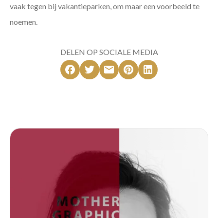
vaak tegen bij vakantieparken, om maar een voorbeeld te
noemen.
DELEN OP SOCIALE MEDIA