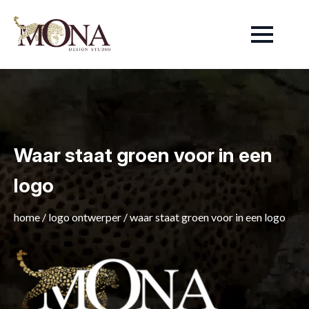
Waar staat groen voor in een
logo
home
/
logo ontwerper
/
waar staat groen voor in een logo