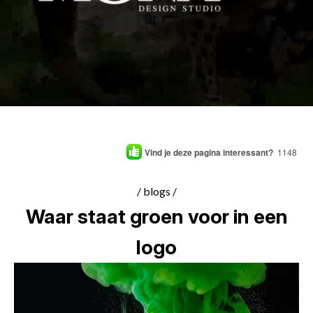
Vind je deze pagina interessant?
1148
/ blogs /
Waar staat groen voor in een
logo