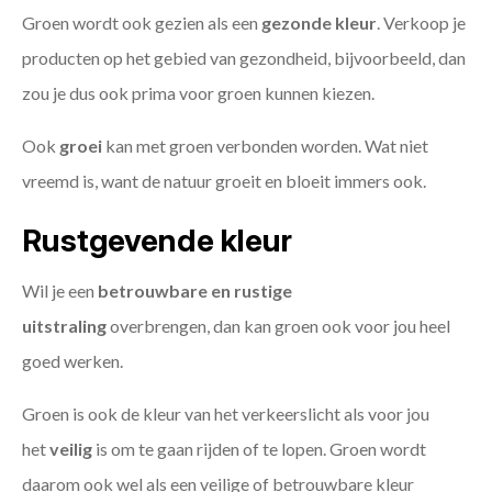
Groen wordt ook gezien als een
gezonde kleur
. Verkoop je
producten op het gebied van gezondheid, bijvoorbeeld, dan
zou je dus ook prima voor groen kunnen kiezen.
Ook
groei
kan met groen verbonden worden. Wat niet
vreemd is, want de natuur groeit en bloeit immers ook.
Rustgevende kleur
Wil je een
betrouwbare en rustige
uitstraling
overbrengen, dan kan groen ook voor jou heel
goed werken.
Groen is ook de kleur van het verkeerslicht als voor jou
het
veilig
is om te gaan rijden of te lopen. Groen wordt
daarom ook wel als een veilige of betrouwbare kleur