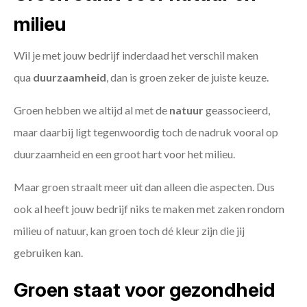
milieu
Wil je met jouw bedrijf inderdaad het verschil maken
qua
duurzaamheid
, dan is groen zeker de juiste keuze.
Groen hebben we altijd al met de
natuur
geassocieerd,
maar daarbij ligt tegenwoordig toch de nadruk vooral op
duurzaamheid en een groot hart voor het milieu.
Maar groen straalt meer uit dan alleen die aspecten. Dus
ook al heeft jouw bedrijf niks te maken met zaken rondom
milieu of natuur, kan groen toch dé kleur zijn die jij
gebruiken kan.
Groen staat voor gezondheid