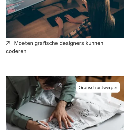
Moeten grafische designers kunnen
coderen
Grafisch ontwerper