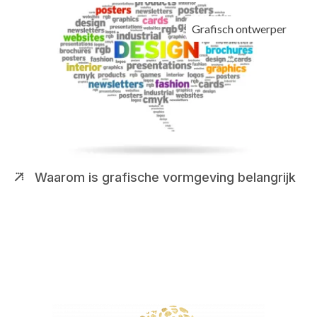
Grafisch ontwerper
Waarom is grafische vormgeving belangrijk