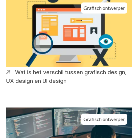
Grafisch ontwerper
Wat is het verschil tussen grafisch design,
UX design en UI design
Grafisch ontwerper