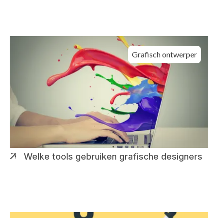
Grafisch ontwerper
Welke tools gebruiken grafische designers