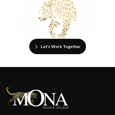
Let's Work Together