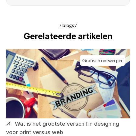
/ blogs /
Gerelateerde artikelen
Grafisch ontwerper
Wat is het grootste verschil in designing
voor print versus web