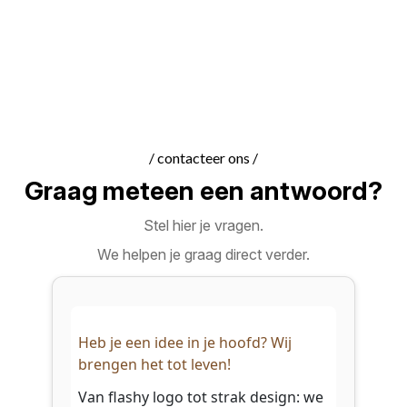
/ contacteer ons /
Graag meteen een antwoord?
Stel hier je vragen.
We helpen je graag direct verder.