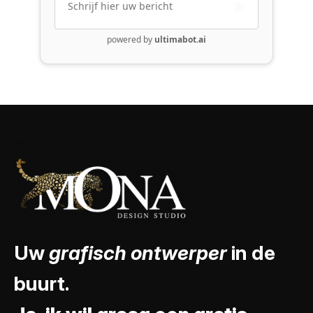
Uw
grafisch ontwerper
in de
buurt.