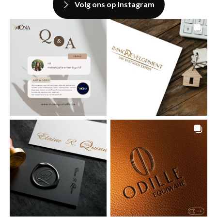
Volg ons op Instagram