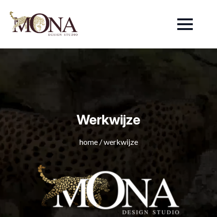
Werkwijze
home
/
werkwijze