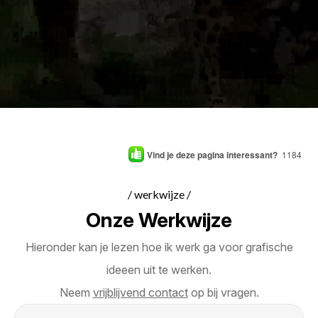
Vind je deze pagina interessant?
1184
/ werkwijze /
Onze Werkwijze
Hieronder kan je lezen hoe ik werk ga voor grafische
ideeen uit te werken.
Neem
vrijblijvend contact
op bij vragen.