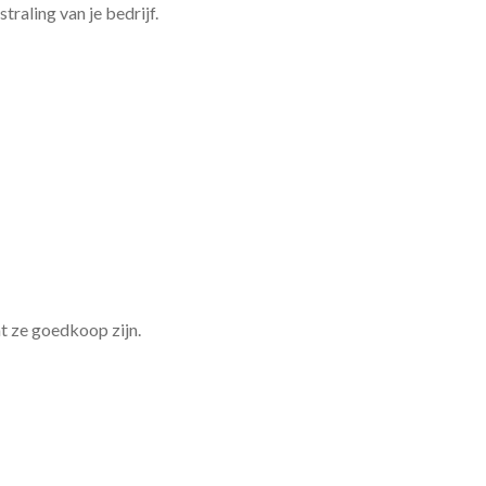
traling van je bedrijf.
t ze goedkoop zijn.