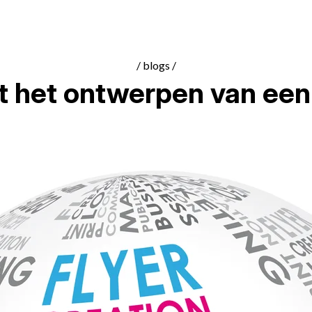
/ blogs /
 het ontwerpen van een 