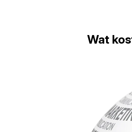
Wat kost