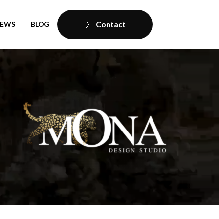
Contact
IEWS
BLOG