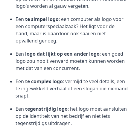
logo’s worden al gauw vergeten.
Een
te simpel logo
: een computer als logo voor
een computerspeciaalzaak? Het ligt voor de
hand, maar is daardoor ook saai en niet
opvallend genoeg.
Een
logo dat lijkt op een ander logo
: een goed
logo zou nooit verward moeten kunnen worden
met dat van een concurrent.
Een
te complex logo
: vermijd te veel details, een
te ingewikkeld verhaal of een slogan die niemand
snapt.
Een
tegenstrijdig logo
: het logo moet aansluiten
op de identiteit van het bedrijf en niet iets
tegenstrijdigs uitdragen.