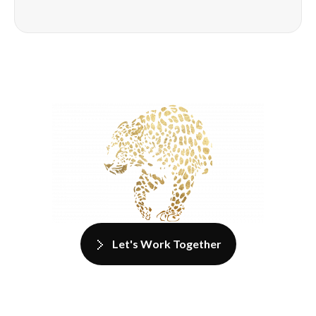
Let's Work Together