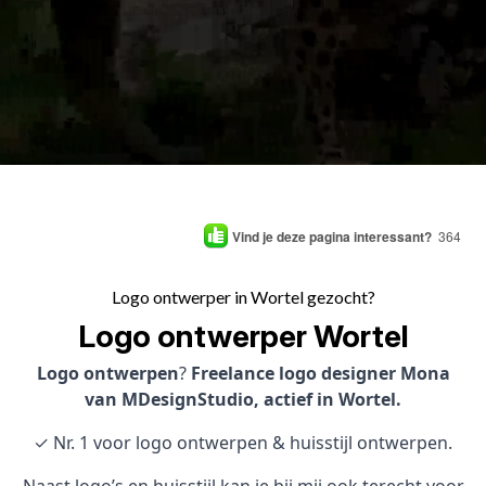
Vind je deze pagina interessant?
364
Logo ontwerper in Wortel gezocht?
Logo ontwerper Wortel
Logo ontwerpen
?
Freelance logo designer Mona
van MDesignStudio, actief in Wortel.
✓ Nr. 1 voor logo ontwerpen & huisstijl ontwerpen.