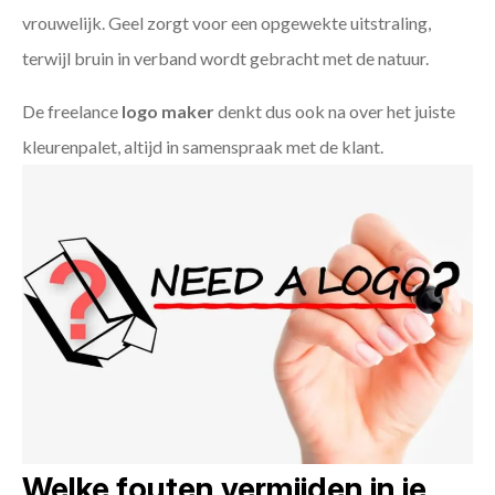
vrouwelijk. Geel zorgt voor een opgewekte uitstraling,
terwijl bruin in verband wordt gebracht met de natuur.
De freelance
logo maker
denkt dus ook na over het juiste
kleurenpalet, altijd in samenspraak met de klant.
Welke fouten vermijden in je