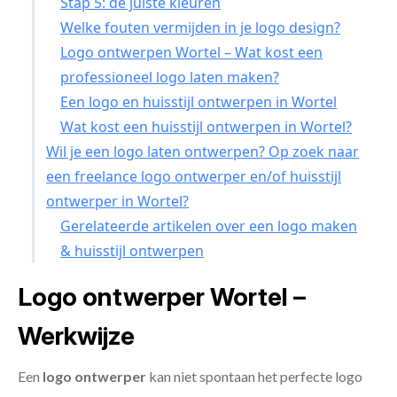
Stap 5: de juiste kleuren
Welke fouten vermijden in je logo design?
Logo ontwerpen Wortel – Wat kost een
professioneel logo laten maken?
Een logo en huisstijl ontwerpen in Wortel
Wat kost een huisstijl ontwerpen in Wortel?
Wil je een logo laten ontwerpen? Op zoek naar
een freelance logo ontwerper en/of huisstijl
ontwerper in Wortel?
Gerelateerde artikelen over een logo maken
& huisstijl ontwerpen
Logo ontwerper Wortel –
Werkwijze
Een
logo ontwerper
kan niet spontaan het perfecte logo