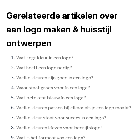
Gerelateerde artikelen over
een logo maken & huisstijl
ontwerpen
Wat zegt kleur in een logo?
Wat heeft een logo nodig?
Welke kleuren zijn goed in een logo?
Waar staat groen voor in een logo?
Wat betekent blauw in een logo?
Welke kleuren passen bij elkaar als je een logo maakt?
Welke kleur staat voor succes in een logo?
Welke kleuren kiezen voor bedrijfslogo?
Wat is het formaat van een logo?