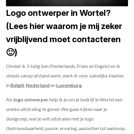
Logo ontwerper in Wortel?
(Lees hier waarom je mij zeker
vrijblijvend moet contacteren
🙂)
Omdat ik 3-talig ben (Nederlands, Frans en Engels) en ik
steeds vanop afstand werk, werk ik voor zakelijke klanten
in
België
,
Nederland
en
Luxemburg
.
Als
logo ontwerper
help ik je om je bedrijf in Wortel een
unieke uitstraling te geven. We gaan kijken naar je
doelgroep, wat je wilt uitstralen met je logo
(betrouwbaarheid, passie, ervaring, aanzetten tot aankoop,