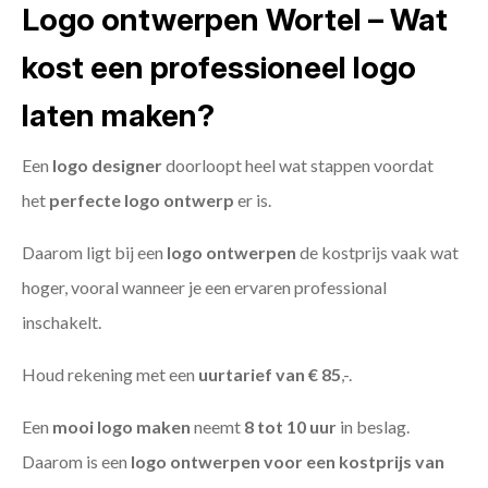
Logo ontwerpen Wortel – Wat
kost een professioneel logo
laten maken?
Een
logo designer
doorloopt heel wat stappen voordat
het
perfecte logo ontwerp
er is.
Daarom ligt bij een
logo ontwerpen
de kostprijs vaak wat
hoger, vooral wanneer je een ervaren professional
inschakelt.
Houd rekening met een
uurtarief van € 85
,-.
Een
mooi logo maken
neemt
8 tot 10 uur
in beslag.
Daarom is een
logo ontwerpen voor een kostprijs
van