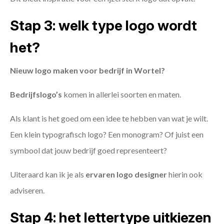
Stap 3: welk type logo wordt
het?
Nieuw logo maken voor bedrijf in Wortel?
Bedrijfslogo’s
komen in allerlei soorten en maten.
Als klant is het goed om een idee te hebben van wat je wilt.
Een klein typografisch logo? Een monogram? Of juist een
symbool dat jouw bedrijf goed representeert?
Uiteraard kan ik je als
ervaren logo designer
hierin ook
adviseren.
Stap 4: het lettertype uitkiezen