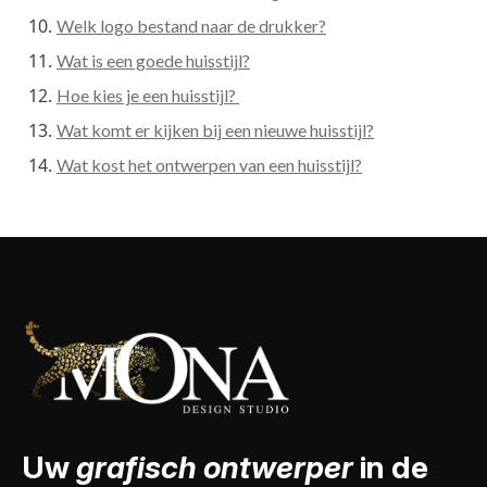
Welk logo bestand naar de drukker?
Wat is een goede huisstijl?
Hoe kies je een huisstijl?
Wat komt er kijken bij een nieuwe huisstijl?
Wat kost het ontwerpen van een huisstijl?
Uw
grafisch ontwerper
in de