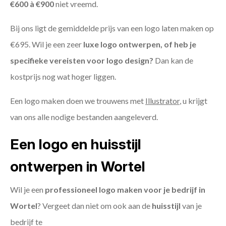
€600 à €900
niet vreemd.
Bij ons ligt de gemiddelde prijs van een logo laten maken op
€695. Wil je een zeer
luxe logo ontwerpen, of heb je
specifieke vereisten voor logo design?
Dan kan de
kostprijs nog wat hoger liggen.
Een logo maken doen we trouwens met
Illustrator
, u krijgt
van ons alle nodige bestanden aangeleverd.
Een logo en huisstijl
ontwerpen in Wortel
Wil je een
professioneel logo maken voor je bedrijf in
Wortel
? Vergeet dan niet om ook aan de
huisstijl
van je
bedrijf te