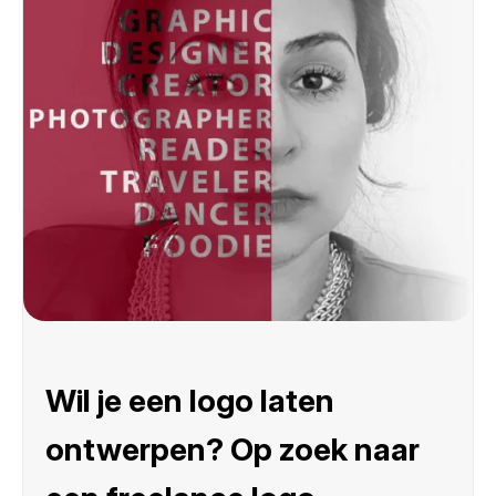
Wil je een logo laten
ontwerpen? Op zoek naar