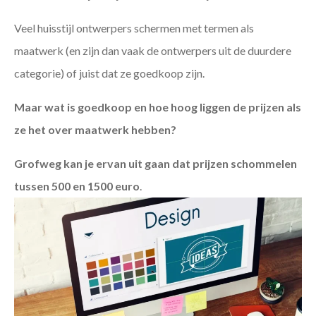
Veel huisstijl ontwerpers schermen met termen als
maatwerk (en zijn dan vaak de ontwerpers uit de duurdere
categorie) of juist dat ze goedkoop zijn.
Maar wat is goedkoop en hoe hoog liggen de prijzen als
ze het over maatwerk hebben?
Grofweg kan je ervan uit gaan dat prijzen schommelen
tussen 500 en 1500 euro
.