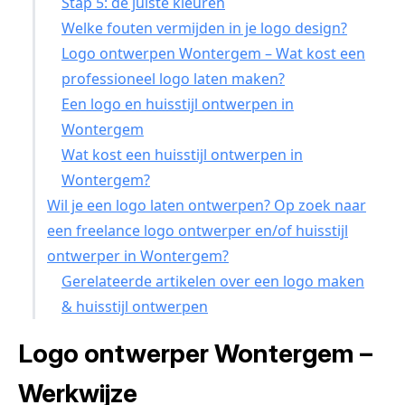
Stap 5: de juiste kleuren
Welke fouten vermijden in je logo design?
Logo ontwerpen Wontergem – Wat kost een
professioneel logo laten maken?
Een logo en huisstijl ontwerpen in
Wontergem
Wat kost een huisstijl ontwerpen in
Wontergem?
Wil je een logo laten ontwerpen? Op zoek naar
een freelance logo ontwerper en/of huisstijl
ontwerper in Wontergem?
Gerelateerde artikelen over een logo maken
& huisstijl ontwerpen
Logo ontwerper Wontergem –
Werkwijze