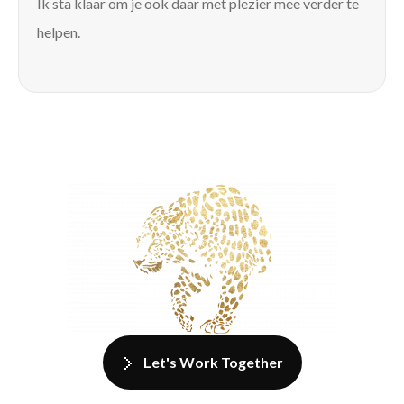
Ik sta klaar om je ook daar met plezier mee verder te
helpen.
Let's Work Together