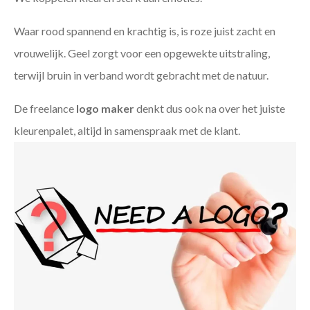
Waar rood spannend en krachtig is, is roze juist zacht en
vrouwelijk. Geel zorgt voor een opgewekte uitstraling,
terwijl bruin in verband wordt gebracht met de natuur.
De freelance
logo maker
denkt dus ook na over het juiste
kleurenpalet, altijd in samenspraak met de klant.