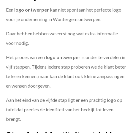
Een
logo ontwerper
kan niet spontaan het perfecte logo
voor je onderneming in Wontergem ontwerpen.
Daar hebben hebben we eerst nog wat extra informatie
voor nodig.
Het proces van een
logo ontwerper
is onder te verdelen in
vijf stappen. Tijdens iedere stap proberen we de klant beter
te leren kennen, maar kan de klant ook kleine aanpassingen
en wensen doorgeven.
Aan het eind van de vijfde stap ligt er een prachtig logo op
tafel dat precies de identiteit van het bedrijf tot leven
brengt.