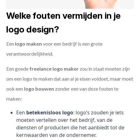
Welke fouten vermijden in je
logo design?
Een
logo maken
voor een bedrijf is een grote
verantwoordelijkheid.
Een goede
freelance
logo maker
zou in staat moeten zijn
om een logo te maken dat aan al je eisen voldoet, maar moet
ook een
logo bouwen
zonder een van deze fouten te
maken:
Een
betekenisloos logo
: logo’s zouden je iets
moeten vertellen over het bedrijf, van de
diensten of producten die het aanbiedt tot de
kernwaarden van de ondernemer.