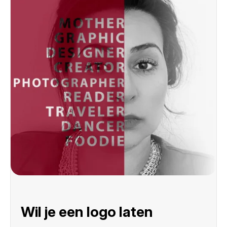
Wil je een logo laten