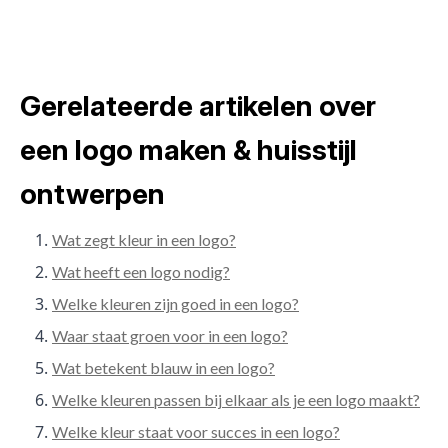
Gerelateerde artikelen over
een logo maken & huisstijl
ontwerpen
Wat zegt kleur in een logo?
Wat heeft een logo nodig?
Welke kleuren zijn goed in een logo?
Waar staat groen voor in een logo?
Wat betekent blauw in een logo?
Welke kleuren passen bij elkaar als je een logo maakt?
Welke kleur staat voor succes in een logo?