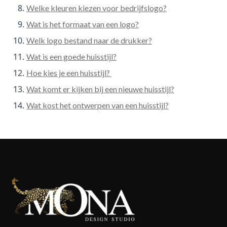
Welke kleuren kiezen voor bedrijfslogo?
Wat is het formaat van een logo?
Welk logo bestand naar de drukker?
Wat is een goede huisstijl?
Hoe kies je een huisstijl?
Wat komt er kijken bij een nieuwe huisstijl?
Wat kost het ontwerpen van een huisstijl?