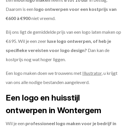
Daarom is een
logo ontwerpen voor een kostprijs
van
€600 à €900
niet vreemd.
Bij ons ligt de gemiddelde prijs van een logo laten maken op
€695. Wil je een zeer
luxe logo ontwerpen, of heb je
specifieke vereisten voor logo design?
Dan kan de
kostprijs nog wat hoger liggen.
Een logo maken doen we trouwens met
Illustrator
, u krijgt
van ons alle nodige bestanden aangeleverd.
Een logo en huisstijl
ontwerpen in Wontergem
Wil je een
professioneel logo maken voor je bedrijf in