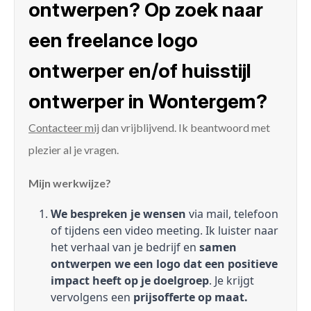
ontwerpen? Op zoek naar
een freelance logo
ontwerper en/of huisstijl
ontwerper in Wontergem?
Contacteer mij
dan vrijblijvend. Ik beantwoord met
plezier al je vragen.
Mijn werkwijze?
We bespreken je wensen
via mail, telefoon
of tijdens een video meeting. Ik luister naar
het verhaal van je bedrijf en
samen
ontwerpen we een logo dat een positieve
impact heeft op je doelgroep
. Je krijgt
vervolgens een
prijsofferte op maat.