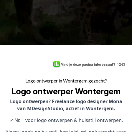
Vind je deze pagina interessant?
1243
Logo ontwerper in Wontergem gezocht?
Logo ontwerper Wontergem
Logo ontwerpen
?
Freelance logo designer Mona
van MDesignStudio, actief in Wontergem.
✓ Nr. 1 voor logo ontwerpen & huisstijl ontwerpen.