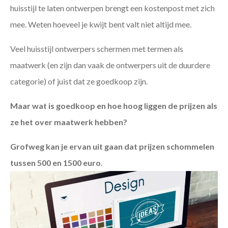
huisstijl te laten ontwerpen brengt een kostenpost met zich
mee. Weten hoeveel je kwijt bent valt niet altijd mee.
Veel huisstijl ontwerpers schermen met termen als
maatwerk (en zijn dan vaak de ontwerpers uit de duurdere
categorie) of juist dat ze goedkoop zijn.
Maar wat is goedkoop en hoe hoog liggen de prijzen als
ze het over maatwerk hebben?
Grofweg kan je ervan uit gaan dat prijzen schommelen
tussen 500 en 1500 euro
.