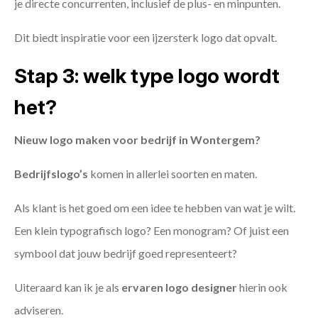
je directe concurrenten, inclusief de plus- en minpunten.
Dit biedt inspiratie voor een ijzersterk logo dat opvalt.
Stap 3: welk type logo wordt
het?
Nieuw logo maken voor bedrijf in Wontergem?
Bedrijfslogo’s
komen in allerlei soorten en maten.
Als klant is het goed om een idee te hebben van wat je wilt.
Een klein typografisch logo? Een monogram? Of juist een
symbool dat jouw bedrijf goed representeert?
Uiteraard kan ik je als
ervaren logo designer
hierin ook
adviseren.