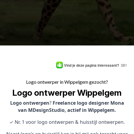
Vind je deze pagina interessant?
381
Logo ontwerper in Wippelgem gezocht?
Logo ontwerper Wippelgem
Logo ontwerpen
?
Freelance logo designer Mona
van MDesignStudio, actief in Wippelgem.
✓ Nr. 1 voor logo ontwerpen & huisstijl ontwerpen.