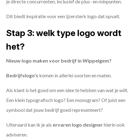
je directe concurrenten, inclusief de plus- en minpunten.
Dit biedt inspiratie voor een ijzersterk logo dat opvalt.
Stap 3: welk type logo wordt
het?
Nieuw logo maken voor bedrijf in Wippelgem?
Bedrijfslogo’s
komen in allerlei soorten en maten.
Als klant is het goed om een idee te hebben van wat je wilt.
Een klein typografisch logo? Een monogram? Of juist een
symbool dat jouw bedrijf goed representeert?
Uiteraard kan ik je als
ervaren logo designer
hierin ook
adviseren.