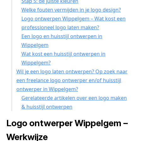
Stap 5: de juiste kleuren
Welke fouten vermijden in je logo design?
Logo ontwerpen Wippelgem – Wat kost een
professioneel logo laten maken?
Een logo en huisstijl ontwerpen in
Wippelgem
Wat kost een huisstijl ontwerpen in
Wippelgem?
Wil je een logo laten ontwerpen? Op zoek naar
een freelance logo ontwerper en/of huisstijl
ontwerper in Wippelgem?
Gerelateerde artikelen over een logo maken
& huisstijl ontwerpen
Logo ontwerper Wippelgem –
Werkwijze