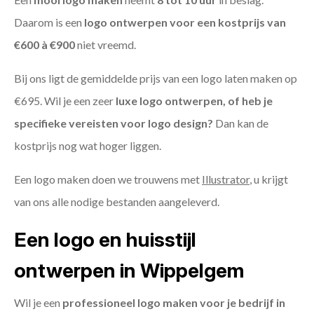
Daarom is een
logo ontwerpen voor een kostprijs
van
€600 à €900
niet vreemd.
Bij ons ligt de gemiddelde prijs van een logo laten maken op
€695. Wil je een zeer
luxe logo ontwerpen, of heb je
specifieke vereisten voor logo design?
Dan kan de
kostprijs nog wat hoger liggen.
Een logo maken doen we trouwens met
Illustrator
, u krijgt
van ons alle nodige bestanden aangeleverd.
Een logo en huisstijl
ontwerpen in Wippelgem
Wil je een
professioneel logo maken voor je bedrijf in