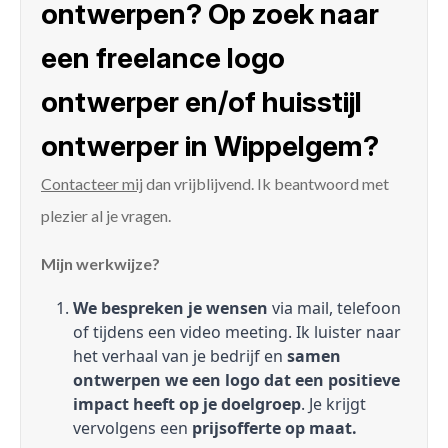
ontwerpen? Op zoek naar
een freelance logo
ontwerper en/of huisstijl
ontwerper in Wippelgem?
Contacteer mij
dan vrijblijvend. Ik beantwoord met
plezier al je vragen.
Mijn werkwijze?
We bespreken je wensen
via mail, telefoon
of tijdens een video meeting. Ik luister naar
het verhaal van je bedrijf en
samen
ontwerpen we een logo dat een positieve
impact heeft op je doelgroep
. Je krijgt
vervolgens een
prijsofferte op maat.