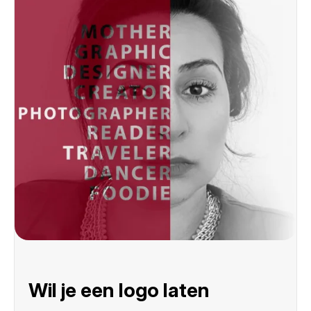
Wil je een logo laten