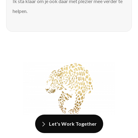
Ik sta klaar om je ook daar met plezier mee verder te
helpen.
Let's Work Together