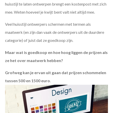
huisstijl te laten ontwerpen brengt een kostenpost met zich
mee. Weten hoeveel je kwijt bent valt niet altijd mee.
Veel huisstijl ontwerpers schermen met termen als
maatwerk (en zijn dan vaak de ontwerpers uit de duurdere
categorie) of juist dat ze goedkoop zijn.
Maar wat is goedkoop en hoe hoog liggen de prijzen als
ze het over maatwerk hebben?
Grofweg kan je ervan uit gaan dat prijzen schommelen
tussen 500 en 1500 euro
.