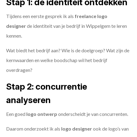
Stap 1: de identiteit ontdekken
Tijdens een eerste gesprek ik als
freelance
logo
designer
de identiteit van je bedrijf in Wippelgem te leren
kennen.
Wat biedt het bedrijf aan? Wie is de doelgroep? Wat zijn de
kernwaarden en welke boodschap wil het bedrijf
overdragen?
Stap 2: concurrentie
analyseren
Een goed
logo ontwerp
onderscheidt je van concurrenten.
Daarom onderzoekt ik als
logo designer
ook de logo’s van