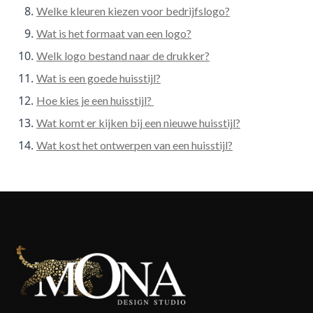
Welke kleuren kiezen voor bedrijfslogo?
Wat is het formaat van een logo?
Welk logo bestand naar de drukker?
Wat is een goede huisstijl?
Hoe kies je een huisstijl?
Wat komt er kijken bij een nieuwe huisstijl?
Wat kost het ontwerpen van een huisstijl?