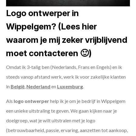
Logo ontwerper in
Wippelgem? (Lees hier
waarom je mij zeker vrijblijvend
moet contacteren 🙂)
Omdat ik 3-talig ben (Nederlands, Frans en Engels) en ik
steeds vanop afstand werk, werk ik voor zakelijke klanten
in
België
,
Nederland
en
Luxemburg
.
Als
logo ontwerper
help ik je om je bedrijf in Wippelgem
een unieke uitstraling te geven. We gaan kijken naar je
doelgroep, wat je wilt uitstralen met je logo
(betrouwbaarheid, passie, ervaring, aanzetten tot aankoop,