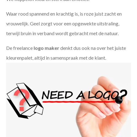
Waar rood spannend en krachtig is, is roze juist zacht en
vrouwelijk. Geel zorgt voor een opgewekte uitstraling,
terwijl bruin in verband wordt gebracht met de natuur.
De freelance
logo maker
denkt dus ook na over het juiste
kleurenpalet, altijd in samenspraak met de klant.