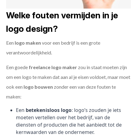
Welke fouten vermijden in je
logo design?
Een
logo maken
voor een bedrijf is een grote
verantwoordelijkheid.
Een goede
freelance
logo maker
zou in staat moeten zijn
om een logo te maken dat aan al je eisen voldoet, maar moet
ook een
logo bouwen
zonder een van deze fouten te
maken:
Een
betekenisloos logo
: logo’s zouden je iets
moeten vertellen over het bedrijf, van de
diensten of producten die het aanbiedt tot de
kernwaarden van de ondernemer.