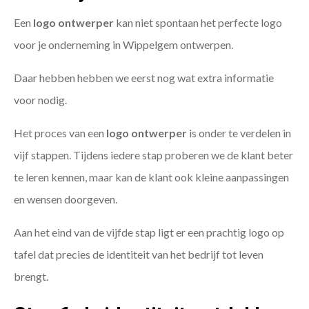
Een
logo ontwerper
kan niet spontaan het perfecte logo
voor je onderneming in Wippelgem ontwerpen.
Daar hebben hebben we eerst nog wat extra informatie
voor nodig.
Het proces van een
logo ontwerper
is onder te verdelen in
vijf stappen. Tijdens iedere stap proberen we de klant beter
te leren kennen, maar kan de klant ook kleine aanpassingen
en wensen doorgeven.
Aan het eind van de vijfde stap ligt er een prachtig logo op
tafel dat precies de identiteit van het bedrijf tot leven
brengt.