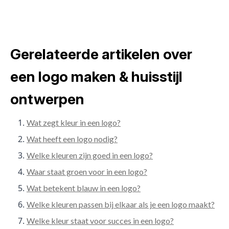
Gerelateerde artikelen over
een logo maken & huisstijl
ontwerpen
Wat zegt kleur in een logo?
Wat heeft een logo nodig?
Welke kleuren zijn goed in een logo?
Waar staat groen voor in een logo?
Wat betekent blauw in een logo?
Welke kleuren passen bij elkaar als je een logo maakt?
Welke kleur staat voor succes in een logo?