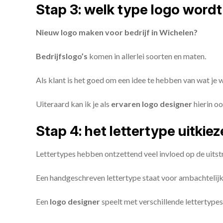
Stap 3: welk type logo wordt
Nieuw logo maken voor bedrijf in Wichelen?
Bedrijfslogo’s
komen in allerlei soorten en maten.
Als klant is het goed om een idee te hebben van wat je
Uiteraard kan ik je als
ervaren logo designer
hierin oo
Stap 4: het lettertype uitkie
Lettertypes hebben ontzettend veel invloed op de uitstr
Een handgeschreven lettertype staat voor ambachtelijkhe
Een
logo designer
speelt met verschillende lettertypes