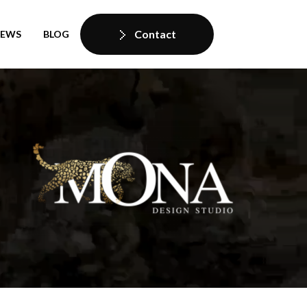
Contact
IEWS
BLOG