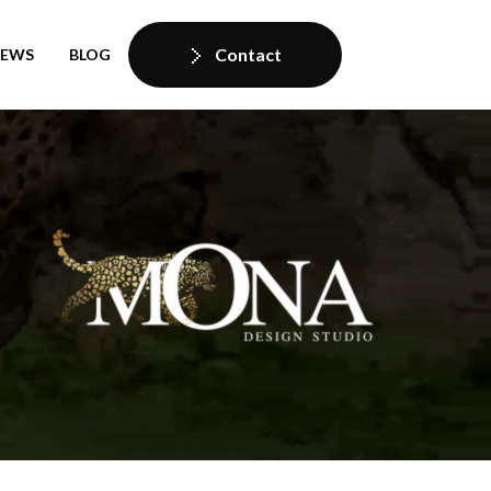
Contact
IEWS
BLOG