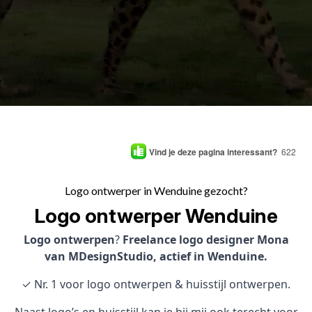
Vind je deze pagina interessant?
622
Logo ontwerper in Wenduine gezocht?
Logo ontwerper Wenduine
Logo ontwerpen
?
Freelance logo designer Mona
van MDesignStudio, actief in Wenduine.
✓ Nr. 1 voor logo ontwerpen & huisstijl ontwerpen.