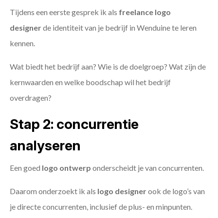
Tijdens een eerste gesprek ik als
freelance
logo
designer
de identiteit van je bedrijf in Wenduine te leren
kennen.
Wat biedt het bedrijf aan? Wie is de doelgroep? Wat zijn de
kernwaarden en welke boodschap wil het bedrijf
overdragen?
Stap 2: concurrentie
analyseren
Een goed
logo ontwerp
onderscheidt je van concurrenten.
Daarom onderzoekt ik als
logo designer
ook de logo’s van
je directe concurrenten, inclusief de plus- en minpunten.