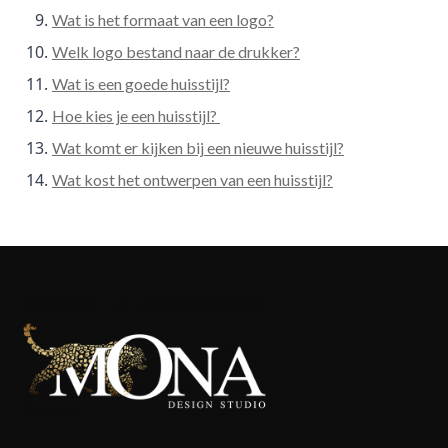
Wat is het formaat van een logo?
Welk logo bestand naar de drukker?
Wat is een goede huisstijl?
Hoe kies je een huisstijl?
Wat komt er kijken bij een nieuwe huisstijl?
Wat kost het ontwerpen van een huisstijl?