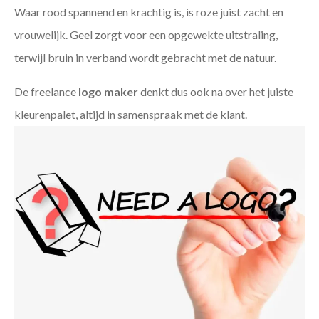
Waar rood spannend en krachtig is, is roze juist zacht en
vrouwelijk. Geel zorgt voor een opgewekte uitstraling,
terwijl bruin in verband wordt gebracht met de natuur.
De freelance
logo maker
denkt dus ook na over het juiste
kleurenpalet, altijd in samenspraak met de klant.