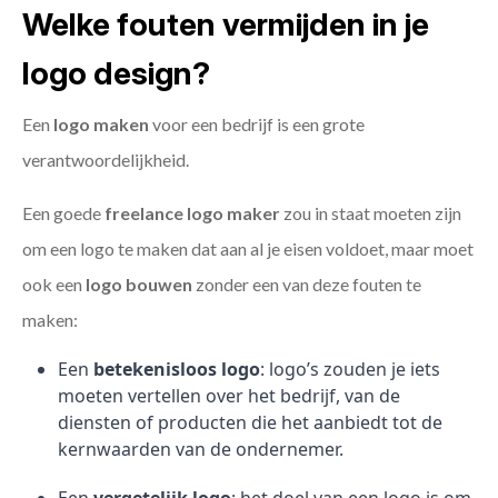
Welke fouten vermijden in je
logo design?
Een
logo maken
voor een bedrijf is een grote
verantwoordelijkheid.
Een goede
freelance
logo maker
zou in staat moeten zijn
om een logo te maken dat aan al je eisen voldoet, maar moet
ook een
logo bouwen
zonder een van deze fouten te
maken:
Een
betekenisloos logo
: logo’s zouden je iets
moeten vertellen over het bedrijf, van de
diensten of producten die het aanbiedt tot de
kernwaarden van de ondernemer.