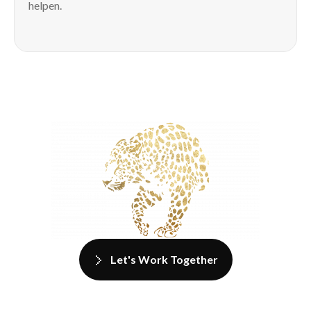
helpen.
Let's Work Together