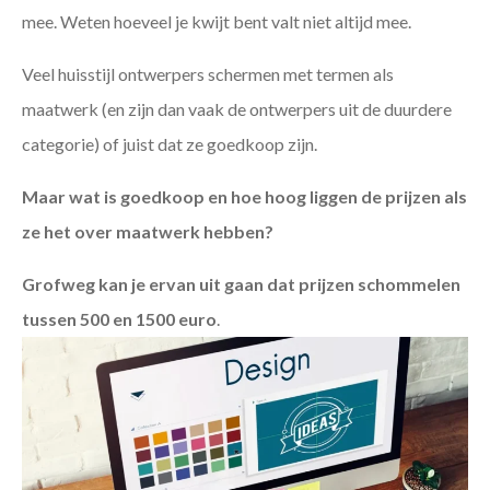
mee. Weten hoeveel je kwijt bent valt niet altijd mee.
Veel huisstijl ontwerpers schermen met termen als
maatwerk (en zijn dan vaak de ontwerpers uit de duurdere
categorie) of juist dat ze goedkoop zijn.
Maar wat is goedkoop en hoe hoog liggen de prijzen als
ze het over maatwerk hebben?
Grofweg kan je ervan uit gaan dat prijzen schommelen
tussen 500 en 1500 euro
.