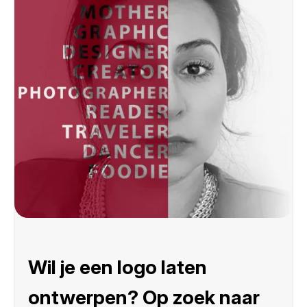
Wil je een logo laten
ontwerpen? Op zoek naar