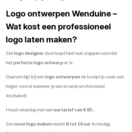
Logo ontwerpen Wenduine –
Wat kost een professioneel
logo laten maken?
Een
logo designer
doorloopt heel wat stappen voordat
het
perfecte logo ontwerp
er is.
Daarom ligt bij een
logo ontwerpen
de kostprijs vaak wat
hoger, vooral wanneer je een ervaren professional
inschakelt.
Houd rekening met een
uurtarief van € 85
,-.
Een
mooi logo maken
neemt
8 tot 10 uur
in beslag.