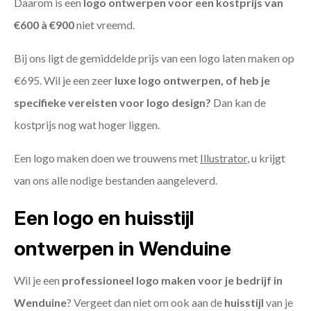
Daarom is een
logo ontwerpen voor een kostprijs
van
€600 à €900
niet vreemd.
Bij ons ligt de gemiddelde prijs van een logo laten maken op
€695. Wil je een zeer
luxe logo ontwerpen, of heb je
specifieke vereisten voor logo design?
Dan kan de
kostprijs nog wat hoger liggen.
Een logo maken doen we trouwens met
Illustrator
, u krijgt
van ons alle nodige bestanden aangeleverd.
Een logo en huisstijl
ontwerpen in Wenduine
Wil je een
professioneel logo maken voor je bedrijf in
Wenduine
? Vergeet dan niet om ook aan de
huisstijl
van je