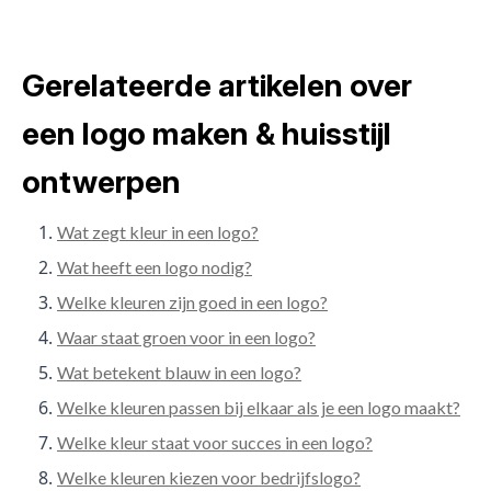
Gerelateerde artikelen over
een logo maken & huisstijl
ontwerpen
Wat zegt kleur in een logo?
Wat heeft een logo nodig?
Welke kleuren zijn goed in een logo?
Waar staat groen voor in een logo?
Wat betekent blauw in een logo?
Welke kleuren passen bij elkaar als je een logo maakt?
Welke kleur staat voor succes in een logo?
Welke kleuren kiezen voor bedrijfslogo?