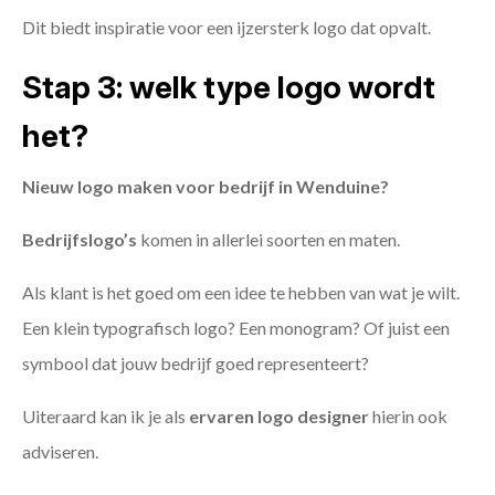
Dit biedt inspiratie voor een ijzersterk logo dat opvalt.
Stap 3: welk type logo wordt
het?
Nieuw logo maken voor bedrijf in Wenduine?
Bedrijfslogo’s
komen in allerlei soorten en maten.
Als klant is het goed om een idee te hebben van wat je wilt.
Een klein typografisch logo? Een monogram? Of juist een
symbool dat jouw bedrijf goed representeert?
Uiteraard kan ik je als
ervaren logo designer
hierin ook
adviseren.