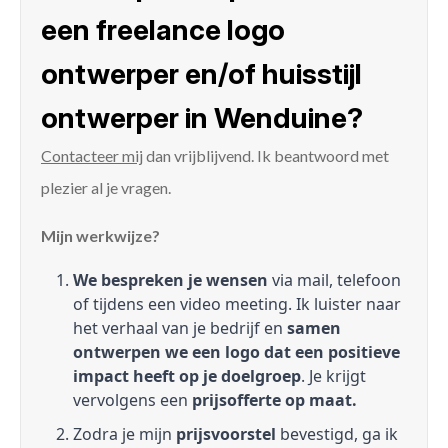
een freelance logo
ontwerper en/of huisstijl
ontwerper in Wenduine?
Contacteer mij
dan vrijblijvend. Ik beantwoord met
plezier al je vragen.
Mijn werkwijze?
We bespreken je wensen
via mail, telefoon
of tijdens een video meeting. Ik luister naar
het verhaal van je bedrijf en
samen
ontwerpen we een logo dat een positieve
impact heeft op je doelgroep
. Je krijgt
vervolgens een
prijsofferte op maat.
Zodra je mijn
prijsvoorstel
bevestigd, ga ik