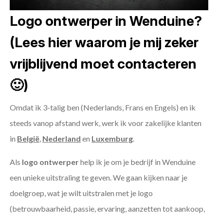
Logo ontwerper in Wenduine?
(Lees hier waarom je mij zeker
vrijblijvend moet contacteren
🙂)
Omdat ik 3-talig ben (Nederlands, Frans en Engels) en ik
steeds vanop afstand werk, werk ik voor zakelijke klanten
in
België
,
Nederland
en
Luxemburg
.
Als
logo ontwerper
help ik je om je bedrijf in Wenduine
een unieke uitstraling te geven. We gaan kijken naar je
doelgroep, wat je wilt uitstralen met je logo
(betrouwbaarheid, passie, ervaring, aanzetten tot aankoop,