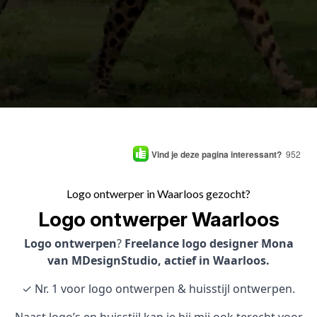
Vind je deze pagina interessant?
952
Logo ontwerper in Waarloos gezocht?
Logo ontwerper Waarloos
Logo ontwerpen
?
Freelance logo designer Mona
van MDesignStudio, actief in Waarloos.
✓ Nr. 1 voor logo ontwerpen & huisstijl ontwerpen.