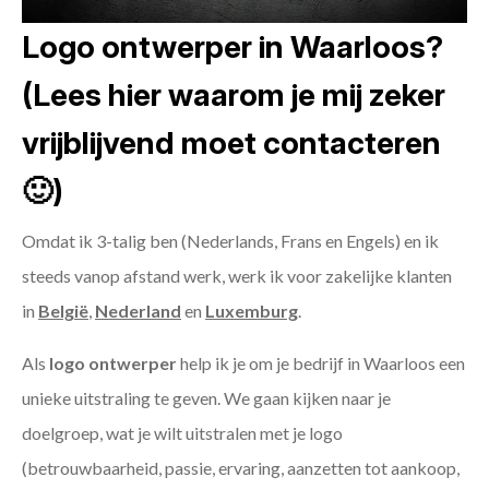
Logo ontwerper in Waarloos?
(Lees hier waarom je mij zeker
vrijblijvend moet contacteren
🙂)
Omdat ik 3-talig ben (Nederlands, Frans en Engels) en ik
steeds vanop afstand werk, werk ik voor zakelijke klanten
in
België
,
Nederland
en
Luxemburg
.
Als
logo ontwerper
help ik je om je bedrijf in Waarloos een
unieke uitstraling te geven. We gaan kijken naar je
doelgroep, wat je wilt uitstralen met je logo
(betrouwbaarheid, passie, ervaring, aanzetten tot aankoop,