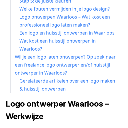
Stap 5: de juiste kleuren
Welke fouten vermijden in je logo design?
Logo ontwerpen Waarloos – Wat kost een
professioneel logo laten maken?
Een logo en huisstijl ontwerpen in Waarloos
Wat kost een huisstijl ontwerpen in
Waarloos?
Wil je een logo laten ontwerpen? Op zoek naar
een freelance logo ontwerper en/of huisstijl
ontwerper in Waarloos?
Gerelateerde artikelen over een logo maken
& huisstijl ontwerpen
Logo ontwerper Waarloos –
Werkwijze