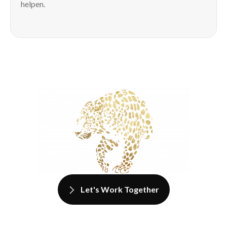
helpen.
Let's Work Together