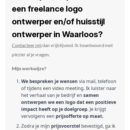
een freelance logo
ontwerper en/of huisstijl
ontwerper in Waarloos?
Contacteer mij
dan vrijblijvend. Ik beantwoord met
plezier al je vragen.
Mijn werkwijze?
We bespreken je wensen
via mail, telefoon
of tijdens een video meeting. Ik luister naar
het verhaal van je bedrijf en
samen
ontwerpen we een logo dat een positieve
impact heeft op je doelgroep
. Je krijgt
vervolgens een
prijsofferte op maat.
Zodra je mijn
prijsvoorstel
bevestigd, ga ik