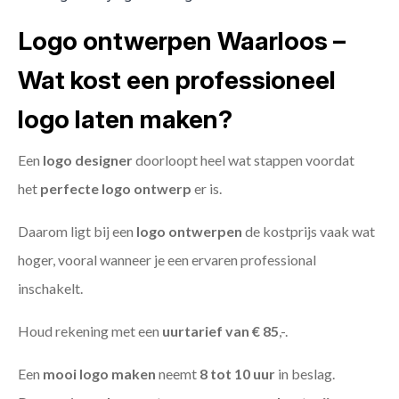
Logo ontwerpen Waarloos –
Wat kost een professioneel
logo laten maken?
Een
logo designer
doorloopt heel wat stappen voordat
het
perfecte logo ontwerp
er is.
Daarom ligt bij een
logo ontwerpen
de kostprijs vaak wat
hoger, vooral wanneer je een ervaren professional
inschakelt.
Houd rekening met een
uurtarief van € 85
,-.
Een
mooi logo maken
neemt
8 tot 10 uur
in beslag.