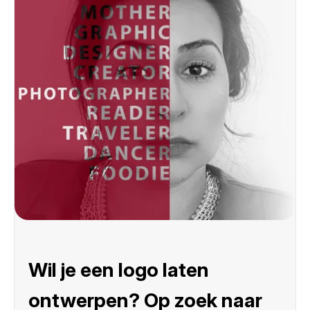
Wil je een logo laten
ontwerpen? Op zoek naar