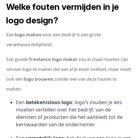
Welke fouten vermijden in je
logo design?
Een
logo maken
voor een bedrijf is een grote
verantwoordelijkheid.
Een goede
freelance
logo maker
zou in staat moeten zijn
om een logo te maken dat aan al je eisen voldoet, maar moet
ook een
logo bouwen
zonder een van deze fouten te
maken:
Een
betekenisloos logo
: logo’s zouden je iets
moeten vertellen over het bedrijf, van de
diensten of producten die het aanbiedt tot de
kernwaarden van de ondernemer.