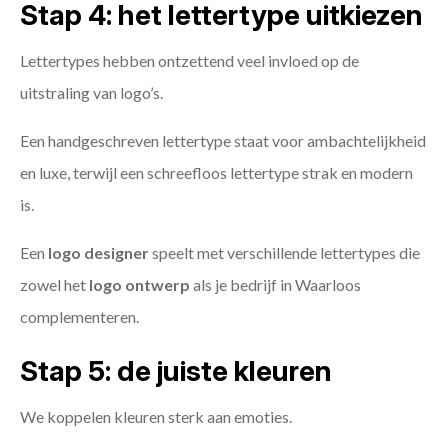
Stap 4: het lettertype uitkiezen
Lettertypes hebben ontzettend veel invloed op de
uitstraling van logo’s.
Een handgeschreven lettertype staat voor ambachtelijkheid
en luxe, terwijl een schreefloos lettertype strak en modern
is.
Een
logo designer
speelt met verschillende lettertypes die
zowel het
logo ontwerp
als je bedrijf in Waarloos
complementeren.
Stap 5: de juiste kleuren
We koppelen kleuren sterk aan emoties.