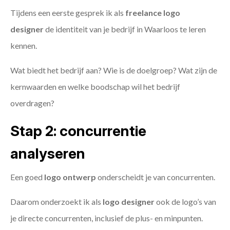
Tijdens een eerste gesprek ik als
freelance
logo
designer
de identiteit van je bedrijf in Waarloos te leren
kennen.
Wat biedt het bedrijf aan? Wie is de doelgroep? Wat zijn de
kernwaarden en welke boodschap wil het bedrijf
overdragen?
Stap 2: concurrentie
analyseren
Een goed
logo ontwerp
onderscheidt je van concurrenten.
Daarom onderzoekt ik als
logo designer
ook de logo’s van
je directe concurrenten, inclusief de plus- en minpunten.