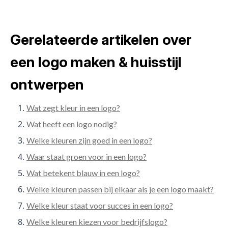
Gerelateerde artikelen over
een logo maken & huisstijl
ontwerpen
Wat zegt kleur in een logo?
Wat heeft een logo nodig?
Welke kleuren zijn goed in een logo?
Waar staat groen voor in een logo?
Wat betekent blauw in een logo?
Welke kleuren passen bij elkaar als je een logo maakt?
Welke kleur staat voor succes in een logo?
Welke kleuren kiezen voor bedrijfslogo?