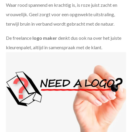
Waar rood spannend en krachtig is, is roze juist zacht en
vrouwelijk. Geel zorgt voor een opgewekte uitstraling,
terwijl bruin in verband wordt gebracht met de natuur.
De freelance
logo maker
denkt dus ook na over het juiste
kleurenpalet, altijd in samenspraak met de klant.