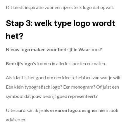
Dit biedt inspiratie voor een ijzersterk logo dat opvalt.
Stap 3: welk type logo wordt
het?
Nieuw logo maken voor bedrijf in Waarloos?
Bedrijfslogo’s
komen in allerlei soorten en maten.
Als klant is het goed om een idee te hebben van wat je wilt.
Een klein typografisch logo? Een monogram? Of juist een
symbool dat jouw bedrijf goed representeert?
Uiteraard kan ik je als
ervaren logo designer
hierin ook
adviseren.