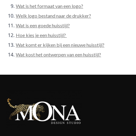
Wat is het formaat van een logo?
Welk logo bestand naar de drukker?
Wat is een goede huisstijl?
Hoe kies je een huisstijl?
Wat komt er kijken bij een nieuwe huisstijl?
Wat kost het ontwerpen van een huisstijl?