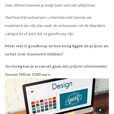
mee. Weten hoeveel je kwijt bent valt niet altijd mee.
Veel huisstijl ontwerpers schermen met termen als
maatwerk (en zijn dan vaak de ontwerpers uit de duurdere
categorie) of juist dat ze goedkoop zijn.
Maar wat is goedkoop en hoe hoog liggen de prijzen als
ze het over maatwerk hebben?
Grofweg kan je ervan uit gaan dat prijzen schommelen
tussen 500 en 1500 euro
.