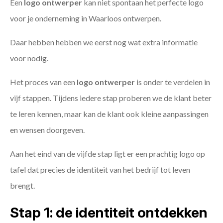
Een
logo ontwerper
kan niet spontaan het perfecte logo
voor je onderneming in Waarloos ontwerpen.
Daar hebben hebben we eerst nog wat extra informatie
voor nodig.
Het proces van een
logo ontwerper
is onder te verdelen in
vijf stappen. Tijdens iedere stap proberen we de klant beter
te leren kennen, maar kan de klant ook kleine aanpassingen
en wensen doorgeven.
Aan het eind van de vijfde stap ligt er een prachtig logo op
tafel dat precies de identiteit van het bedrijf tot leven
brengt.
Stap 1: de identiteit ontdekken