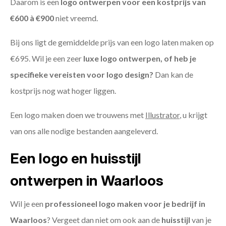
Daarom is een
logo ontwerpen voor een kostprijs
van
€600 à €900
niet vreemd.
Bij ons ligt de gemiddelde prijs van een logo laten maken op
€695. Wil je een zeer
luxe logo ontwerpen, of heb je
specifieke vereisten voor logo design?
Dan kan de
kostprijs nog wat hoger liggen.
Een logo maken doen we trouwens met
Illustrator
, u krijgt
van ons alle nodige bestanden aangeleverd.
Een logo en huisstijl
ontwerpen in Waarloos
Wil je een
professioneel logo maken voor je bedrijf in
Waarloos
? Vergeet dan niet om ook aan de
huisstijl
van je