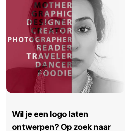
Wil je een logo laten
ontwerpen? Op zoek naar