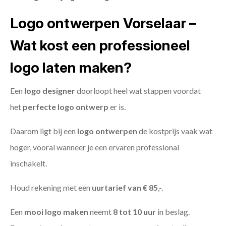
Logo ontwerpen Vorselaar –
Wat kost een professioneel
logo laten maken?
Een
logo designer
doorloopt heel wat stappen voordat
het
perfecte logo ontwerp
er is.
Daarom ligt bij een
logo ontwerpen
de kostprijs vaak wat
hoger, vooral wanneer je een ervaren professional
inschakelt.
Houd rekening met een
uurtarief van € 85
,-.
Een
mooi logo maken
neemt
8 tot 10 uur
in beslag.