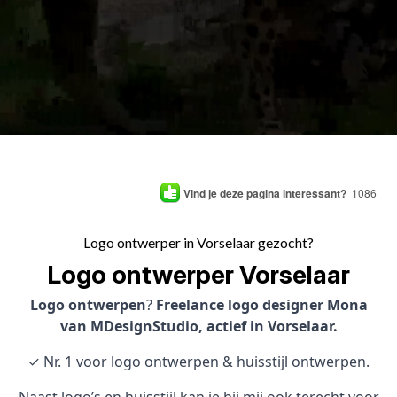
Vind je deze pagina interessant?
1086
Logo ontwerper in Vorselaar gezocht?
Logo ontwerper Vorselaar
Logo ontwerpen
?
Freelance logo designer Mona
van MDesignStudio, actief in Vorselaar.
✓ Nr. 1 voor logo ontwerpen & huisstijl ontwerpen.