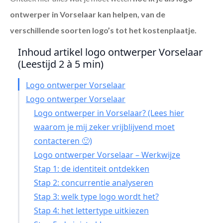
ontwerper in Vorselaar
kan helpen, van de
verschillende soorten logo’s tot het kostenplaatje.
Inhoud artikel logo ontwerper Vorselaar
(Leestijd 2 à 5 min)
Logo ontwerper Vorselaar
Logo ontwerper Vorselaar
Logo ontwerper in Vorselaar? (Lees hier
waarom je mij zeker vrijblijvend moet
contacteren 🙂)
Logo ontwerper Vorselaar – Werkwijze
Stap 1: de identiteit ontdekken
Stap 2: concurrentie analyseren
Stap 3: welk type logo wordt het?
Stap 4: het lettertype uitkiezen