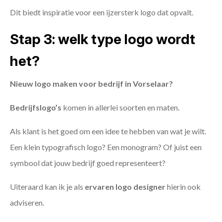
Dit biedt inspiratie voor een ijzersterk logo dat opvalt.
Stap 3: welk type logo wordt
het?
Nieuw logo maken voor bedrijf in Vorselaar?
Bedrijfslogo’s
komen in allerlei soorten en maten.
Als klant is het goed om een idee te hebben van wat je wilt.
Een klein typografisch logo? Een monogram? Of juist een
symbool dat jouw bedrijf goed representeert?
Uiteraard kan ik je als
ervaren logo designer
hierin ook
adviseren.