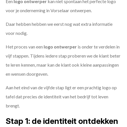
Een
logo ontwerper
kan niet spontaan het perfecte logo
voor je onderneming in Vorselaar ontwerpen.
Daar hebben hebben we eerst nog wat extra informatie
voor nodig.
Het proces van een
logo ontwerper
is onder te verdelen in
vijf stappen. Tijdens iedere stap proberen we de klant beter
te leren kennen, maar kan de klant ook kleine aanpassingen
en wensen doorgeven.
Aan het eind van de vijfde stap ligt er een prachtig logo op
tafel dat precies de identiteit van het bedrijf tot leven
brengt.
Stap 1: de identiteit ontdekken