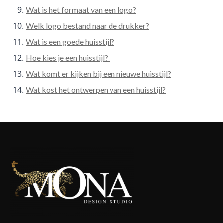
Wat is het formaat van een logo?
Welk logo bestand naar de drukker?
Wat is een goede huisstijl?
Hoe kies je een huisstijl?
Wat komt er kijken bij een nieuwe huisstijl?
Wat kost het ontwerpen van een huisstijl?