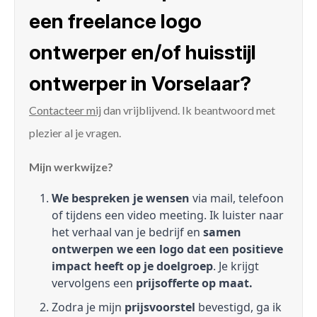
een freelance logo
ontwerper en/of huisstijl
ontwerper in Vorselaar?
Contacteer mij
dan vrijblijvend. Ik beantwoord met
plezier al je vragen.
Mijn werkwijze?
We bespreken je wensen
via mail, telefoon
of tijdens een video meeting. Ik luister naar
het verhaal van je bedrijf en
samen
ontwerpen we een logo dat een positieve
impact heeft op je doelgroep
. Je krijgt
vervolgens een
prijsofferte op maat.
Zodra je mijn
prijsvoorstel
bevestigd, ga ik