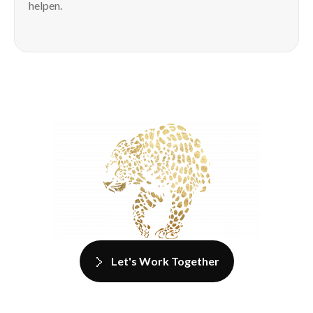
helpen.
Let's Work Together