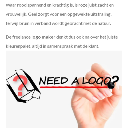
Waar rood spannend en krachtig is, is roze juist zacht en
vrouwelijk. Geel zorgt voor een opgewekte uitstraling,
terwijl bruin in verband wordt gebracht met de natuur.
De freelance
logo maker
denkt dus ook na over het juiste
kleurenpalet, altijd in samenspraak met de klant.