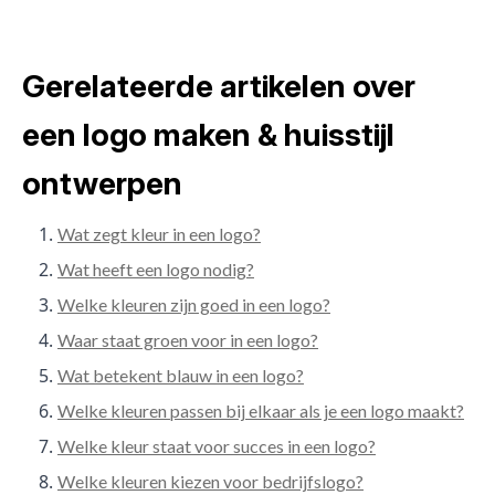
Gerelateerde artikelen over
een logo maken & huisstijl
ontwerpen
Wat zegt kleur in een logo?
Wat heeft een logo nodig?
Welke kleuren zijn goed in een logo?
Waar staat groen voor in een logo?
Wat betekent blauw in een logo?
Welke kleuren passen bij elkaar als je een logo maakt?
Welke kleur staat voor succes in een logo?
Welke kleuren kiezen voor bedrijfslogo?