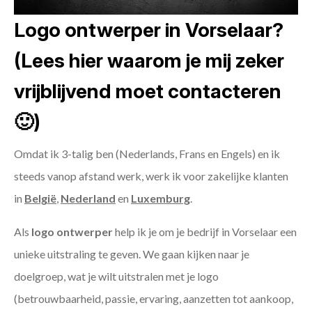
Logo ontwerper in Vorselaar?
(Lees hier waarom je mij zeker
vrijblijvend moet contacteren
🙂)
Omdat ik 3-talig ben (Nederlands, Frans en Engels) en ik
steeds vanop afstand werk, werk ik voor zakelijke klanten
in
België
,
Nederland
en
Luxemburg
.
Als
logo ontwerper
help ik je om je bedrijf in Vorselaar een
unieke uitstraling te geven. We gaan kijken naar je
doelgroep, wat je wilt uitstralen met je logo
(betrouwbaarheid, passie, ervaring, aanzetten tot aankoop,