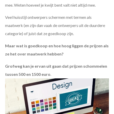
mee. Weten hoeveel je kwijt bent valt niet altijd mee.
Veel huisstijl ontwerpers schermen met termen als
maatwerk (en zijn dan vaak de ontwerpers uit de duurdere
categorie) of juist dat ze goedkoop zijn.
Maar wat is goedkoop en hoe hoog liggen de prijzen als
ze het over maatwerk hebben?
Grofweg kan je ervan uit gaan dat prijzen schommelen
tussen 500 en 1500 euro
.