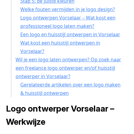
Stap 5: de juiste kleuren
Welke fouten vermijden in je logo design?
Logo ontwerpen Vorselaar – Wat kost een
professioneel logo laten maken?
Een logo en huisstijl ontwerpen in Vorselaar
Wat kost een huisstijl ontwerpen in
Vorselaar?
Wil je een logo laten ontwerpen? Op zoek naar
een freelance logo ontwerper en/of huisstijl
ontwerper in Vorselaar?
Gerelateerde artikelen over een logo maken
& huisstijl ontwerpen
Logo ontwerper Vorselaar –
Werkwijze