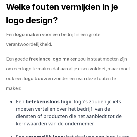
Welke fouten vermijden in je
logo design?
Een
logo maken
voor een bedrijf is een grote
verantwoordelijkheid.
Een goede
freelance
logo maker
zou in staat moeten zijn
om een logo te maken dat aan al je eisen voldoet, maar moet
ook een
logo bouwen
zonder een van deze fouten te
maken:
Een
betekenisloos logo
: logo’s zouden je iets
moeten vertellen over het bedrijf, van de
diensten of producten die het aanbiedt tot de
kernwaarden van de ondernemer.