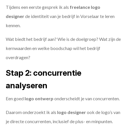
Tijdens een eerste gesprek ik als
freelance
logo
designer
de identiteit van je bedrijf in Vorselaar te leren
kennen.
Wat biedt het bedrijf aan? Wie is de doelgroep? Wat zijn de
kernwaarden en welke boodschap wil het bedrijf
overdragen?
Stap 2: concurrentie
analyseren
Een goed
logo ontwerp
onderscheidt je van concurrenten.
Daarom onderzoekt ik als
logo designer
ook de logo’s van
je directe concurrenten, inclusief de plus- en minpunten.