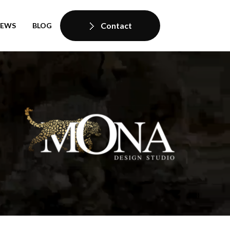
Contact
IEWS
BLOG