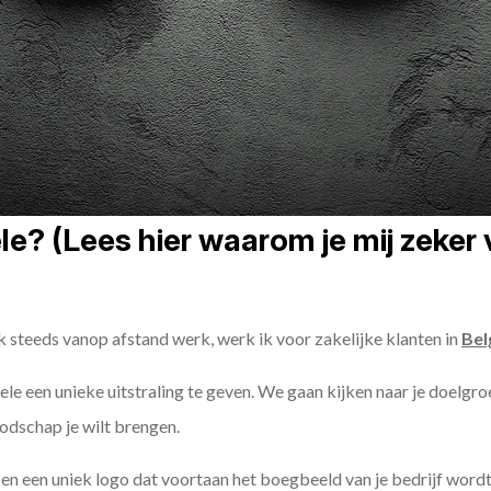
? (Lees hier waarom je mij zeker v
k steeds vanop afstand werk, werk ik voor zakelijke klanten in
Bel
ele een unieke uitstraling te geven. We gaan kijken naar je doelgro
odschap je wilt brengen.
n een uniek logo dat voortaan het boegbeeld van je bedrijf wordt