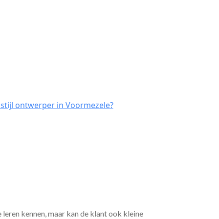
stijl ontwerper in Voormezele?
e leren kennen, maar kan de klant ook kleine