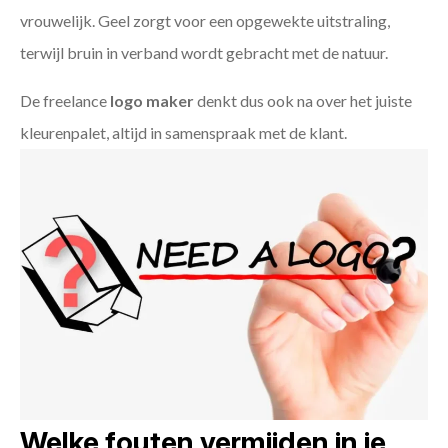
vrouwelijk. Geel zorgt voor een opgewekte uitstraling,
terwijl bruin in verband wordt gebracht met de natuur.
De freelance
logo maker
denkt dus ook na over het juiste
kleurenpalet, altijd in samenspraak met de klant.
Welke fouten vermijden in je