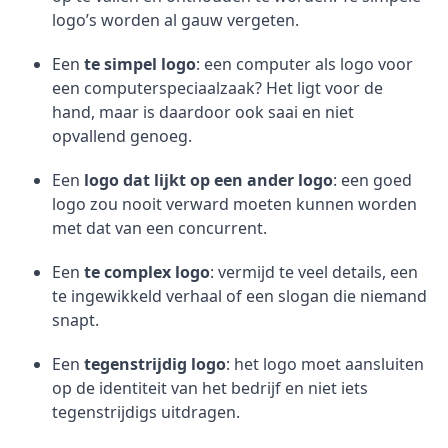
logo’s worden al gauw vergeten.
Een
te simpel logo
: een computer als logo voor
een computerspeciaalzaak? Het ligt voor de
hand, maar is daardoor ook saai en niet
opvallend genoeg.
Een
logo dat lijkt op een ander logo
: een goed
logo zou nooit verward moeten kunnen worden
met dat van een concurrent.
Een
te complex logo
: vermijd te veel details, een
te ingewikkeld verhaal of een slogan die niemand
snapt.
Een
tegenstrijdig logo
: het logo moet aansluiten
op de identiteit van het bedrijf en niet iets
tegenstrijdigs uitdragen.