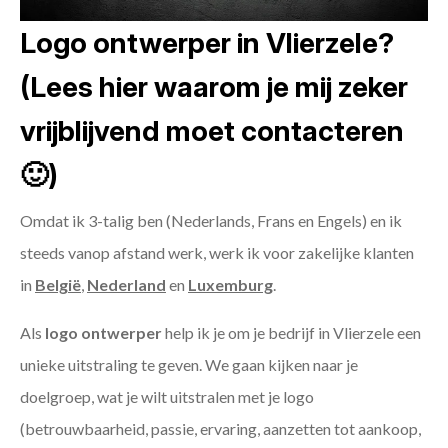
Logo ontwerper in Vlierzele?
(Lees hier waarom je mij zeker
vrijblijvend moet contacteren
🙂)
Omdat ik 3-talig ben (Nederlands, Frans en Engels) en ik
steeds vanop afstand werk, werk ik voor zakelijke klanten
in
België
,
Nederland
en
Luxemburg
.
Als
logo ontwerper
help ik je om je bedrijf in Vlierzele een
unieke uitstraling te geven. We gaan kijken naar je
doelgroep, wat je wilt uitstralen met je logo
(betrouwbaarheid, passie, ervaring, aanzetten tot aankoop,