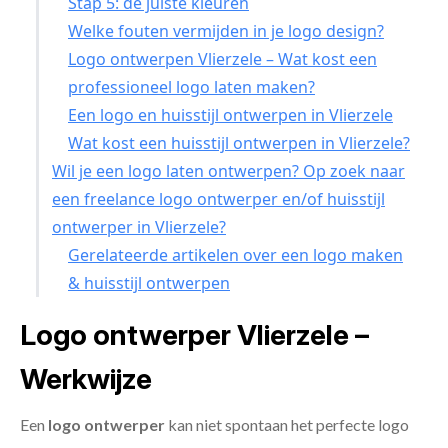
Stap 5: de juiste kleuren
Welke fouten vermijden in je logo design?
Logo ontwerpen Vlierzele – Wat kost een
professioneel logo laten maken?
Een logo en huisstijl ontwerpen in Vlierzele
Wat kost een huisstijl ontwerpen in Vlierzele?
Wil je een logo laten ontwerpen? Op zoek naar
een freelance logo ontwerper en/of huisstijl
ontwerper in Vlierzele?
Gerelateerde artikelen over een logo maken
& huisstijl ontwerpen
Logo ontwerper Vlierzele –
Werkwijze
Een
logo ontwerper
kan niet spontaan het perfecte logo