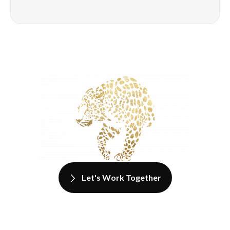
Let's Work Together