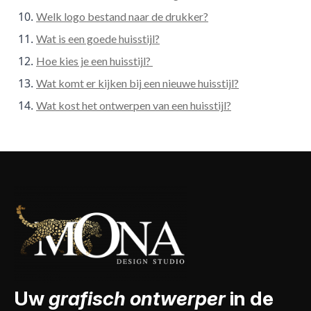
Welk logo bestand naar de drukker?
Wat is een goede huisstijl?
Hoe kies je een huisstijl?
Wat komt er kijken bij een nieuwe huisstijl?
Wat kost het ontwerpen van een huisstijl?
Uw
grafisch ontwerper
in de