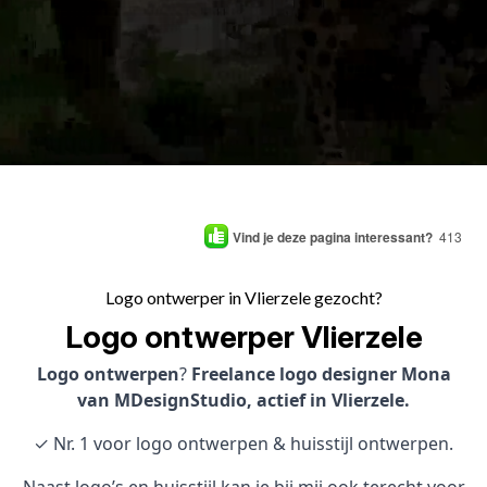
Vind je deze pagina interessant?
413
Logo ontwerper in Vlierzele gezocht?
Logo ontwerper Vlierzele
Logo ontwerpen
?
Freelance logo designer Mona
van MDesignStudio, actief in Vlierzele.
✓ Nr. 1 voor logo ontwerpen & huisstijl ontwerpen.