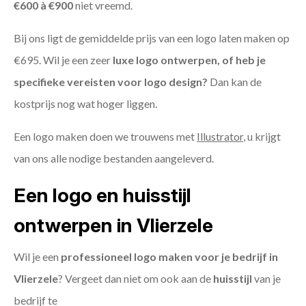
€600 à €900
niet vreemd.
Bij ons ligt de gemiddelde prijs van een logo laten maken op
€695. Wil je een zeer
luxe logo ontwerpen, of heb je
specifieke vereisten voor logo design?
Dan kan de
kostprijs nog wat hoger liggen.
Een logo maken doen we trouwens met
Illustrator
, u krijgt
van ons alle nodige bestanden aangeleverd.
Een logo en huisstijl
ontwerpen in Vlierzele
Wil je een
professioneel logo maken voor je bedrijf in
Vlierzele
? Vergeet dan niet om ook aan de
huisstijl
van je
bedrijf te