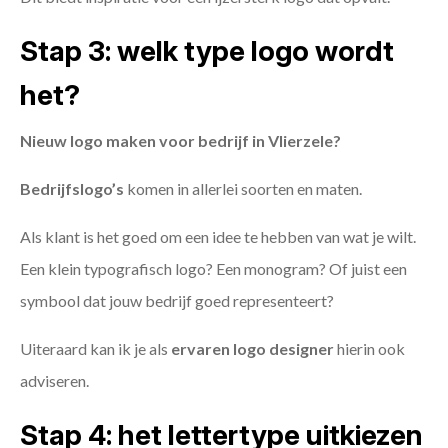
Stap 3: welk type logo wordt
het?
Nieuw logo maken voor bedrijf in Vlierzele?
Bedrijfslogo’s
komen in allerlei soorten en maten.
Als klant is het goed om een idee te hebben van wat je wilt.
Een klein typografisch logo? Een monogram? Of juist een
symbool dat jouw bedrijf goed representeert?
Uiteraard kan ik je als
ervaren logo designer
hierin ook
adviseren.
Stap 4: het lettertype uitkiezen