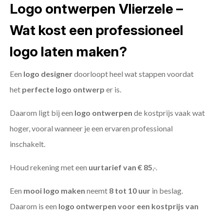
Logo ontwerpen Vlierzele –
Wat kost een professioneel
logo laten maken?
Een
logo designer
doorloopt heel wat stappen voordat
het
perfecte logo ontwerp
er is.
Daarom ligt bij een
logo ontwerpen
de kostprijs vaak wat
hoger, vooral wanneer je een ervaren professional
inschakelt.
Houd rekening met een
uurtarief van € 85
,-.
Een
mooi logo maken
neemt
8 tot 10 uur
in beslag.
Daarom is een
logo ontwerpen voor een kostprijs
van