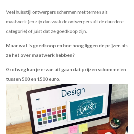
Veel huisstijl ontwerpers schermen met termen als
maatwerk (en zijn dan vaak de ontwerpers uit de duurdere
categorie) of juist dat ze goedkoop zijn.
Maar wat is goedkoop en hoe hoog liggen de prijzen als
ze het over maatwerk hebben?
Grofweg kan je ervan uit gaan dat prijzen schommelen
tussen 500 en 1500 euro
.