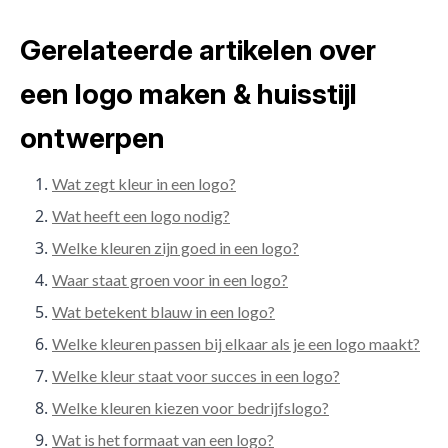
Gerelateerde artikelen over
een logo maken & huisstijl
ontwerpen
Wat zegt kleur in een logo?
Wat heeft een logo nodig?
Welke kleuren zijn goed in een logo?
Waar staat groen voor in een logo?
Wat betekent blauw in een logo?
Welke kleuren passen bij elkaar als je een logo maakt?
Welke kleur staat voor succes in een logo?
Welke kleuren kiezen voor bedrijfslogo?
Wat is het formaat van een logo?