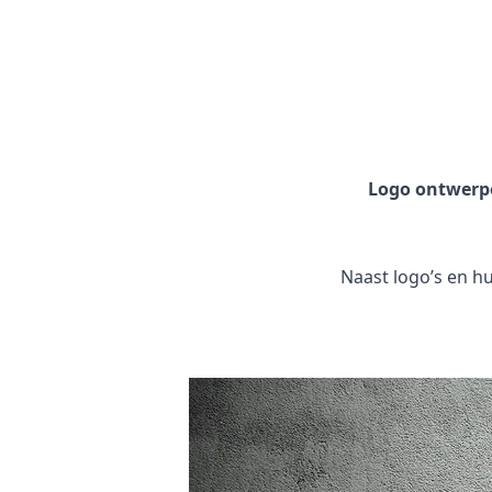
Logo ontwerp
Naast logo’s en hui