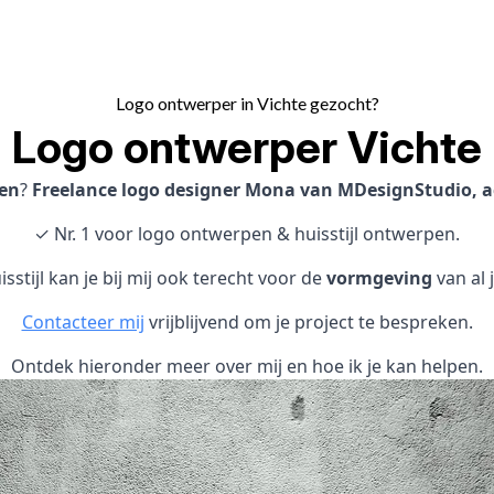
Logo ontwerper in Vichte gezocht?
Logo ontwerper Vichte
en
?
Freelance logo designer Mona van MDesignStudio, act
✓ Nr. 1 voor logo ontwerpen & huisstijl ontwerpen.
sstijl kan je bij mij ook terecht voor de
vormgeving
van al 
Contacteer mij
vrijblijvend om je project te bespreken.
Ontdek hieronder meer over mij en hoe ik je kan helpen.