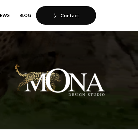
Contact
IEWS
BLOG