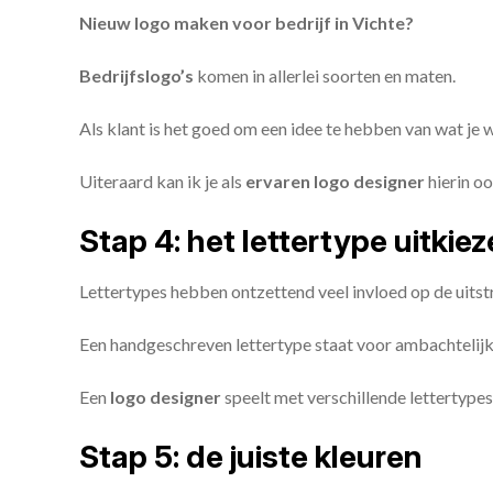
Nieuw logo maken voor bedrijf in Vichte?
Bedrijfslogo’s
komen in allerlei soorten en maten.
Als klant is het goed om een idee te hebben van wat je
Uiteraard kan ik je als
ervaren logo designer
hierin oo
Stap 4: het lettertype uitkie
Lettertypes hebben ontzettend veel invloed op de uitstr
Een handgeschreven lettertype staat voor ambachtelijkhe
Een
logo designer
speelt met verschillende lettertypes
Stap 5: de juiste kleuren