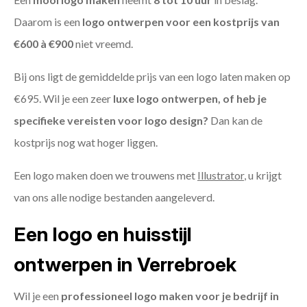
Daarom is een
logo ontwerpen voor een kostprijs
van
€600 à €900
niet vreemd.
Bij ons ligt de gemiddelde prijs van een logo laten maken op
€695. Wil je een zeer
luxe logo ontwerpen, of heb je
specifieke vereisten voor logo design?
Dan kan de
kostprijs nog wat hoger liggen.
Een logo maken doen we trouwens met
Illustrator
, u krijgt
van ons alle nodige bestanden aangeleverd.
Een logo en huisstijl
ontwerpen in Verrebroek
Wil je een
professioneel logo maken voor je bedrijf in