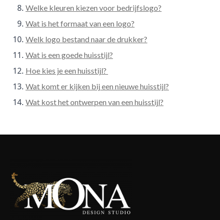
Welke kleuren kiezen voor bedrijfslogo?
Wat is het formaat van een logo?
Welk logo bestand naar de drukker?
Wat is een goede huisstijl?
Hoe kies je een huisstijl?
Wat komt er kijken bij een nieuwe huisstijl?
Wat kost het ontwerpen van een huisstijl?