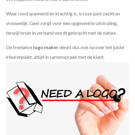
Waar rood spannend en krachtig is, is roze juist zacht en
vrouwelijk. Geel zorgt voor een opgewekte uitstraling,
terwijl bruin in verband wordt gebracht met de natuur.
De freelance
logo maker
denkt dus ook na over het juiste
kleurenpalet, altijd in samenspraak met de klant.