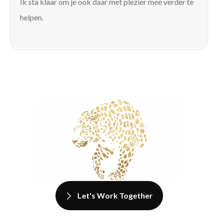
Ik sta klaar om je ook daar met plezier mee verder te
helpen.
Let's Work Together