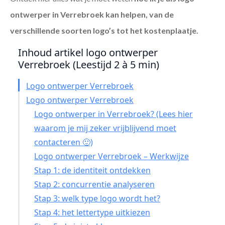
ontwerper in Verrebroek
kan helpen, van de
verschillende soorten logo’s tot het kostenplaatje.
Inhoud artikel logo ontwerper
Verrebroek (Leestijd 2 à 5 min)
Logo ontwerper Verrebroek
Logo ontwerper Verrebroek
Logo ontwerper in Verrebroek? (Lees hier
waarom je mij zeker vrijblijvend moet
contacteren 🙂)
Logo ontwerper Verrebroek – Werkwijze
Stap 1: de identiteit ontdekken
Stap 2: concurrentie analyseren
Stap 3: welk type logo wordt het?
Stap 4: het lettertype uitkiezen