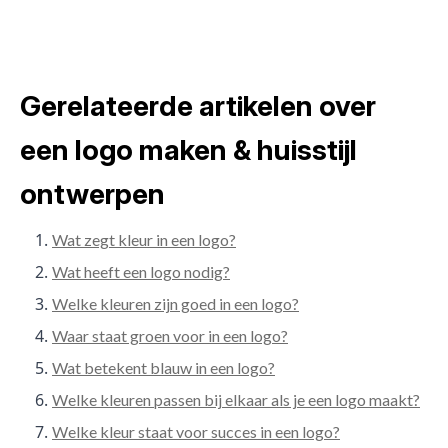
Gerelateerde artikelen over
een logo maken & huisstijl
ontwerpen
Wat zegt kleur in een logo?
Wat heeft een logo nodig?
Welke kleuren zijn goed in een logo?
Waar staat groen voor in een logo?
Wat betekent blauw in een logo?
Welke kleuren passen bij elkaar als je een logo maakt?
Welke kleur staat voor succes in een logo?