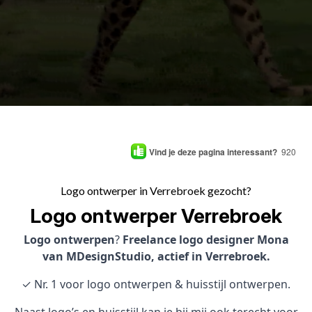
Vind je deze pagina interessant?
920
Logo ontwerper in Verrebroek gezocht?
Logo ontwerper Verrebroek
Logo ontwerpen
?
Freelance logo designer Mona
van MDesignStudio, actief in Verrebroek.
✓ Nr. 1 voor logo ontwerpen & huisstijl ontwerpen.