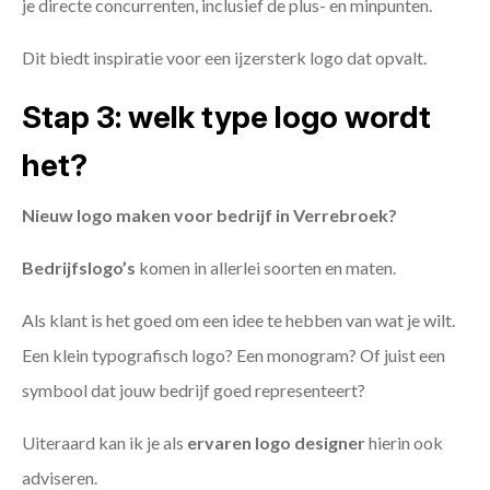
je directe concurrenten, inclusief de plus- en minpunten.
Dit biedt inspiratie voor een ijzersterk logo dat opvalt.
Stap 3: welk type logo wordt
het?
Nieuw logo maken voor bedrijf in Verrebroek?
Bedrijfslogo’s
komen in allerlei soorten en maten.
Als klant is het goed om een idee te hebben van wat je wilt.
Een klein typografisch logo? Een monogram? Of juist een
symbool dat jouw bedrijf goed representeert?
Uiteraard kan ik je als
ervaren logo designer
hierin ook
adviseren.