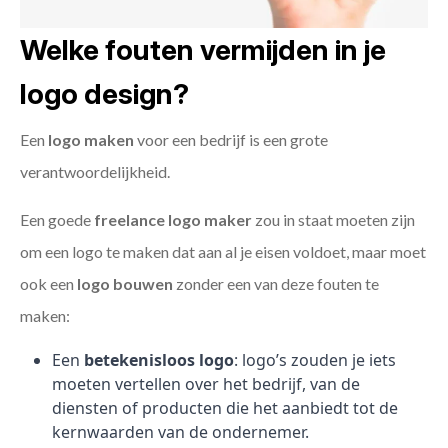
Welke fouten vermijden in je
logo design?
Een
logo maken
voor een bedrijf is een grote
verantwoordelijkheid.
Een goede
freelance
logo maker
zou in staat moeten zijn
om een logo te maken dat aan al je eisen voldoet, maar moet
ook een
logo bouwen
zonder een van deze fouten te
maken:
Een
betekenisloos logo
: logo’s zouden je iets
moeten vertellen over het bedrijf, van de
diensten of producten die het aanbiedt tot de
kernwaarden van de ondernemer.