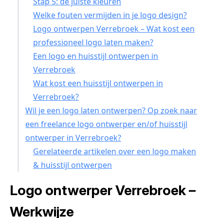
Stap 5: de juiste kleuren
Welke fouten vermijden in je logo design?
Logo ontwerpen Verrebroek – Wat kost een
professioneel logo laten maken?
Een logo en huisstijl ontwerpen in
Verrebroek
Wat kost een huisstijl ontwerpen in
Verrebroek?
Wil je een logo laten ontwerpen? Op zoek naar
een freelance logo ontwerper en/of huisstijl
ontwerper in Verrebroek?
Gerelateerde artikelen over een logo maken
& huisstijl ontwerpen
Logo ontwerper Verrebroek –
Werkwijze