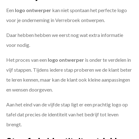
Een
logo ontwerper
kan niet spontaan het perfecte logo
voor je onderneming in Verrebroek ontwerpen.
Daar hebben hebben we eerst nog wat extra informatie
voor nodig.
Het proces van een
logo ontwerper
is onder te verdelen in
vijf stappen. Tijdens iedere stap proberen we de klant beter
te leren kennen, maar kan de klant ook kleine aanpassingen
en wensen doorgeven.
Aan het eind van de vijfde stap ligt er een prachtig logo op
tafel dat precies de identiteit van het bedrijf tot leven
brengt.