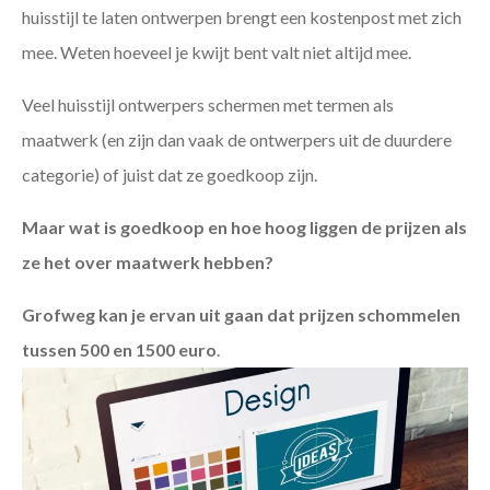
huisstijl te laten ontwerpen brengt een kostenpost met zich
mee. Weten hoeveel je kwijt bent valt niet altijd mee.
Veel huisstijl ontwerpers schermen met termen als
maatwerk (en zijn dan vaak de ontwerpers uit de duurdere
categorie) of juist dat ze goedkoop zijn.
Maar wat is goedkoop en hoe hoog liggen de prijzen als
ze het over maatwerk hebben?
Grofweg kan je ervan uit gaan dat prijzen schommelen
tussen 500 en 1500 euro
.