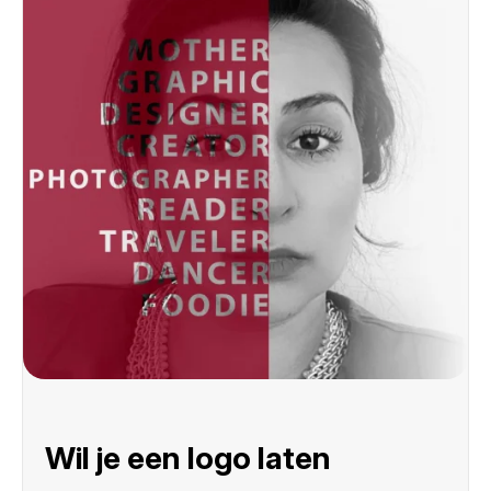
Wil je een logo laten