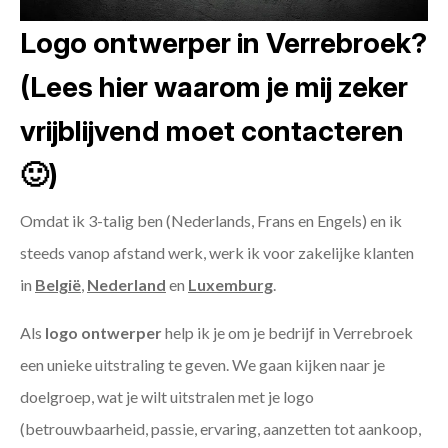
Logo ontwerper in Verrebroek?
(Lees hier waarom je mij zeker
vrijblijvend moet contacteren
🙂)
Omdat ik 3-talig ben (Nederlands, Frans en Engels) en ik
steeds vanop afstand werk, werk ik voor zakelijke klanten
in
België
,
Nederland
en
Luxemburg
.
Als
logo ontwerper
help ik je om je bedrijf in Verrebroek
een unieke uitstraling te geven. We gaan kijken naar je
doelgroep, wat je wilt uitstralen met je logo
(betrouwbaarheid, passie, ervaring, aanzetten tot aankoop,