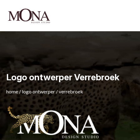
Logo ontwerper Verrebroek
home
/
logo ontwerper
/
verrebroek