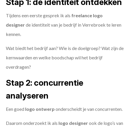
Stap 1: de identiteit ontdekken
Tijdens een eerste gesprek ik als
freelance
logo
designer
de identiteit van je bedrijf in Verrebroek te leren
kennen.
Wat biedt het bedrijf aan? Wie is de doelgroep? Wat zijn de
kernwaarden en welke boodschap wil het bedrijf
overdragen?
Stap 2: concurrentie
analyseren
Een goed
logo ontwerp
onderscheidt je van concurrenten.
Daarom onderzoekt ik als
logo designer
ook de logo’s van