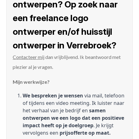
ontwerpen? Op zoek naar
een freelance logo
ontwerper en/of huisstijl
ontwerper in Verrebroek?
Contacteer mij
dan vrijblijvend. Ik beantwoord met
plezier al je vragen.
Mijn werkwijze?
We bespreken je wensen
via mail, telefoon
of tijdens een video meeting. Ik luister naar
het verhaal van je bedrijf en
samen
ontwerpen we een logo dat een positieve
impact heeft op je doelgroep
. Je krijgt
vervolgens een
prijsofferte op maat.