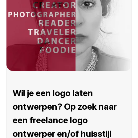
Wil je een logo laten
ontwerpen? Op zoek naar
een freelance logo
ontwerper en/of huisstijl