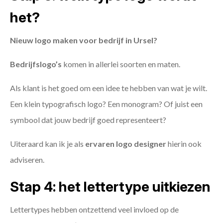
het?
Nieuw logo maken voor bedrijf in Ursel?
Bedrijfslogo’s
komen in allerlei soorten en maten.
Als klant is het goed om een idee te hebben van wat je wilt.
Een klein typografisch logo? Een monogram? Of juist een
symbool dat jouw bedrijf goed representeert?
Uiteraard kan ik je als
ervaren logo designer
hierin ook
adviseren.
Stap 4: het lettertype uitkiezen
Lettertypes hebben ontzettend veel invloed op de