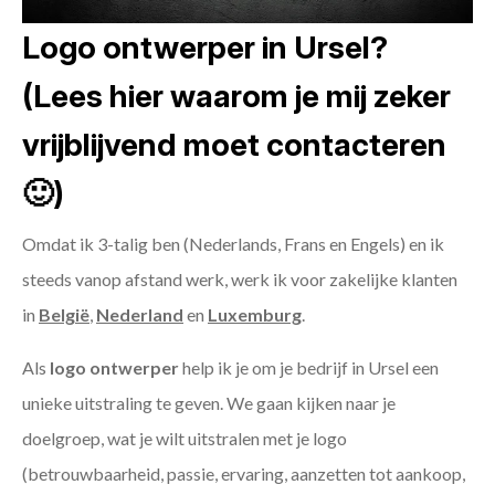
Logo ontwerper in Ursel?
(Lees hier waarom je mij zeker
vrijblijvend moet contacteren
🙂)
Omdat ik 3-talig ben (Nederlands, Frans en Engels) en ik
steeds vanop afstand werk, werk ik voor zakelijke klanten
in
België
,
Nederland
en
Luxemburg
.
Als
logo ontwerper
help ik je om je bedrijf in Ursel een
unieke uitstraling te geven. We gaan kijken naar je
doelgroep, wat je wilt uitstralen met je logo
(betrouwbaarheid, passie, ervaring, aanzetten tot aankoop,