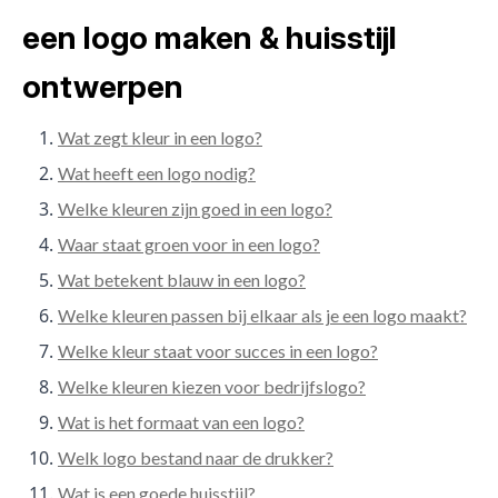
een logo maken & huisstijl
ontwerpen
Wat zegt kleur in een logo?
Wat heeft een logo nodig?
Welke kleuren zijn goed in een logo?
Waar staat groen voor in een logo?
Wat betekent blauw in een logo?
Welke kleuren passen bij elkaar als je een logo maakt?
Welke kleur staat voor succes in een logo?
Welke kleuren kiezen voor bedrijfslogo?
Wat is het formaat van een logo?
Welk logo bestand naar de drukker?
Wat is een goede huisstijl?