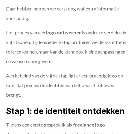
Daar hebben hebben we eerst nog wat extra informatie
voor nodig.
Het proces van een
logo ontwerper
is onder te verdelen in
vijf stappen. Tijdens iedere stap proberen we de klant beter
te leren kennen, maar kan de klant ook kleine aanpassingen
en wensen doorgeven.
Aan het eind van de vijfde stap ligt er een prachtig logo op
tafel dat precies de identiteit van het bedrijf tot leven
brengt.
Stap 1: de identiteit ontdekken
Tijdens een eerste gesprek ik als
freelance
logo