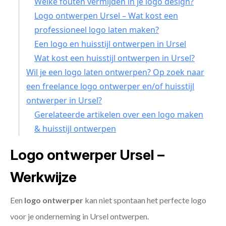
Welke fouten vermijden in je logo design?
Logo ontwerpen Ursel – Wat kost een
professioneel logo laten maken?
Een logo en huisstijl ontwerpen in Ursel
Wat kost een huisstijl ontwerpen in Ursel?
Wil je een logo laten ontwerpen? Op zoek naar
een freelance logo ontwerper en/of huisstijl
ontwerper in Ursel?
Gerelateerde artikelen over een logo maken
& huisstijl ontwerpen
Logo ontwerper Ursel –
Werkwijze
Een
logo ontwerper
kan niet spontaan het perfecte logo
voor je onderneming in Ursel ontwerpen.