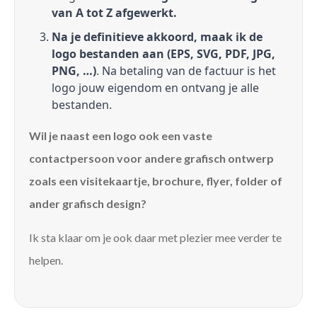
van A tot Z afgewerkt.
Na je definitieve akkoord, maak ik de
logo bestanden aan (EPS, SVG, PDF, JPG,
PNG, …)
. Na betaling van de factuur is het
logo jouw eigendom en ontvang je alle
bestanden.
Wil je naast een logo ook een vaste
contactpersoon voor andere grafisch ontwerp
zoals een visitekaartje, brochure, flyer, folder of
ander grafisch design?
Ik sta klaar om je ook daar met plezier mee verder te
helpen.