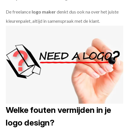
De freelance
logo maker
denkt dus ook na over het juiste
kleurenpalet, altijd in samenspraak met de klant.
Welke fouten vermijden in je
logo design?