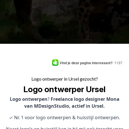
Vind je deze pagina interessant?
1137
Logo ontwerper in Ursel gezocht?
Logo ontwerper Ursel
Logo ontwerpen
?
Freelance logo designer Mona
van MDesignStudio, actief in Ursel.
✓ Nr. 1 voor logo ontwerpen & huisstijl ontwerpen.