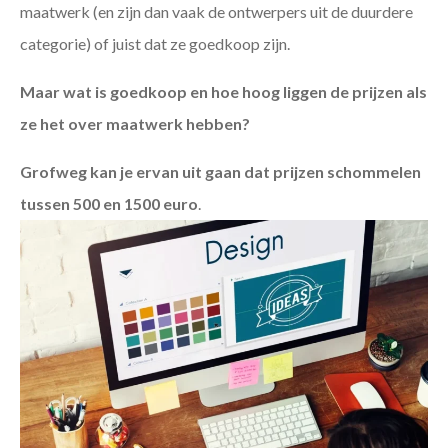
maatwerk (en zijn dan vaak de ontwerpers uit de duurdere
categorie) of juist dat ze goedkoop zijn.
Maar wat is goedkoop en hoe hoog liggen de prijzen als
ze het over maatwerk hebben?
Grofweg kan je ervan uit gaan dat prijzen schommelen
tussen 500 en 1500 euro
.