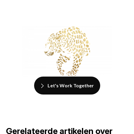
Let's Work Together
Gerelateerde artikelen over