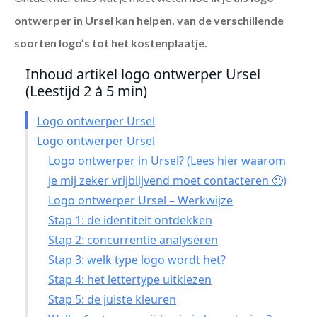
ontwerper in Ursel
kan helpen, van de verschillende
soorten logo’s tot het kostenplaatje.
Inhoud artikel logo ontwerper Ursel
(Leestijd 2 à 5 min)
Logo ontwerper Ursel
Logo ontwerper Ursel
Logo ontwerper in Ursel? (Lees hier waarom
je mij zeker vrijblijvend moet contacteren 🙂)
Logo ontwerper Ursel – Werkwijze
Stap 1: de identiteit ontdekken
Stap 2: concurrentie analyseren
Stap 3: welk type logo wordt het?
Stap 4: het lettertype uitkiezen
Stap 5: de juiste kleuren