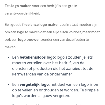
Een
logo maken
voor een bedrijf is een grote
verantwoordelijkheid.
Een goede
freelance
logo maker
zou in staat moeten zijn
om een logo te maken dat aan al je eisen voldoet, maar moet
ook een
logo bouwen
zonder een van deze fouten te
maken:
Een
betekenisloos logo
: logo’s zouden je iets
moeten vertellen over het bedrijf, van de
diensten of producten die het aanbiedt tot de
kernwaarden van de ondernemer.
Een
vergetelijk logo
: het doel van een logo is om
op te vallen en onthouden te worden. Te simpele
logo’s worden al gauw vergeten.