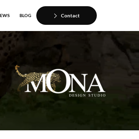
Contact
IEWS
BLOG