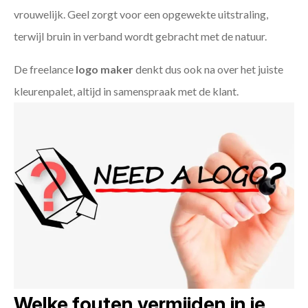
vrouwelijk. Geel zorgt voor een opgewekte uitstraling,
terwijl bruin in verband wordt gebracht met de natuur.
De freelance
logo maker
denkt dus ook na over het juiste
kleurenpalet, altijd in samenspraak met de klant.
Welke fouten vermijden in je