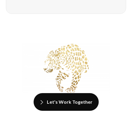
Let's Work Together