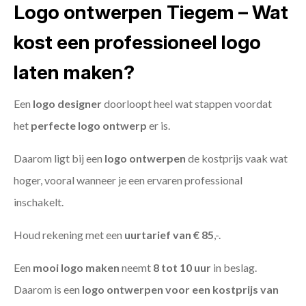
Logo ontwerpen Tiegem – Wat
kost een professioneel logo
laten maken?
Een
logo designer
doorloopt heel wat stappen voordat
het
perfecte logo ontwerp
er is.
Daarom ligt bij een
logo ontwerpen
de kostprijs vaak wat
hoger, vooral wanneer je een ervaren professional
inschakelt.
Houd rekening met een
uurtarief van € 85
,-.
Een
mooi logo maken
neemt
8 tot 10 uur
in beslag.
Daarom is een
logo ontwerpen voor een kostprijs
van