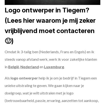
Logo ontwerper in Tiegem?
(Lees hier waarom je mij zeker
vrijblijvend moet contacteren
🙂)
Omdat ik 3-talig ben (Nederlands, Frans en Engels) en ik
steeds vanop afstand werk, werk ik voor zakelijke klanten
in
België
,
Nederland
en
Luxemburg
.
Als
logo ontwerper
help ik je om je bedrijf in Tiegem een
unieke uitstraling te geven. We gaan kijken naar je
doelgroep, wat je wilt uitstralen met je logo
(betrouwbaarheid, passie, ervaring, aanzetten tot aankoop,