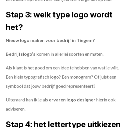
Stap 3: welk type logo wordt
het?
Nieuw logo maken voor bedrijf in Tiegem?
Bedrijfslogo’s
komen in allerlei soorten en maten.
Als klant is het goed om een idee te hebben van wat je wilt.
Een klein typografisch logo? Een monogram? Of juist een
symbool dat jouw bedrijf goed representeert?
Uiteraard kan ik je als
ervaren logo designer
hierin ook
adviseren.
Stap 4: het lettertype uitkiezen