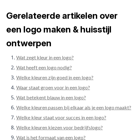
Gerelateerde artikelen over
een logo maken & huisstijl
ontwerpen
Wat zegt kleur in een logo?
Wat heeft een logo nodig?
Welke kleuren zijn goed in een logo?
Waar staat groen voor in een logo?
Wat betekent blauw in een logo?
Welke kleuren passen bij elkaar als je een logo maakt?
Welke kleur staat voor succes in een logo?
Welke kleuren kiezen voor bedrijfslogo?
Wat is het formaat van een logo?