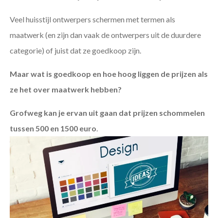
Veel huisstijl ontwerpers schermen met termen als
maatwerk (en zijn dan vaak de ontwerpers uit de duurdere
categorie) of juist dat ze goedkoop zijn.
Maar wat is goedkoop en hoe hoog liggen de prijzen als
ze het over maatwerk hebben?
Grofweg kan je ervan uit gaan dat prijzen schommelen
tussen 500 en 1500 euro
.