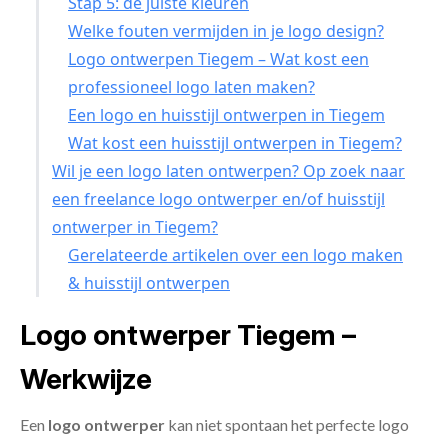
Stap 5: de juiste kleuren
Welke fouten vermijden in je logo design?
Logo ontwerpen Tiegem – Wat kost een
professioneel logo laten maken?
Een logo en huisstijl ontwerpen in Tiegem
Wat kost een huisstijl ontwerpen in Tiegem?
Wil je een logo laten ontwerpen? Op zoek naar
een freelance logo ontwerper en/of huisstijl
ontwerper in Tiegem?
Gerelateerde artikelen over een logo maken
& huisstijl ontwerpen
Logo ontwerper Tiegem –
Werkwijze
Een
logo ontwerper
kan niet spontaan het perfecte logo