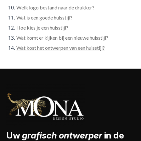
Welk logo bestand naar de drukker?
Wat is een goede huisstijl?
Hoe kies je een huisstijl?
Wat komt er kijken bij een nieuwe huisstijl?
Wat kost het ontwerpen van een huisstijl?
Uw
grafisch ontwerper
in de