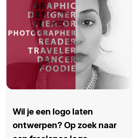
Wil je een logo laten
ontwerpen? Op zoek naar