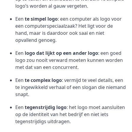
logo’s worden al gauw vergeten.
Een
te simpel logo
: een computer als logo voor
een computerspeciaalzaak? Het ligt voor de
hand, maar is daardoor ook saai en niet
opvallend genoeg.
Een
logo dat lijkt op een ander logo
: een goed
logo zou nooit verward moeten kunnen worden
met dat van een concurrent.
Een
te complex logo
: vermijd te veel details, een
te ingewikkeld verhaal of een slogan die niemand
snapt.
Een
tegenstrijdig logo
: het logo moet aansluiten
op de identiteit van het bedrijf en niet iets
tegenstrijdigs uitdragen.