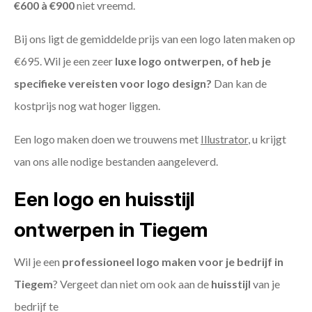
€600 à €900
niet vreemd.
Bij ons ligt de gemiddelde prijs van een logo laten maken op
€695. Wil je een zeer
luxe logo ontwerpen, of heb je
specifieke vereisten voor logo design?
Dan kan de
kostprijs nog wat hoger liggen.
Een logo maken doen we trouwens met
Illustrator
, u krijgt
van ons alle nodige bestanden aangeleverd.
Een logo en huisstijl
ontwerpen in Tiegem
Wil je een
professioneel logo maken voor je bedrijf in
Tiegem
? Vergeet dan niet om ook aan de
huisstijl
van je
bedrijf te