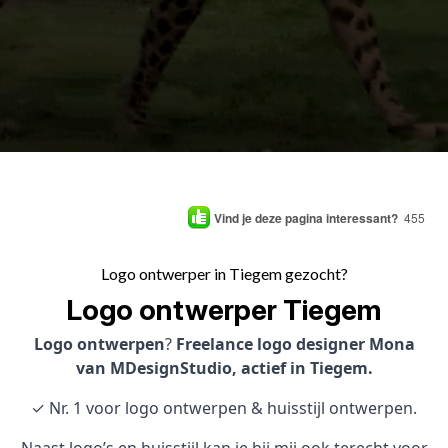
Vind je deze pagina interessant?
455
Logo ontwerper in Tiegem gezocht?
Logo ontwerper Tiegem
Logo ontwerpen
?
Freelance logo designer Mona
van MDesignStudio, actief in Tiegem.
✓ Nr. 1 voor logo ontwerpen & huisstijl ontwerpen.