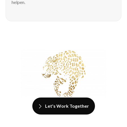
helpen.
Let's Work Together