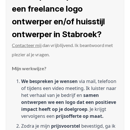
een freelance logo
ontwerper en/of huisstijl
ontwerper in Stabroek?
Contacteer mij
dan vrijblijvend. Ik beantwoord met
plezier al je vragen.
Mijn werkwijze?
We bespreken je wensen
via mail, telefoon
of tijdens een video meeting. Ik luister naar
het verhaal van je bedrijf en
samen
ontwerpen we een logo dat een positieve
impact heeft op je doelgroep
. Je krijgt
vervolgens een
prijsofferte op maat.
Zodra je mijn
prijsvoorstel
bevestigd, ga ik