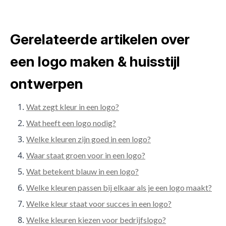
Gerelateerde artikelen over
een logo maken & huisstijl
ontwerpen
Wat zegt kleur in een logo?
Wat heeft een logo nodig?
Welke kleuren zijn goed in een logo?
Waar staat groen voor in een logo?
Wat betekent blauw in een logo?
Welke kleuren passen bij elkaar als je een logo maakt?
Welke kleur staat voor succes in een logo?
Welke kleuren kiezen voor bedrijfslogo?