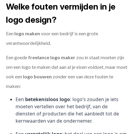
Welke fouten vermijden in je
logo design?
Een
logo maken
voor een bedrijf is een grote
verantwoordelijkheid.
Een goede
freelance
logo maker
zou in staat moeten zijn
om een logo te maken dat aan al je eisen voldoet, maar moet
ook een
logo bouwen
zonder een van deze fouten te
maken:
Een
betekenisloos logo
: logo’s zouden je iets
moeten vertellen over het bedrijf, van de
diensten of producten die het aanbiedt tot de
kernwaarden van de ondernemer.