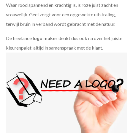
Waar rood spannend en krachtig is, is roze juist zacht en
vrouwelijk. Geel zorgt voor een opgewekte uitstraling,
terwijl bruin in verband wordt gebracht met de natuur.
De freelance
logo maker
denkt dus ook na over het juiste
kleurenpalet, altijd in samenspraak met de klant.