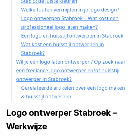
Stap 5: de juiste kleuren
Welke fouten vermijden in je logo design?
Logo ontwerpen Stabroek – Wat kost een
professioneel logo laten maken?
Een logo en huisstijl ontwerpen in Stabroek
Wat kost een huisstijl ontwerpen in
Stabroek?
Wil je een logo laten ontwerpen? Op zoek naar
een freelance logo ontwerper en/of huisstijl
ontwerper in Stabroek?
Gerelateerde artikelen over een logo maken
& huisstijl ontwerpen
Logo ontwerper Stabroek –
Werkwijze