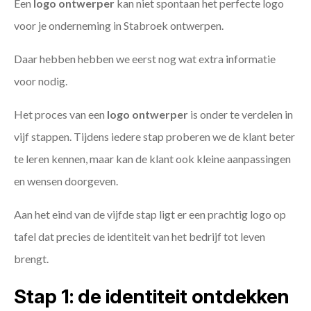
Een
logo ontwerper
kan niet spontaan het perfecte logo
voor je onderneming in Stabroek ontwerpen.
Daar hebben hebben we eerst nog wat extra informatie
voor nodig.
Het proces van een
logo ontwerper
is onder te verdelen in
vijf stappen. Tijdens iedere stap proberen we de klant beter
te leren kennen, maar kan de klant ook kleine aanpassingen
en wensen doorgeven.
Aan het eind van de vijfde stap ligt er een prachtig logo op
tafel dat precies de identiteit van het bedrijf tot leven
brengt.
Stap 1: de identiteit ontdekken