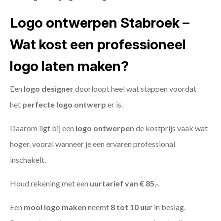
Logo ontwerpen Stabroek –
Wat kost een professioneel
logo laten maken?
Een
logo designer
doorloopt heel wat stappen voordat
het
perfecte logo ontwerp
er is.
Daarom ligt bij een
logo ontwerpen
de kostprijs vaak wat
hoger, vooral wanneer je een ervaren professional
inschakelt.
Houd rekening met een
uurtarief van € 85
,-.
Een
mooi logo maken
neemt
8 tot 10 uur
in beslag.