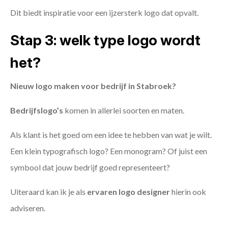
Dit biedt inspiratie voor een ijzersterk logo dat opvalt.
Stap 3: welk type logo wordt
het?
Nieuw logo maken voor bedrijf in Stabroek?
Bedrijfslogo’s
komen in allerlei soorten en maten.
Als klant is het goed om een idee te hebben van wat je wilt.
Een klein typografisch logo? Een monogram? Of juist een
symbool dat jouw bedrijf goed representeert?
Uiteraard kan ik je als
ervaren logo designer
hierin ook
adviseren.