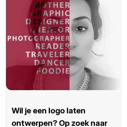
Wil je een logo laten
ontwerpen? Op zoek naar