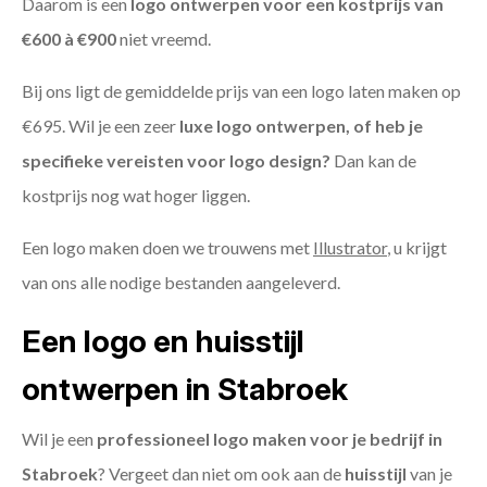
Daarom is een
logo ontwerpen voor een kostprijs
van
€600 à €900
niet vreemd.
Bij ons ligt de gemiddelde prijs van een logo laten maken op
€695. Wil je een zeer
luxe logo ontwerpen, of heb je
specifieke vereisten voor logo design?
Dan kan de
kostprijs nog wat hoger liggen.
Een logo maken doen we trouwens met
Illustrator
, u krijgt
van ons alle nodige bestanden aangeleverd.
Een logo en huisstijl
ontwerpen in Stabroek
Wil je een
professioneel logo maken voor je bedrijf in
Stabroek
? Vergeet dan niet om ook aan de
huisstijl
van je