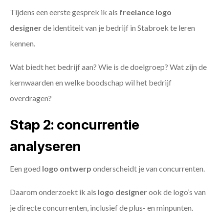
Tijdens een eerste gesprek ik als
freelance
logo
designer
de identiteit van je bedrijf in Stabroek te leren
kennen.
Wat biedt het bedrijf aan? Wie is de doelgroep? Wat zijn de
kernwaarden en welke boodschap wil het bedrijf
overdragen?
Stap 2: concurrentie
analyseren
Een goed
logo ontwerp
onderscheidt je van concurrenten.
Daarom onderzoekt ik als
logo designer
ook de logo’s van
je directe concurrenten, inclusief de plus- en minpunten.