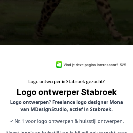
Vind je deze pagina interessant?
525
Logo ontwerper in Stabroek gezocht?
Logo ontwerper Stabroek
Logo ontwerpen
?
Freelance logo designer Mona
van MDesignStudio, actief in Stabroek.
✓ Nr. 1 voor logo ontwerpen & huisstijl ontwerpen.