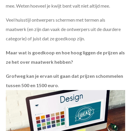
mee. Weten hoeveel je kwijt bent valt niet altijd mee.
Veel huisstijl ontwerpers schermen met termen als
maatwerk (en zijn dan vaak de ontwerpers uit de duurdere
categorie) of juist dat ze goedkoop zijn.
Maar wat is goedkoop en hoe hoog liggen de prijzen als
ze het over maatwerk hebben?
Grofweg kan je ervan uit gaan dat prijzen schommelen
tussen 500 en 1500 euro
.