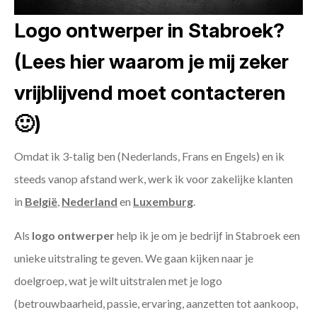
Logo ontwerper in Stabroek?
(Lees hier waarom je mij zeker
vrijblijvend moet contacteren
🙂)
Omdat ik 3-talig ben (Nederlands, Frans en Engels) en ik
steeds vanop afstand werk, werk ik voor zakelijke klanten
in
België
,
Nederland
en
Luxemburg
.
Als
logo ontwerper
help ik je om je bedrijf in Stabroek een
unieke uitstraling te geven. We gaan kijken naar je
doelgroep, wat je wilt uitstralen met je logo
(betrouwbaarheid, passie, ervaring, aanzetten tot aankoop,