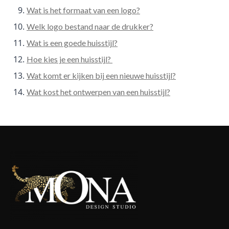
Wat is het formaat van een logo?
Welk logo bestand naar de drukker?
Wat is een goede huisstijl?
Hoe kies je een huisstijl?
Wat komt er kijken bij een nieuwe huisstijl?
Wat kost het ontwerpen van een huisstijl?