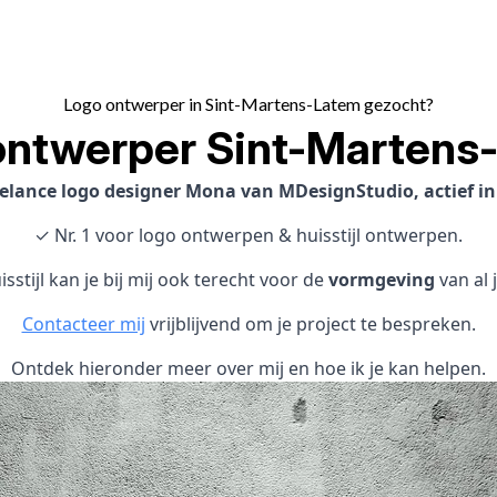
Logo ontwerper in Sint-Martens-Latem gezocht?
ontwerper Sint-Martens
elance logo designer Mona van MDesignStudio, actief i
✓ Nr. 1 voor logo ontwerpen & huisstijl ontwerpen.
sstijl kan je bij mij ook terecht voor de
vormgeving
van al 
Contacteer mij
vrijblijvend om je project te bespreken.
Ontdek hieronder meer over mij en hoe ik je kan helpen.