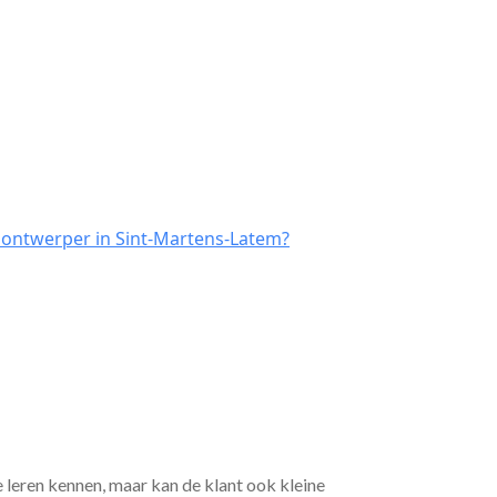
l ontwerper in Sint-Martens-Latem?
e leren kennen, maar kan de klant ook kleine