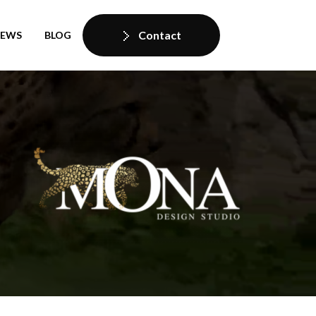
Contact
IEWS
BLOG