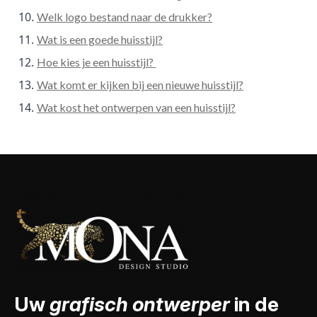
Welk logo bestand naar de drukker?
Wat is een goede huisstijl?
Hoe kies je een huisstijl?
Wat komt er kijken bij een nieuwe huisstijl?
Wat kost het ontwerpen van een huisstijl?
Uw
grafisch ontwerper
in de