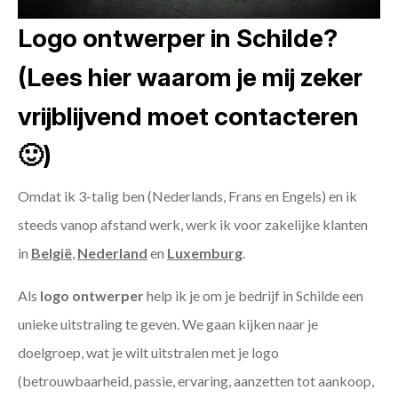
Logo ontwerper in Schilde?
(Lees hier waarom je mij zeker
vrijblijvend moet contacteren
🙂)
Omdat ik 3-talig ben (Nederlands, Frans en Engels) en ik
steeds vanop afstand werk, werk ik voor zakelijke klanten
in
België
,
Nederland
en
Luxemburg
.
Als
logo ontwerper
help ik je om je bedrijf in Schilde een
unieke uitstraling te geven. We gaan kijken naar je
doelgroep, wat je wilt uitstralen met je logo
(betrouwbaarheid, passie, ervaring, aanzetten tot aankoop,