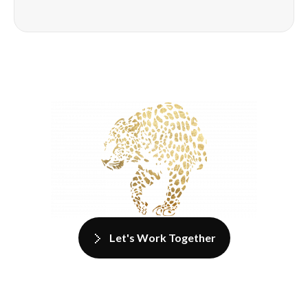
Let's Work Together