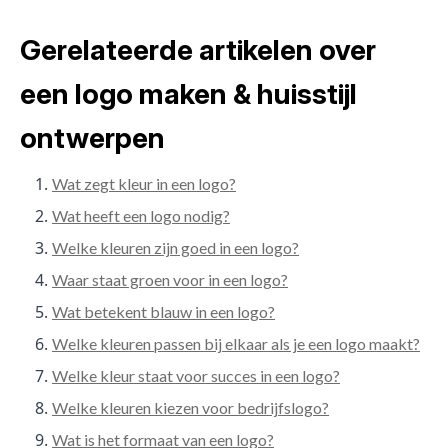
Gerelateerde artikelen over
een logo maken & huisstijl
ontwerpen
Wat zegt kleur in een logo?
Wat heeft een logo nodig?
Welke kleuren zijn goed in een logo?
Waar staat groen voor in een logo?
Wat betekent blauw in een logo?
Welke kleuren passen bij elkaar als je een logo maakt?
Welke kleur staat voor succes in een logo?
Welke kleuren kiezen voor bedrijfslogo?
Wat is het formaat van een logo?