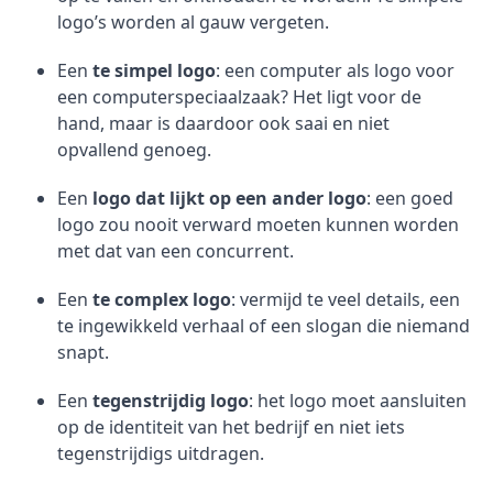
logo’s worden al gauw vergeten.
Een
te simpel logo
: een computer als logo voor
een computerspeciaalzaak? Het ligt voor de
hand, maar is daardoor ook saai en niet
opvallend genoeg.
Een
logo dat lijkt op een ander logo
: een goed
logo zou nooit verward moeten kunnen worden
met dat van een concurrent.
Een
te complex logo
: vermijd te veel details, een
te ingewikkeld verhaal of een slogan die niemand
snapt.
Een
tegenstrijdig logo
: het logo moet aansluiten
op de identiteit van het bedrijf en niet iets
tegenstrijdigs uitdragen.