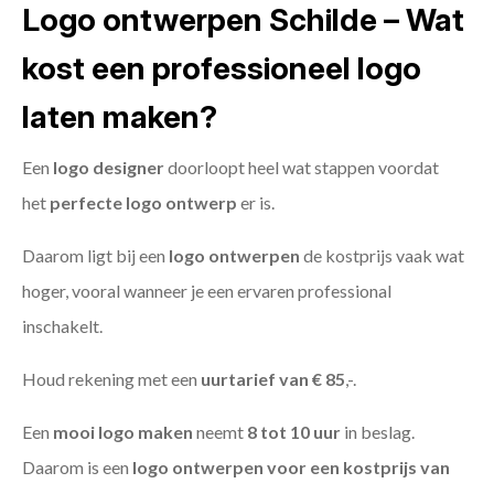
Logo ontwerpen Schilde – Wat
kost een professioneel logo
laten maken?
Een
logo designer
doorloopt heel wat stappen voordat
het
perfecte logo ontwerp
er is.
Daarom ligt bij een
logo ontwerpen
de kostprijs vaak wat
hoger, vooral wanneer je een ervaren professional
inschakelt.
Houd rekening met een
uurtarief van € 85
,-.
Een
mooi logo maken
neemt
8 tot 10 uur
in beslag.
Daarom is een
logo ontwerpen voor een kostprijs
van