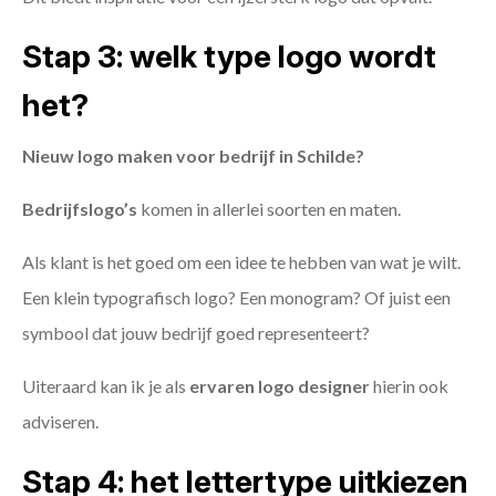
Stap 3: welk type logo wordt
het?
Nieuw logo maken voor bedrijf in Schilde?
Bedrijfslogo’s
komen in allerlei soorten en maten.
Als klant is het goed om een idee te hebben van wat je wilt.
Een klein typografisch logo? Een monogram? Of juist een
symbool dat jouw bedrijf goed representeert?
Uiteraard kan ik je als
ervaren logo designer
hierin ook
adviseren.
Stap 4: het lettertype uitkiezen