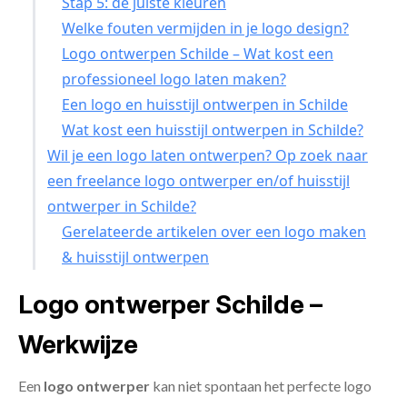
Stap 5: de juiste kleuren
Welke fouten vermijden in je logo design?
Logo ontwerpen Schilde – Wat kost een
professioneel logo laten maken?
Een logo en huisstijl ontwerpen in Schilde
Wat kost een huisstijl ontwerpen in Schilde?
Wil je een logo laten ontwerpen? Op zoek naar
een freelance logo ontwerper en/of huisstijl
ontwerper in Schilde?
Gerelateerde artikelen over een logo maken
& huisstijl ontwerpen
Logo ontwerper Schilde –
Werkwijze
Een
logo ontwerper
kan niet spontaan het perfecte logo