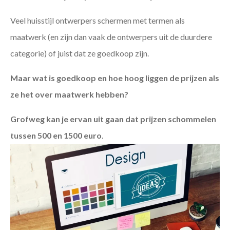
Veel huisstijl ontwerpers schermen met termen als
maatwerk (en zijn dan vaak de ontwerpers uit de duurdere
categorie) of juist dat ze goedkoop zijn.
Maar wat is goedkoop en hoe hoog liggen de prijzen als
ze het over maatwerk hebben?
Grofweg kan je ervan uit gaan dat prijzen schommelen
tussen 500 en 1500 euro
.