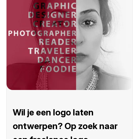
Wil je een logo laten
ontwerpen? Op zoek naar