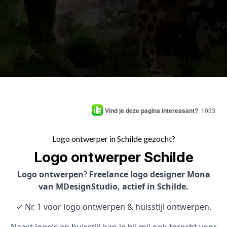
Vind je deze pagina interessant?
1033
Logo ontwerper in Schilde gezocht?
Logo ontwerper Schilde
Logo ontwerpen
?
Freelance logo designer Mona
van MDesignStudio, actief in Schilde.
✓ Nr. 1 voor logo ontwerpen & huisstijl ontwerpen.