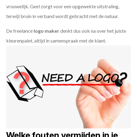
vrouwelijk. Geel zorgt voor een opgewekte uitstraling,
terwijl bruin in verband wordt gebracht met de natuur.
De freelance
logo maker
denkt dus ook na over het juiste
kleurenpalet, altijd in samenspraak met de klant.
Welke fouten vermijden in je