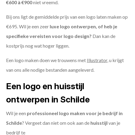
€600 à €900
niet vreemd.
Bij ons ligt de gemiddelde prijs van een logo laten maken op
€695. Wil je een zeer
luxe logo ontwerpen, of heb je
specifieke vereisten voor logo design?
Dan kan de
kostprijs nog wat hoger liggen.
Een logo maken doen we trouwens met
Illustrator
, u krijgt
van ons alle nodige bestanden aangeleverd.
Een logo en huisstijl
ontwerpen in Schilde
Wil je een
professioneel logo maken voor je bedrijf in
Schilde
? Vergeet dan niet om ook aan de
huisstijl
van je
bedrijf te