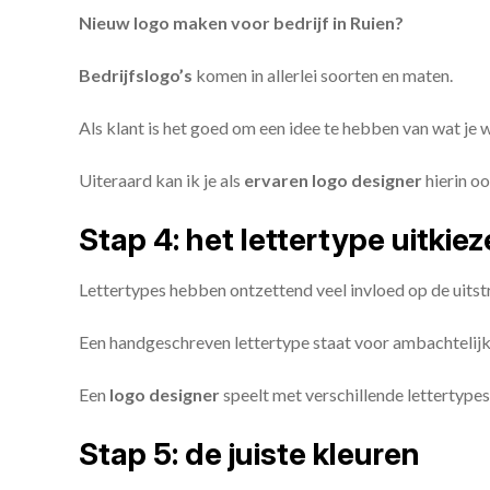
Nieuw logo maken voor bedrijf in Ruien?
Bedrijfslogo’s
komen in allerlei soorten en maten.
Als klant is het goed om een idee te hebben van wat je
Uiteraard kan ik je als
ervaren logo designer
hierin oo
Stap 4: het lettertype uitkie
Lettertypes hebben ontzettend veel invloed op de uitstr
Een handgeschreven lettertype staat voor ambachtelijkhe
Een
logo designer
speelt met verschillende lettertypes
Stap 5: de juiste kleuren