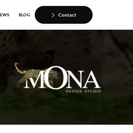
Contact
IEWS
BLOG