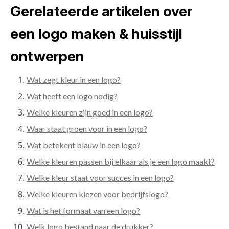
Gerelateerde artikelen over
een logo maken & huisstijl
ontwerpen
Wat zegt kleur in een logo?
Wat heeft een logo nodig?
Welke kleuren zijn goed in een logo?
Waar staat groen voor in een logo?
Wat betekent blauw in een logo?
Welke kleuren passen bij elkaar als je een logo maakt?
Welke kleur staat voor succes in een logo?
Welke kleuren kiezen voor bedrijfslogo?
Wat is het formaat van een logo?
Welk logo bestand naar de drukker?