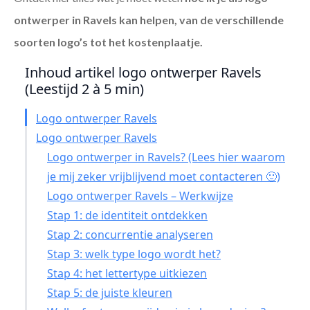
ontwerper in Ravels
kan helpen, van de verschillende
soorten logo’s tot het kostenplaatje.
Inhoud artikel logo ontwerper Ravels
(Leestijd 2 à 5 min)
Logo ontwerper Ravels
Logo ontwerper Ravels
Logo ontwerper in Ravels? (Lees hier waarom
je mij zeker vrijblijvend moet contacteren 🙂)
Logo ontwerper Ravels – Werkwijze
Stap 1: de identiteit ontdekken
Stap 2: concurrentie analyseren
Stap 3: welk type logo wordt het?
Stap 4: het lettertype uitkiezen
Stap 5: de juiste kleuren