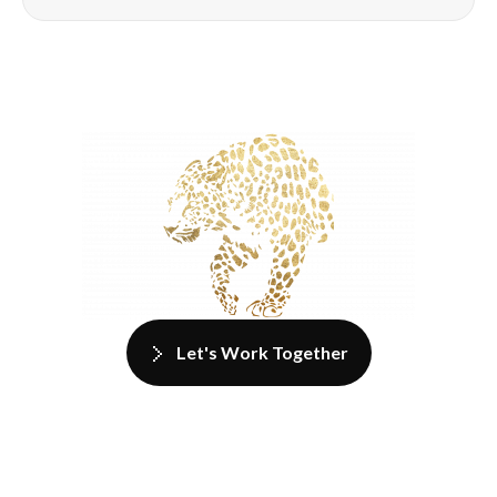
Let's Work Together