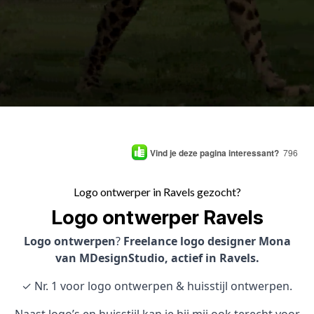
Vind je deze pagina interessant?
796
Logo ontwerper in Ravels gezocht?
Logo ontwerper Ravels
Logo ontwerpen
?
Freelance logo designer Mona
van MDesignStudio, actief in Ravels.
✓ Nr. 1 voor logo ontwerpen & huisstijl ontwerpen.