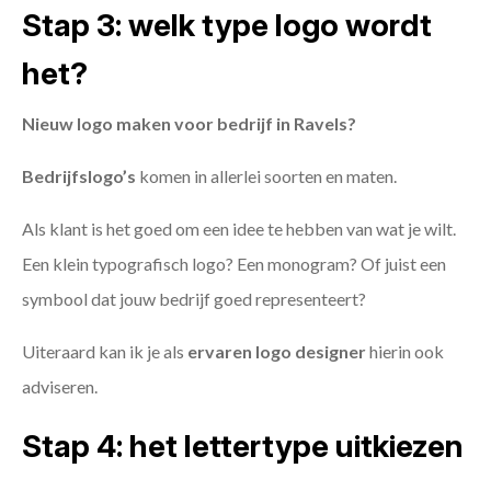
Stap 3: welk type logo wordt
het?
Nieuw logo maken voor bedrijf in Ravels?
Bedrijfslogo’s
komen in allerlei soorten en maten.
Als klant is het goed om een idee te hebben van wat je wilt.
Een klein typografisch logo? Een monogram? Of juist een
symbool dat jouw bedrijf goed representeert?
Uiteraard kan ik je als
ervaren logo designer
hierin ook
adviseren.
Stap 4: het lettertype uitkiezen