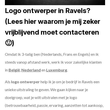
Logo ontwerper in Ravels?
(Lees hier waarom je mij zeker
vrijblijvend moet contacteren
🙂)
Omdat ik 3-talig ben (Nederlands, Frans en Engels) en ik
steeds vanop afstand werk, werk ik voor zakelijke klanten
in
België
,
Nederland
en
Luxemburg
.
Als
logo ontwerper
help ik je om je bedrijf in Ravels een
unieke uitstraling te geven. We gaan kijken naar je
doelgroep, wat je wilt uitstralen met je logo
(betrouwbaarheid, passie, ervaring, aanzetten tot aankoop,