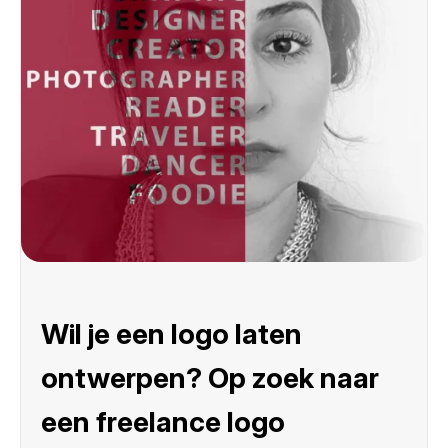
Wil je een logo laten
ontwerpen? Op zoek naar
een freelance logo