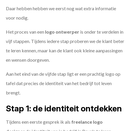
Daar hebben hebben we eerst nog wat extra informatie
voor nodig.
Het proces van een
logo ontwerper
is onder te verdelen in
vijf stappen. Tijdens iedere stap proberen we de klant beter
te leren kennen, maar kan de klant ook kleine aanpassingen
en wensen doorgeven.
Aan het eind van de vijfde stap ligt er een prachtig logo op
tafel dat precies de identiteit van het bedrijf tot leven
brengt.
Stap 1: de identiteit ontdekken
Tijdens een eerste gesprek ik als
freelance
logo