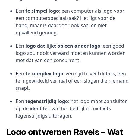
Een
te simpel logo
: een computer als logo voor
een computerspeciaalzaak? Het ligt voor de
hand, maar is daardoor ook saai en niet
opvallend genoeg.
Een
logo dat lijkt op een ander logo
: een goed
logo zou nooit verward moeten kunnen worden
met dat van een concurrent.
Een
te complex logo
: vermijd te veel details, een
te ingewikkeld verhaal of een slogan die niemand
snapt.
Een
tegenstrijdig logo
: het logo moet aansluiten
op de identiteit van het bedrijf en niet iets
tegenstrijdigs uitdragen.
Logo ontwerpen Ravels – Wat