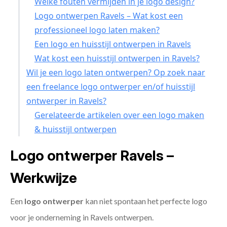
Welke fouten vermijden in je logo design?
Logo ontwerpen Ravels – Wat kost een
professioneel logo laten maken?
Een logo en huisstijl ontwerpen in Ravels
Wat kost een huisstijl ontwerpen in Ravels?
Wil je een logo laten ontwerpen? Op zoek naar
een freelance logo ontwerper en/of huisstijl
ontwerper in Ravels?
Gerelateerde artikelen over een logo maken
& huisstijl ontwerpen
Logo ontwerper Ravels –
Werkwijze
Een
logo ontwerper
kan niet spontaan het perfecte logo
voor je onderneming in Ravels ontwerpen.