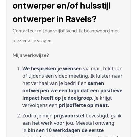
ontwerper en/of huisstijl
ontwerper in Ravels?
Contacteer mij
dan vrijblijvend. Ik beantwoord met
plezier al je vragen.
Mijn werkwijze?
We bespreken je wensen
via mail, telefoon
of tijdens een video meeting. Ik luister naar
het verhaal van je bedrijf en
samen
ontwerpen we een logo dat een positieve
impact heeft op je doelgroep
. Je krijgt
vervolgens een
prijsofferte op maat.
Zodra je mijn
prijsvoorstel
bevestigd, ga ik
aan het werk voor jou. Meestal ontvang
je
binnen 10 werkdagen de eerste