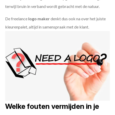
terwijl bruin in verband wordt gebracht met de natuur.
De freelance
logo maker
denkt dus ook na over het juiste
kleurenpalet, altijd in samenspraak met de klant.
Welke fouten vermijden in je