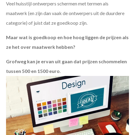
Veel huisstijl ontwerpers schermen met termen als
maatwerk (en zijn dan vaak de ontwerpers uit de duurdere
categorie) of juist dat ze goedkoop zijn.
Maar wat is goedkoop en hoe hoog liggen de prijzen als
ze het over maatwerk hebben?
Grofweg kan je ervan uit gaan dat prijzen schommelen
tussen 500 en 1500 euro
.