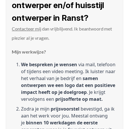
ontwerper en/of huisstijl
ontwerper in Ranst?
Contacteer mij
dan vrijblijvend. Ik beantwoord met
plezier al je vragen.
Mijn werkwijze?
We bespreken je wensen
via mail, telefoon
of tijdens een video meeting. Ik luister naar
het verhaal van je bedrijf en
samen
ontwerpen we een logo dat een positieve
impact heeft op je doelgroep
. Je krijgt
vervolgens een
prijsofferte op maat.
Zodra je mijn
prijsvoorstel
bevestigd, ga ik
aan het werk voor jou. Meestal ontvang
je
binnen 10 werkdagen de eerste