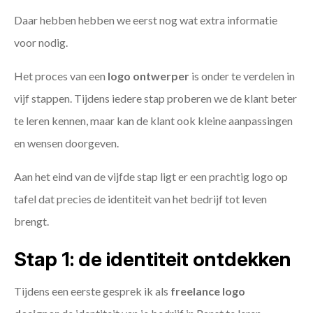
Daar hebben hebben we eerst nog wat extra informatie
voor nodig.
Het proces van een
logo ontwerper
is onder te verdelen in
vijf stappen. Tijdens iedere stap proberen we de klant beter
te leren kennen, maar kan de klant ook kleine aanpassingen
en wensen doorgeven.
Aan het eind van de vijfde stap ligt er een prachtig logo op
tafel dat precies de identiteit van het bedrijf tot leven
brengt.
Stap 1: de identiteit ontdekken
Tijdens een eerste gesprek ik als
freelance
logo