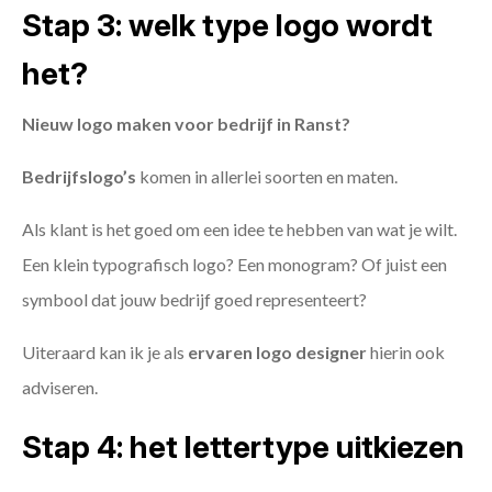
Stap 3: welk type logo wordt
het?
Nieuw logo maken voor bedrijf in Ranst?
Bedrijfslogo’s
komen in allerlei soorten en maten.
Als klant is het goed om een idee te hebben van wat je wilt.
Een klein typografisch logo? Een monogram? Of juist een
symbool dat jouw bedrijf goed representeert?
Uiteraard kan ik je als
ervaren logo designer
hierin ook
adviseren.
Stap 4: het lettertype uitkiezen