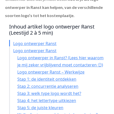
ontwerper in Ranst
kan helpen, van de verschillende
soorten logo’s tot het kostenplaatje.
Inhoud artikel logo ontwerper Ranst
(Leestijd 2 à 5 min)
Logo ontwerper Ranst
Logo ontwerper Ranst
Logo ontwerper in Ranst? (Lees hier waarom
je mij zeker vrijblijvend moet contacteren 🙂)
Logo ontwerper Ranst – Werkwijze
Stap 1: de identiteit ontdekken
Stap 2: concurrentie analyseren
Stap 3: welk type logo wordt het?
Stap 4: het lettertype uitkiezen
Stap 5: de juiste kleuren