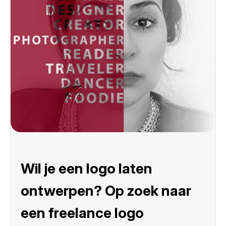
Wil je een logo laten
ontwerpen? Op zoek naar
een freelance logo