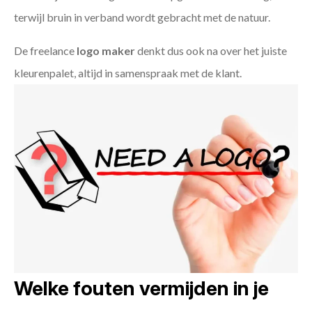
terwijl bruin in verband wordt gebracht met de natuur.
De freelance
logo maker
denkt dus ook na over het juiste
kleurenpalet, altijd in samenspraak met de klant.
Welke fouten vermijden in je