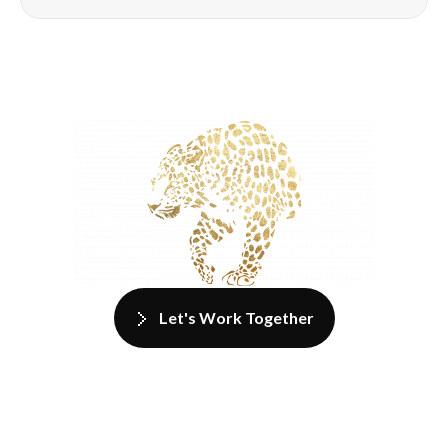
Let's Work Together