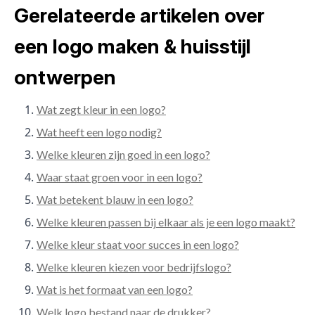
Gerelateerde artikelen over
een logo maken & huisstijl
ontwerpen
Wat zegt kleur in een logo?
Wat heeft een logo nodig?
Welke kleuren zijn goed in een logo?
Waar staat groen voor in een logo?
Wat betekent blauw in een logo?
Welke kleuren passen bij elkaar als je een logo maakt?
Welke kleur staat voor succes in een logo?
Welke kleuren kiezen voor bedrijfslogo?
Wat is het formaat van een logo?
Welk logo bestand naar de drukker?