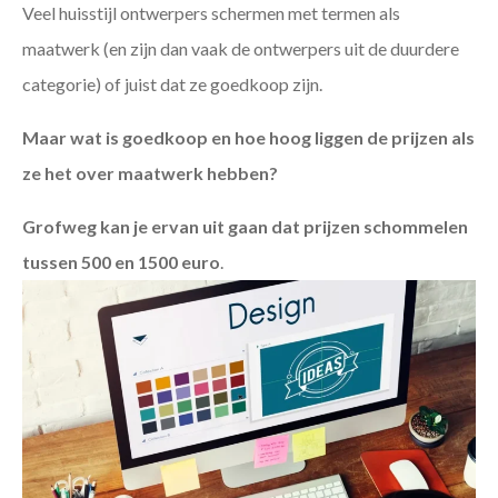
Veel huisstijl ontwerpers schermen met termen als
maatwerk (en zijn dan vaak de ontwerpers uit de duurdere
categorie) of juist dat ze goedkoop zijn.
Maar wat is goedkoop en hoe hoog liggen de prijzen als
ze het over maatwerk hebben?
Grofweg kan je ervan uit gaan dat prijzen schommelen
tussen 500 en 1500 euro
.