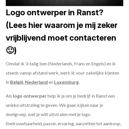
Logo ontwerper in Ranst?
(Lees hier waarom je mij zeker
vrijblijvend moet contacteren
🙂)
Omdat ik 3-talig ben (Nederlands, Frans en Engels) en ik
steeds vanop afstand werk, werk ik voor zakelijke klanten
in
België
,
Nederland
en
Luxemburg
.
Als
logo ontwerper
help ik je om je bedrijf in Ranst een
unieke uitstraling te geven. We gaan kijken naar je
doelgroep, wat je wilt uitstralen met je logo
(betrouwbaarheid, passie, ervaring, aanzetten tot aankoop,