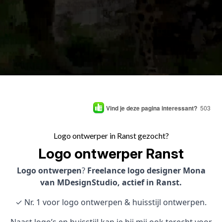
Vind je deze pagina interessant?
503
Logo ontwerper in Ranst gezocht?
Logo ontwerper Ranst
Logo ontwerpen
?
Freelance logo designer Mona
van MDesignStudio, actief in Ranst.
✓ Nr. 1 voor logo ontwerpen & huisstijl ontwerpen.