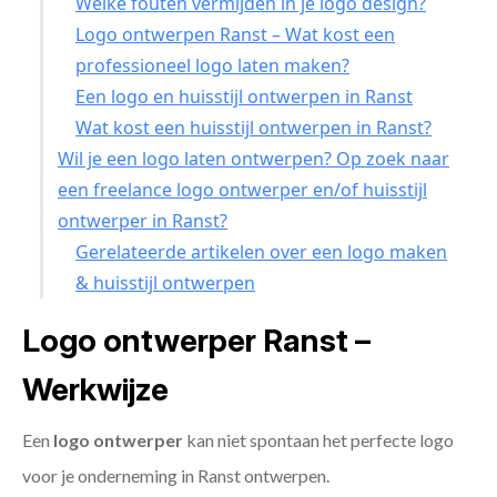
Welke fouten vermijden in je logo design?
Logo ontwerpen Ranst – Wat kost een
professioneel logo laten maken?
Een logo en huisstijl ontwerpen in Ranst
Wat kost een huisstijl ontwerpen in Ranst?
Wil je een logo laten ontwerpen? Op zoek naar
een freelance logo ontwerper en/of huisstijl
ontwerper in Ranst?
Gerelateerde artikelen over een logo maken
& huisstijl ontwerpen
Logo ontwerper Ranst –
Werkwijze
Een
logo ontwerper
kan niet spontaan het perfecte logo
voor je onderneming in Ranst ontwerpen.