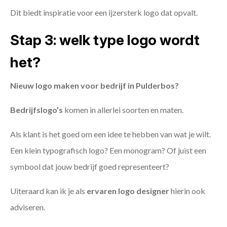
Dit biedt inspiratie voor een ijzersterk logo dat opvalt.
Stap 3: welk type logo wordt
het?
Nieuw logo maken voor bedrijf in Pulderbos?
Bedrijfslogo’s
komen in allerlei soorten en maten.
Als klant is het goed om een idee te hebben van wat je wilt.
Een klein typografisch logo? Een monogram? Of juist een
symbool dat jouw bedrijf goed representeert?
Uiteraard kan ik je als
ervaren logo designer
hierin ook
adviseren.