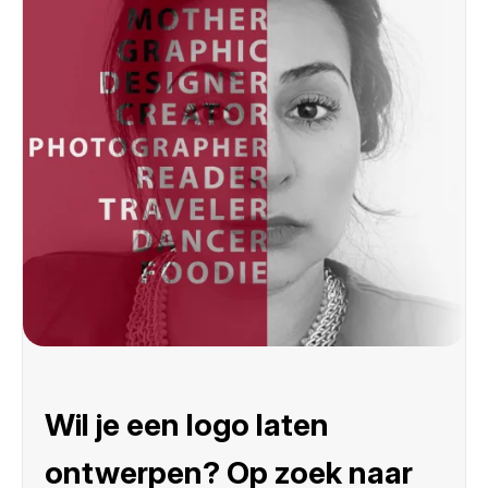
Wil je een logo laten
ontwerpen? Op zoek naar