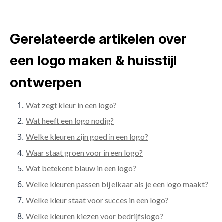
Gerelateerde artikelen over
een logo maken & huisstijl
ontwerpen
Wat zegt kleur in een logo?
Wat heeft een logo nodig?
Welke kleuren zijn goed in een logo?
Waar staat groen voor in een logo?
Wat betekent blauw in een logo?
Welke kleuren passen bij elkaar als je een logo maakt?
Welke kleur staat voor succes in een logo?
Welke kleuren kiezen voor bedrijfslogo?