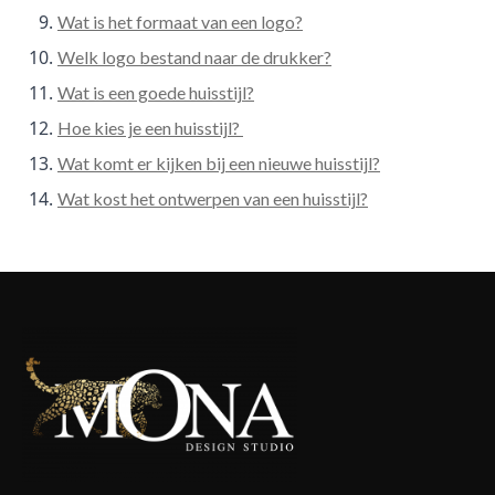
Wat is het formaat van een logo?
Welk logo bestand naar de drukker?
Wat is een goede huisstijl?
Hoe kies je een huisstijl?
Wat komt er kijken bij een nieuwe huisstijl?
Wat kost het ontwerpen van een huisstijl?