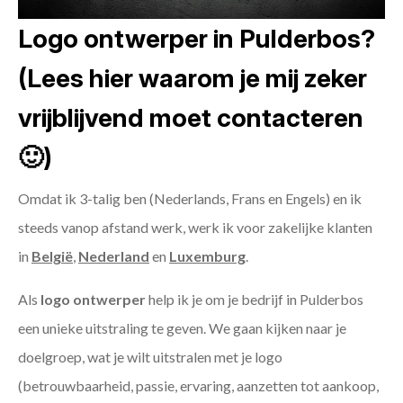
Logo ontwerper in Pulderbos?
(Lees hier waarom je mij zeker
vrijblijvend moet contacteren
🙂)
Omdat ik 3-talig ben (Nederlands, Frans en Engels) en ik
steeds vanop afstand werk, werk ik voor zakelijke klanten
in
België
,
Nederland
en
Luxemburg
.
Als
logo ontwerper
help ik je om je bedrijf in Pulderbos
een unieke uitstraling te geven. We gaan kijken naar je
doelgroep, wat je wilt uitstralen met je logo
(betrouwbaarheid, passie, ervaring, aanzetten tot aankoop,