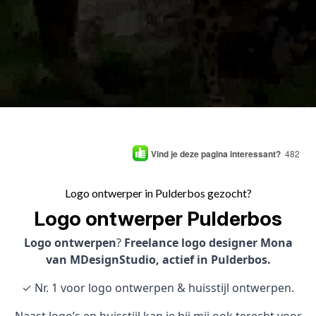
Vind je deze pagina interessant?
482
Logo ontwerper in Pulderbos gezocht?
Logo ontwerper Pulderbos
Logo ontwerpen
?
Freelance logo designer Mona
van MDesignStudio, actief in Pulderbos.
✓ Nr. 1 voor logo ontwerpen & huisstijl ontwerpen.