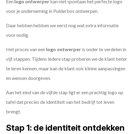
Een
logo ontwerper
kan niet spontaan het perfecte logo
voor je onderneming in Pulderbos ontwerpen.
Daar hebben hebben we eerst nog wat extra informatie
voor nodig.
Het proces van een
logo ontwerper
is onder te verdelen in
vijf stappen. Tijdens iedere stap proberen we de klant beter
te leren kennen, maar kan de klant ook kleine aanpassingen
en wensen doorgeven.
Aan het eind van de vijfde stap ligt er een prachtig logo op
tafel dat precies de identiteit van het bedrijf tot leven
brengt.
Stap 1: de identiteit ontdekken