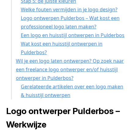
Stap 5: de juiste kleuren
Welke fouten vermijden in je logo design?
Logo ontwerpen Pulderbos – Wat kost een
professioneel logo laten maken?
Een logo en huisstijl ontwerpen in Pulderbos
Wat kost een huisstijl ontwerpen in
Pulderbos?
Wil je een logo laten ontwerpen? Op zoek naar
een freelance logo ontwerper en/of huisstijl
ontwerper in Pulderbos?
Gerelateerde artikelen over een logo maken
& huisstijl ontwerpen
Logo ontwerper Pulderbos –
Werkwijze