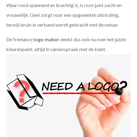
Waar rood spannend en krachtig is, is roze juist zacht en
vrouwelijk. Geel zorgt voor een opgewekte uitstraling,
terwijl bruin in verband wordt gebracht met de natuur.
De freelance
logo maker
denkt dus ook na over het juiste
kleurenpalet, altijd in samenspraak met de klant.