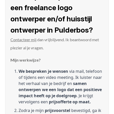
een freelance logo
ontwerper en/of huisstijl
ontwerper in Pulderbos?
Contacteer mij
dan vrijblijvend. Ik beantwoord met
plezier al je vragen.
Mijn werkwijze?
We bespreken je wensen
via mail, telefoon
of tijdens een video meeting. Ik luister naar
het verhaal van je bedrijf en
samen
ontwerpen we een logo dat een positieve
impact heeft op je doelgroep
. Je krijgt
vervolgens een
prijsofferte op maat.
Zodra je mijn
prijsvoorstel
bevestigd, ga ik