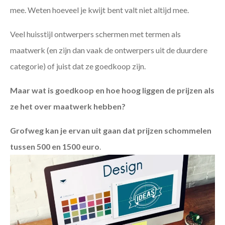
mee. Weten hoeveel je kwijt bent valt niet altijd mee.
Veel huisstijl ontwerpers schermen met termen als
maatwerk (en zijn dan vaak de ontwerpers uit de duurdere
categorie) of juist dat ze goedkoop zijn.
Maar wat is goedkoop en hoe hoog liggen de prijzen als
ze het over maatwerk hebben?
Grofweg kan je ervan uit gaan dat prijzen schommelen
tussen 500 en 1500 euro
.