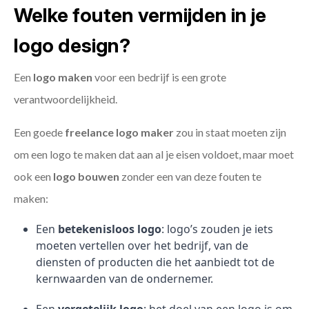
Welke fouten vermijden in je
logo design?
Een
logo maken
voor een bedrijf is een grote
verantwoordelijkheid.
Een goede
freelance
logo maker
zou in staat moeten zijn
om een logo te maken dat aan al je eisen voldoet, maar moet
ook een
logo bouwen
zonder een van deze fouten te
maken:
Een
betekenisloos logo
: logo’s zouden je iets
moeten vertellen over het bedrijf, van de
diensten of producten die het aanbiedt tot de
kernwaarden van de ondernemer.