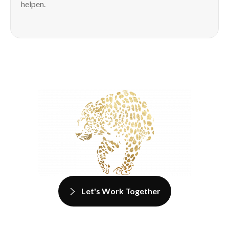
helpen.
Let's Work Together