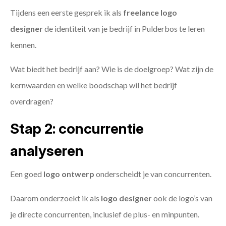
Tijdens een eerste gesprek ik als
freelance
logo
designer
de identiteit van je bedrijf in Pulderbos te leren
kennen.
Wat biedt het bedrijf aan? Wie is de doelgroep? Wat zijn de
kernwaarden en welke boodschap wil het bedrijf
overdragen?
Stap 2: concurrentie
analyseren
Een goed
logo ontwerp
onderscheidt je van concurrenten.
Daarom onderzoekt ik als
logo designer
ook de logo’s van
je directe concurrenten, inclusief de plus- en minpunten.