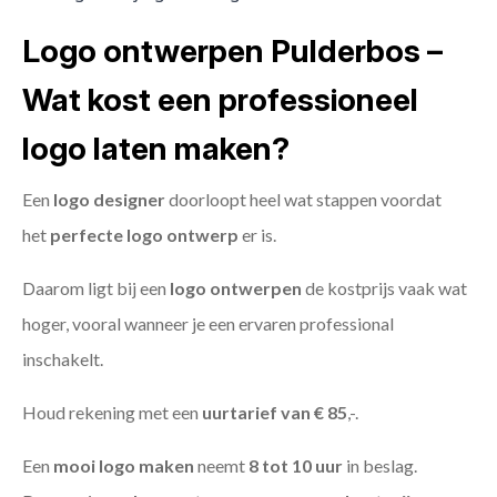
Logo ontwerpen Pulderbos –
Wat kost een professioneel
logo laten maken?
Een
logo designer
doorloopt heel wat stappen voordat
het
perfecte logo ontwerp
er is.
Daarom ligt bij een
logo ontwerpen
de kostprijs vaak wat
hoger, vooral wanneer je een ervaren professional
inschakelt.
Houd rekening met een
uurtarief van € 85
,-.
Een
mooi logo maken
neemt
8 tot 10 uur
in beslag.