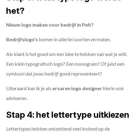
het?
Nieuw logo maken voor bedrijf in Pelt?
Bedrijfslogo’s
komen in allerlei soorten en maten.
Als klant is het goed om een idee te hebben van wat je wilt.
Een klein typografisch logo? Een monogram? Of juist een
symbool dat jouw bedrijf goed representeert?
Uiteraard kan ik je als
ervaren logo designer
hierin ook
adviseren.
Stap 4: het lettertype uitkiezen
Lettertypes hebben ontzettend veel invloed op de