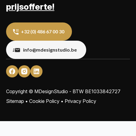
prijsofferte!
+32 (0) 486 67 00 30
info@mdesignstudio.be
Copyright © MDesignStudio - BTW
BE1033842727
Sitemap
•
Cookie Policy
•
Privacy Policy