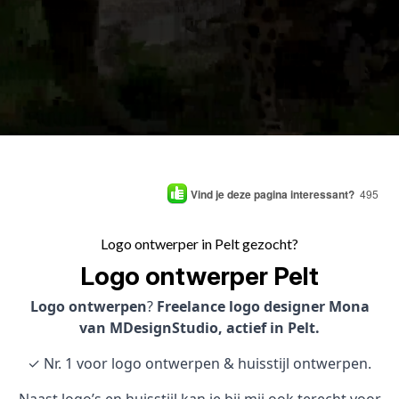
Vind je deze pagina interessant?
495
Logo ontwerper in Pelt gezocht?
Logo ontwerper Pelt
Logo ontwerpen
?
Freelance logo designer Mona
van MDesignStudio, actief in Pelt.
✓ Nr. 1 voor logo ontwerpen & huisstijl ontwerpen.