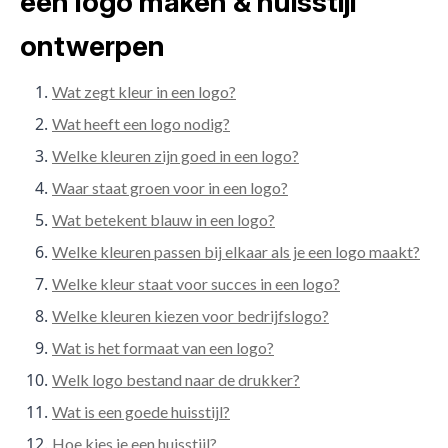
een logo maken & huisstijl
ontwerpen
Wat zegt kleur in een logo?
Wat heeft een logo nodig?
Welke kleuren zijn goed in een logo?
Waar staat groen voor in een logo?
Wat betekent blauw in een logo?
Welke kleuren passen bij elkaar als je een logo maakt?
Welke kleur staat voor succes in een logo?
Welke kleuren kiezen voor bedrijfslogo?
Wat is het formaat van een logo?
Welk logo bestand naar de drukker?
Wat is een goede huisstijl?
Hoe kies je een huisstijl?