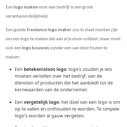
Een
logo maken
voor een bedrijf is een grote
verantwoordelijkheid.
Een goede
freelance
logo maker
zou in staat moeten zijn
om een logo te maken dat aan al je eisen voldoet, maar moet
ook een
logo bouwen
zonder een van deze fouten te
maken:
Een
betekenisloos logo
: logo’s zouden je iets
moeten vertellen over het bedrijf, van de
diensten of producten die het aanbiedt tot de
kernwaarden van de ondernemer.
Een
vergetelijk logo
: het doel van een logo is om
op te vallen en onthouden te worden. Te simpele
logo’s worden al gauw vergeten.