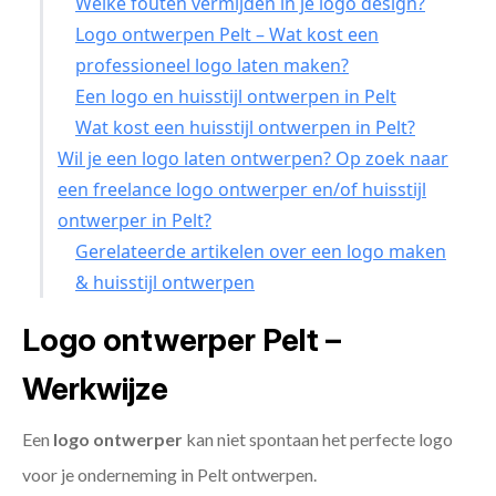
Welke fouten vermijden in je logo design?
Logo ontwerpen Pelt – Wat kost een
professioneel logo laten maken?
Een logo en huisstijl ontwerpen in Pelt
Wat kost een huisstijl ontwerpen in Pelt?
Wil je een logo laten ontwerpen? Op zoek naar
een freelance logo ontwerper en/of huisstijl
ontwerper in Pelt?
Gerelateerde artikelen over een logo maken
& huisstijl ontwerpen
Logo ontwerper Pelt –
Werkwijze
Een
logo ontwerper
kan niet spontaan het perfecte logo
voor je onderneming in Pelt ontwerpen.