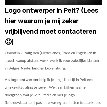
Logo ontwerper in Pelt? (Lees
hier waarom je mij zeker
vrijblijvend moet contacteren
🙂)
Omdat ik 3-talig ben (Nederlands, Frans en Engels) en ik
steeds vanop afstand werk, werk ik voor zakelijke klanten
in
België
,
Nederland
en
Luxemburg
.
Als
logo ontwerper
help ik je om je bedrijf in Pelt een
unieke uitstraling te geven. We gaan kijken naar je
doelgroep, wat je wilt uitstralen met je logo
(betrouwbaarheid, passie, ervaring, aanzetten tot aankoop,