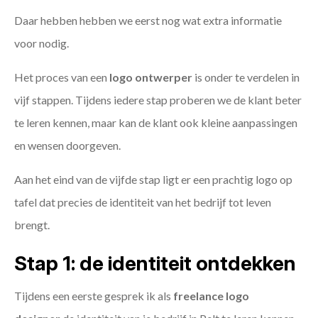
Daar hebben hebben we eerst nog wat extra informatie
voor nodig.
Het proces van een
logo ontwerper
is onder te verdelen in
vijf stappen. Tijdens iedere stap proberen we de klant beter
te leren kennen, maar kan de klant ook kleine aanpassingen
en wensen doorgeven.
Aan het eind van de vijfde stap ligt er een prachtig logo op
tafel dat precies de identiteit van het bedrijf tot leven
brengt.
Stap 1: de identiteit ontdekken
Tijdens een eerste gesprek ik als
freelance
logo