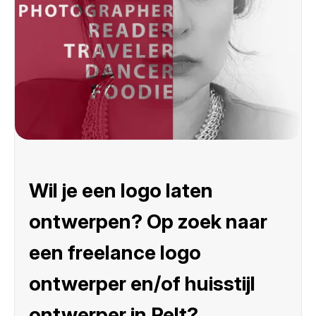
Wil je een logo laten
ontwerpen? Op zoek naar
een freelance logo
ontwerper en/of huisstijl
ontwerper in Pelt?