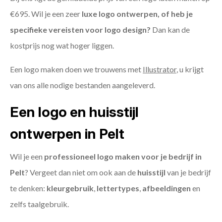
€695. Wil je een zeer
luxe logo ontwerpen, of heb je
specifieke vereisten voor logo design?
Dan kan de
kostprijs nog wat hoger liggen.
Een logo maken doen we trouwens met
Illustrator
, u krijgt
van ons alle nodige bestanden aangeleverd.
Een logo en huisstijl
ontwerpen in Pelt
Wil je een
professioneel logo maken voor je bedrijf in
Pelt
? Vergeet dan niet om ook aan de
huisstijl
van je bedrijf
te denken:
kleurgebruik
,
lettertypes
,
afbeeldingen
en
zelfs taalgebruik.