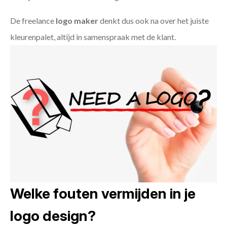
De freelance
logo maker
denkt dus ook na over het juiste
kleurenpalet, altijd in samenspraak met de klant.
Welke fouten vermijden in je
logo design?