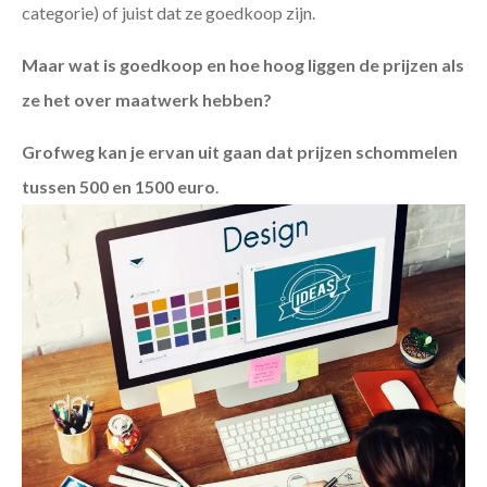
categorie) of juist dat ze goedkoop zijn.
Maar wat is goedkoop en hoe hoog liggen de prijzen als
ze het over maatwerk hebben?
Grofweg kan je ervan uit gaan dat prijzen schommelen
tussen 500 en 1500 euro
.