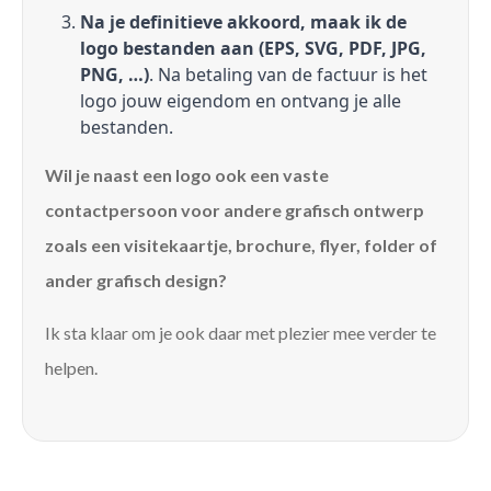
Na je definitieve akkoord, maak ik de
logo bestanden aan (EPS, SVG, PDF, JPG,
PNG, …)
. Na betaling van de factuur is het
logo jouw eigendom en ontvang je alle
bestanden.
Wil je naast een logo ook een vaste
contactpersoon voor andere grafisch ontwerp
zoals een visitekaartje, brochure, flyer, folder of
ander grafisch design?
Ik sta klaar om je ook daar met plezier mee verder te
helpen.