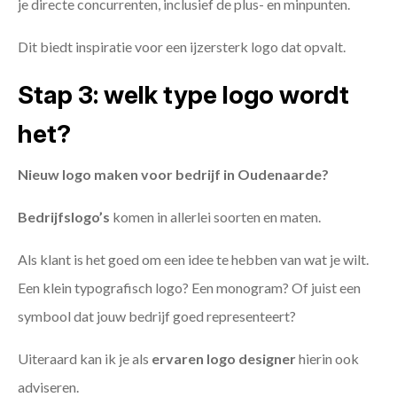
je directe concurrenten, inclusief de plus- en minpunten.
Dit biedt inspiratie voor een ijzersterk logo dat opvalt.
Stap 3: welk type logo wordt
het?
Nieuw logo maken voor bedrijf in Oudenaarde?
Bedrijfslogo’s
komen in allerlei soorten en maten.
Als klant is het goed om een idee te hebben van wat je wilt.
Een klein typografisch logo? Een monogram? Of juist een
symbool dat jouw bedrijf goed representeert?
Uiteraard kan ik je als
ervaren logo designer
hierin ook
adviseren.