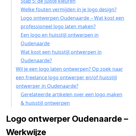
Stap 5: de juiste kleuren
Welke fouten vermijden in je logo design?
Logo ontwerpen Oudenaarde – Wat kost een
professioneel logo laten maken?
Een logo en huisstijl ontwerpen in
Oudenaarde
Wat kost een huisstijl ontwerpen in
Oudenaarde?
Wil je een logo laten ontwerpen? Op zoek naar
een freelance logo ontwerper en/of huisstijl
ontwerper in Oudenaarde?
Gerelateerde artikelen over een logo maken
& huisstijl ontwerpen
Logo ontwerper Oudenaarde –
Werkwijze