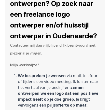
ontwerpen? Op zoek naar
een freelance logo
ontwerper en/of huisstijl
ontwerper in Oudenaarde?
Contacteer mij
dan vrijblijvend. Ik beantwoord met
plezier al je vragen.
Mijn werkwijze?
We bespreken je wensen
via mail, telefoon
of tijdens een video meeting. Ik luister naar
het verhaal van je bedrijf en
samen
ontwerpen we een logo dat een positieve
impact heeft op je doelgroep
. Je krijgt
vervolgens een
prijsofferte op maat.