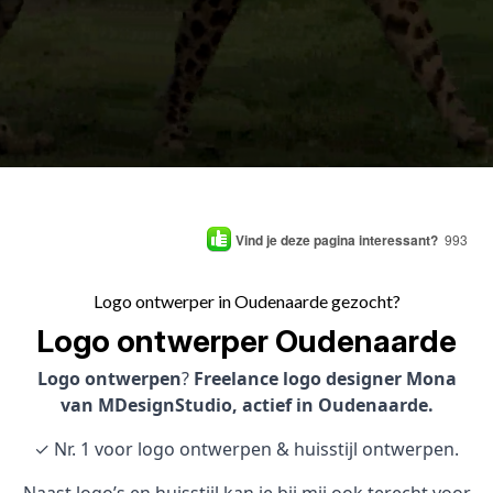
Vind je deze pagina interessant?
993
Logo ontwerper in Oudenaarde gezocht?
Logo ontwerper Oudenaarde
Logo ontwerpen
?
Freelance logo designer Mona
van MDesignStudio, actief in Oudenaarde.
✓ Nr. 1 voor logo ontwerpen & huisstijl ontwerpen.