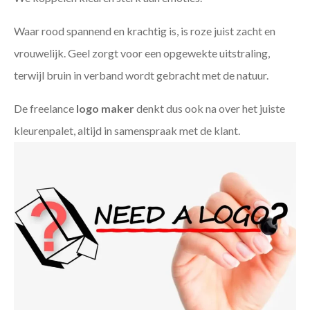
Waar rood spannend en krachtig is, is roze juist zacht en
vrouwelijk. Geel zorgt voor een opgewekte uitstraling,
terwijl bruin in verband wordt gebracht met de natuur.
De freelance
logo maker
denkt dus ook na over het juiste
kleurenpalet, altijd in samenspraak met de klant.