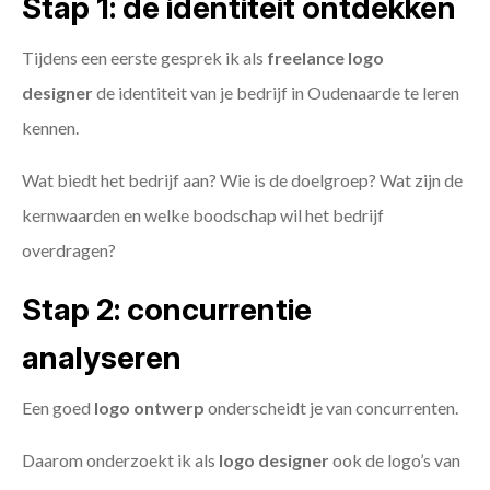
Stap 1: de identiteit ontdekken
Tijdens een eerste gesprek ik als
freelance
logo
designer
de identiteit van je bedrijf in Oudenaarde te leren
kennen.
Wat biedt het bedrijf aan? Wie is de doelgroep? Wat zijn de
kernwaarden en welke boodschap wil het bedrijf
overdragen?
Stap 2: concurrentie
analyseren
Een goed
logo ontwerp
onderscheidt je van concurrenten.
Daarom onderzoekt ik als
logo designer
ook de logo’s van