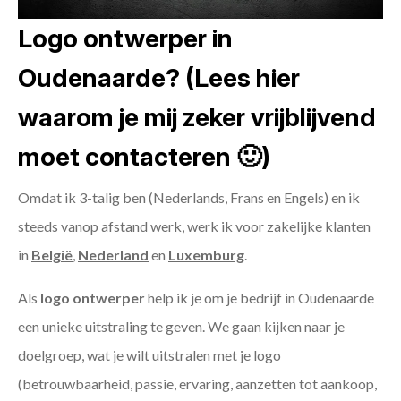
Logo ontwerper in
Oudenaarde? (Lees hier
waarom je mij zeker vrijblijvend
moet contacteren 🙂)
Omdat ik 3-talig ben (Nederlands, Frans en Engels) en ik
steeds vanop afstand werk, werk ik voor zakelijke klanten
in
België
,
Nederland
en
Luxemburg
.
Als
logo ontwerper
help ik je om je bedrijf in Oudenaarde
een unieke uitstraling te geven. We gaan kijken naar je
doelgroep, wat je wilt uitstralen met je logo
(betrouwbaarheid, passie, ervaring, aanzetten tot aankoop,