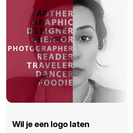
Wil je een logo laten