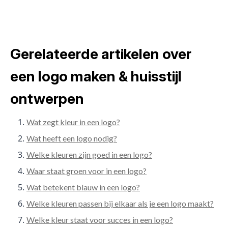
Gerelateerde artikelen over
een logo maken & huisstijl
ontwerpen
Wat zegt kleur in een logo?
Wat heeft een logo nodig?
Welke kleuren zijn goed in een logo?
Waar staat groen voor in een logo?
Wat betekent blauw in een logo?
Welke kleuren passen bij elkaar als je een logo maakt?
Welke kleur staat voor succes in een logo?