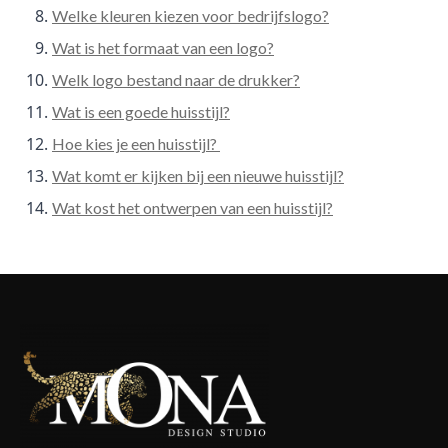
Welke kleuren kiezen voor bedrijfslogo?
Wat is het formaat van een logo?
Welk logo bestand naar de drukker?
Wat is een goede huisstijl?
Hoe kies je een huisstijl?
Wat komt er kijken bij een nieuwe huisstijl?
Wat kost het ontwerpen van een huisstijl?