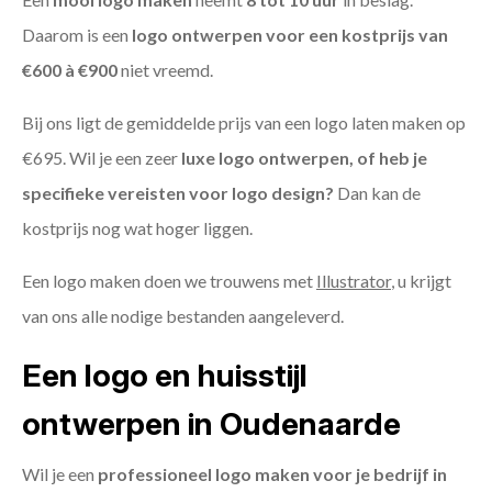
Daarom is een
logo ontwerpen voor een kostprijs
van
€600 à €900
niet vreemd.
Bij ons ligt de gemiddelde prijs van een logo laten maken op
€695. Wil je een zeer
luxe logo ontwerpen, of heb je
specifieke vereisten voor logo design?
Dan kan de
kostprijs nog wat hoger liggen.
Een logo maken doen we trouwens met
Illustrator
, u krijgt
van ons alle nodige bestanden aangeleverd.
Een logo en huisstijl
ontwerpen in Oudenaarde
Wil je een
professioneel logo maken voor je bedrijf in