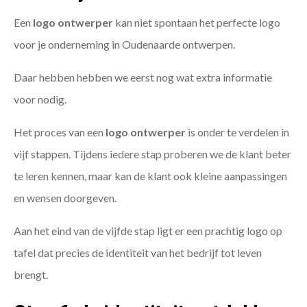
Een
logo ontwerper
kan niet spontaan het perfecte logo
voor je onderneming in Oudenaarde ontwerpen.
Daar hebben hebben we eerst nog wat extra informatie
voor nodig.
Het proces van een
logo ontwerper
is onder te verdelen in
vijf stappen. Tijdens iedere stap proberen we de klant beter
te leren kennen, maar kan de klant ook kleine aanpassingen
en wensen doorgeven.
Aan het eind van de vijfde stap ligt er een prachtig logo op
tafel dat precies de identiteit van het bedrijf tot leven
brengt.