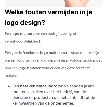
Welke fouten vermijden in je
logo design?
Een
logo maken
voor een bedrijf is een grote
verantwoordelijkheid.
Een goede
freelance
logo maker
zou in staat moeten zijn
om een logo te maken dat aan al je eisen voldoet, maar moet
ook een
logo bouwen
zonder een van deze fouten te
maken:
Een
betekenisloos logo
: logo’s zouden je iets
moeten vertellen over het bedrijf, van de
diensten of producten die het aanbiedt tot de
kernwaarden van de ondernemer.