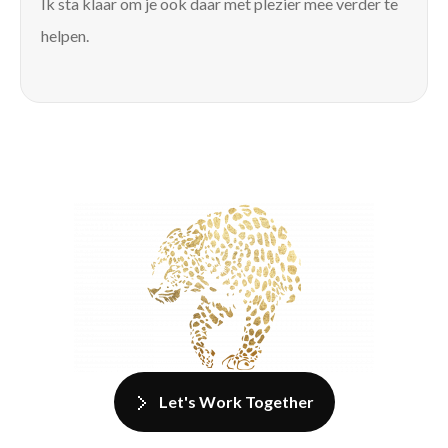
Ik sta klaar om je ook daar met plezier mee verder te
helpen.
Let's Work Together