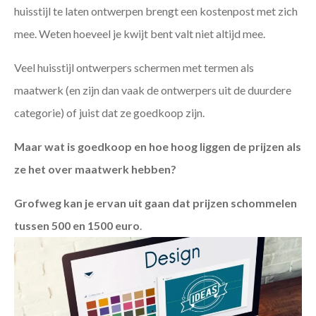
huisstijl te laten ontwerpen brengt een kostenpost met zich
mee. Weten hoeveel je kwijt bent valt niet altijd mee.
Veel huisstijl ontwerpers schermen met termen als
maatwerk (en zijn dan vaak de ontwerpers uit de duurdere
categorie) of juist dat ze goedkoop zijn.
Maar wat is goedkoop en hoe hoog liggen de prijzen als
ze het over maatwerk hebben?
Grofweg kan je ervan uit gaan dat prijzen schommelen
tussen 500 en 1500 euro
.