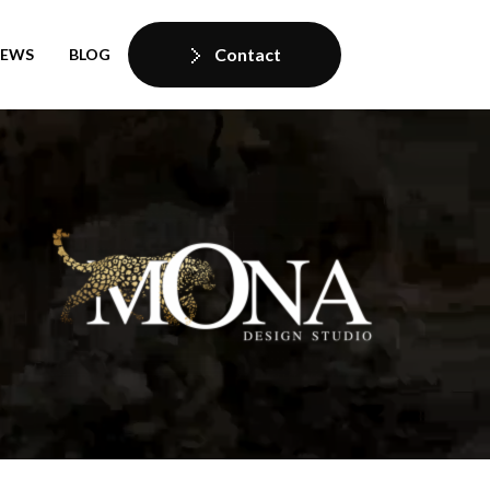
Contact
IEWS
BLOG