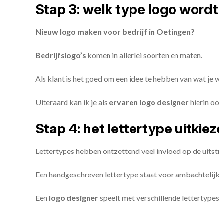
Stap 3: welk type logo wordt
Nieuw logo maken voor bedrijf in Oetingen?
Bedrijfslogo’s
komen in allerlei soorten en maten.
Als klant is het goed om een idee te hebben van wat je
Uiteraard kan ik je als
ervaren logo designer
hierin oo
Stap 4: het lettertype uitkie
Lettertypes hebben ontzettend veel invloed op de uitstr
Een handgeschreven lettertype staat voor ambachtelijkhe
Een
logo designer
speelt met verschillende lettertypes