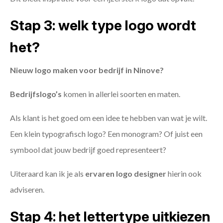
Stap 3: welk type logo wordt
het?
Nieuw logo maken voor bedrijf in Ninove?
Bedrijfslogo’s
komen in allerlei soorten en maten.
Als klant is het goed om een idee te hebben van wat je wilt.
Een klein typografisch logo? Een monogram? Of juist een
symbool dat jouw bedrijf goed representeert?
Uiteraard kan ik je als
ervaren logo designer
hierin ook
adviseren.
Stap 4: het lettertype uitkiezen