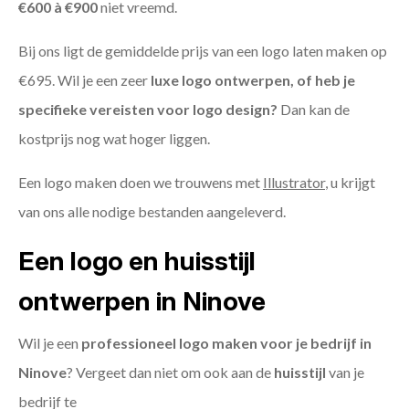
€600 à €900
niet vreemd.
Bij ons ligt de gemiddelde prijs van een logo laten maken op
€695. Wil je een zeer
luxe logo ontwerpen, of heb je
specifieke vereisten voor logo design?
Dan kan de
kostprijs nog wat hoger liggen.
Een logo maken doen we trouwens met
Illustrator
, u krijgt
van ons alle nodige bestanden aangeleverd.
Een logo en huisstijl
ontwerpen in Ninove
Wil je een
professioneel logo maken voor je bedrijf in
Ninove
? Vergeet dan niet om ook aan de
huisstijl
van je
bedrijf te