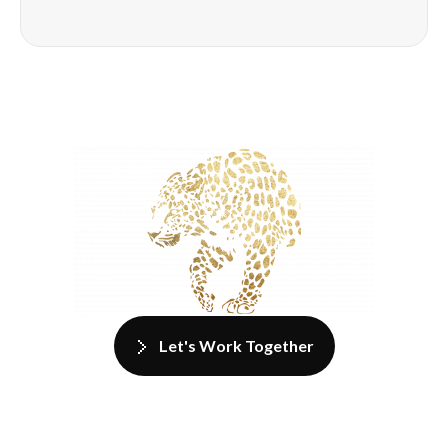
Let's Work Together