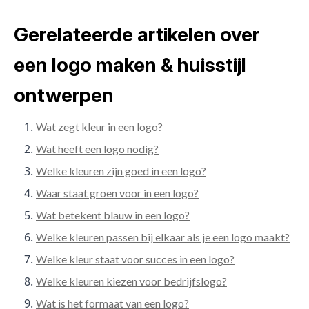
Gerelateerde artikelen over
een logo maken & huisstijl
ontwerpen
Wat zegt kleur in een logo?
Wat heeft een logo nodig?
Welke kleuren zijn goed in een logo?
Waar staat groen voor in een logo?
Wat betekent blauw in een logo?
Welke kleuren passen bij elkaar als je een logo maakt?
Welke kleur staat voor succes in een logo?
Welke kleuren kiezen voor bedrijfslogo?
Wat is het formaat van een logo?