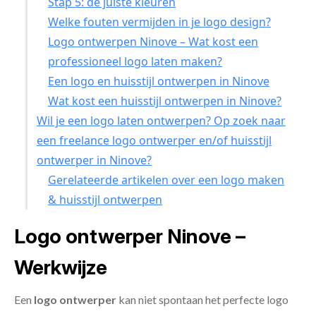
Stap 5: de juiste kleuren
Welke fouten vermijden in je logo design?
Logo ontwerpen Ninove – Wat kost een
professioneel logo laten maken?
Een logo en huisstijl ontwerpen in Ninove
Wat kost een huisstijl ontwerpen in Ninove?
Wil je een logo laten ontwerpen? Op zoek naar
een freelance logo ontwerper en/of huisstijl
ontwerper in Ninove?
Gerelateerde artikelen over een logo maken
& huisstijl ontwerpen
Logo ontwerper Ninove –
Werkwijze
Een
logo ontwerper
kan niet spontaan het perfecte logo