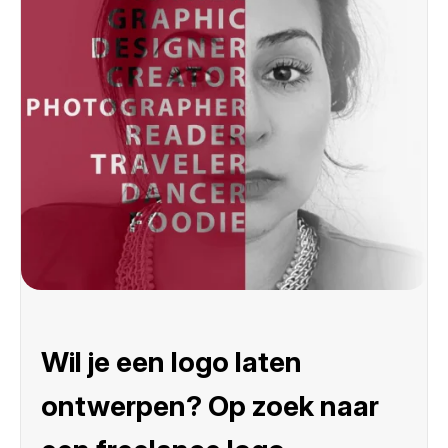
Wil je een logo laten
ontwerpen? Op zoek naar