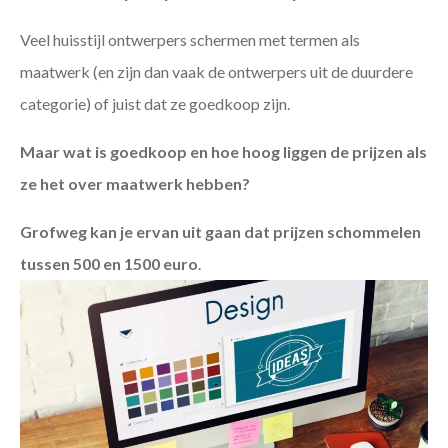
Veel huisstijl ontwerpers schermen met termen als
maatwerk (en zijn dan vaak de ontwerpers uit de duurdere
categorie) of juist dat ze goedkoop zijn.
Maar wat is goedkoop en hoe hoog liggen de prijzen als
ze het over maatwerk hebben?
Grofweg kan je ervan uit gaan dat prijzen schommelen
tussen 500 en 1500 euro
.