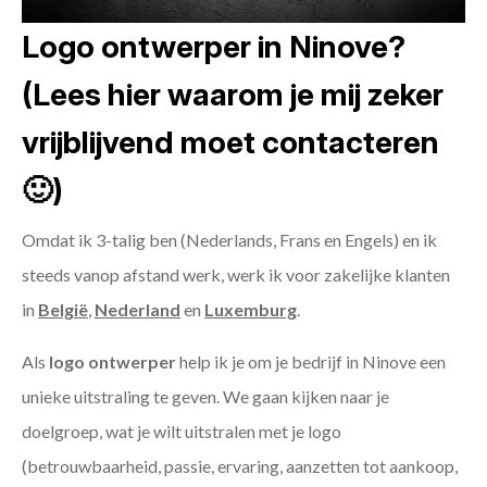
Logo ontwerper in Ninove?
(Lees hier waarom je mij zeker
vrijblijvend moet contacteren
🙂)
Omdat ik 3-talig ben (Nederlands, Frans en Engels) en ik
steeds vanop afstand werk, werk ik voor zakelijke klanten
in
België
,
Nederland
en
Luxemburg
.
Als
logo ontwerper
help ik je om je bedrijf in Ninove een
unieke uitstraling te geven. We gaan kijken naar je
doelgroep, wat je wilt uitstralen met je logo
(betrouwbaarheid, passie, ervaring, aanzetten tot aankoop,