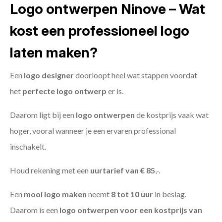
Logo ontwerpen Ninove – Wat
kost een professioneel logo
laten maken?
Een
logo designer
doorloopt heel wat stappen voordat
het
perfecte logo ontwerp
er is.
Daarom ligt bij een
logo ontwerpen
de kostprijs vaak wat
hoger, vooral wanneer je een ervaren professional
inschakelt.
Houd rekening met een
uurtarief van € 85
,-.
Een
mooi logo maken
neemt
8 tot 10 uur
in beslag.
Daarom is een
logo ontwerpen voor een kostprijs
van