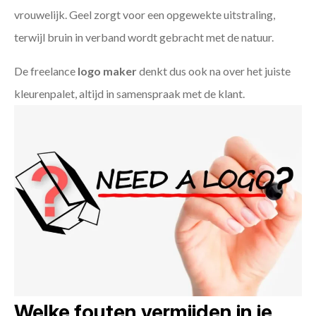
vrouwelijk. Geel zorgt voor een opgewekte uitstraling,
terwijl bruin in verband wordt gebracht met de natuur.
De freelance
logo maker
denkt dus ook na over het juiste
kleurenpalet, altijd in samenspraak met de klant.
Welke fouten vermijden in je