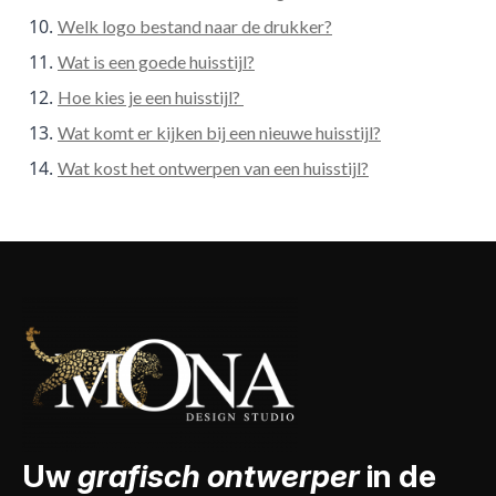
Welk logo bestand naar de drukker?
Wat is een goede huisstijl?
Hoe kies je een huisstijl?
Wat komt er kijken bij een nieuwe huisstijl?
Wat kost het ontwerpen van een huisstijl?
Uw
grafisch ontwerper
in de