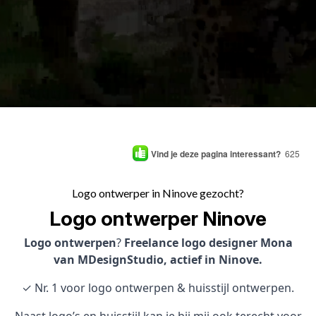
Vind je deze pagina interessant?
625
Logo ontwerper in Ninove gezocht?
Logo ontwerper Ninove
Logo ontwerpen
?
Freelance logo designer Mona
van MDesignStudio, actief in Ninove.
✓ Nr. 1 voor logo ontwerpen & huisstijl ontwerpen.