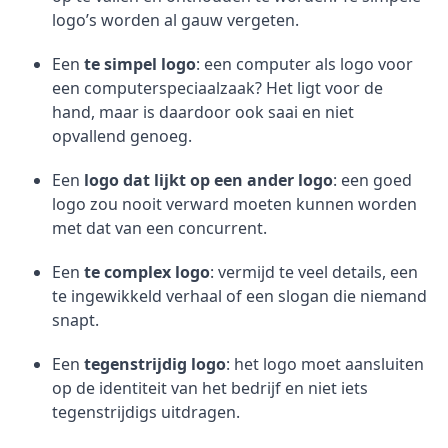
logo’s worden al gauw vergeten.
Een
te simpel logo
: een computer als logo voor
een computerspeciaalzaak? Het ligt voor de
hand, maar is daardoor ook saai en niet
opvallend genoeg.
Een
logo dat lijkt op een ander logo
: een goed
logo zou nooit verward moeten kunnen worden
met dat van een concurrent.
Een
te complex logo
: vermijd te veel details, een
te ingewikkeld verhaal of een slogan die niemand
snapt.
Een
tegenstrijdig logo
: het logo moet aansluiten
op de identiteit van het bedrijf en niet iets
tegenstrijdigs uitdragen.