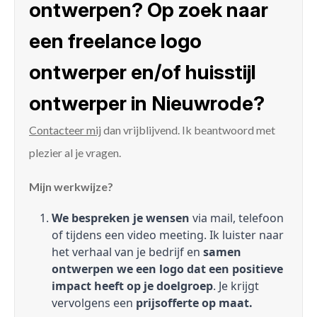
ontwerpen? Op zoek naar
een freelance logo
ontwerper en/of huisstijl
ontwerper in Nieuwrode?
Contacteer mij
dan vrijblijvend. Ik beantwoord met
plezier al je vragen.
Mijn werkwijze?
We bespreken je wensen
via mail, telefoon
of tijdens een video meeting. Ik luister naar
het verhaal van je bedrijf en
samen
ontwerpen we een logo dat een positieve
impact heeft op je doelgroep
. Je krijgt
vervolgens een
prijsofferte op maat.