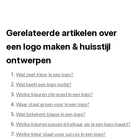
Gerelateerde artikelen over
een logo maken & huisstijl
ontwerpen
Wat zegt kleur in een logo?
Wat heeft een logo nodig?
Welke kleuren zijn goed in een logo?
Waar staat groen voor in een logo?
Wat betekent blauw in een logo?
Welke kleuren passen bij elkaar als je een logo maakt?
Welke kleur staat voor succes in een logo?