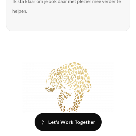
Ik sta klaar om je ook daar met plezier mee verder te
helpen.
Let's Work Together