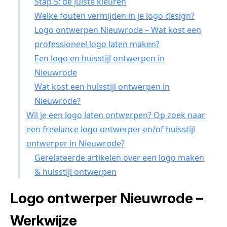
Stap 5: de juiste kleuren
Welke fouten vermijden in je logo design?
Logo ontwerpen Nieuwrode – Wat kost een
professioneel logo laten maken?
Een logo en huisstijl ontwerpen in
Nieuwrode
Wat kost een huisstijl ontwerpen in
Nieuwrode?
Wil je een logo laten ontwerpen? Op zoek naar
een freelance logo ontwerper en/of huisstijl
ontwerper in Nieuwrode?
Gerelateerde artikelen over een logo maken
& huisstijl ontwerpen
Logo ontwerper Nieuwrode –
Werkwijze