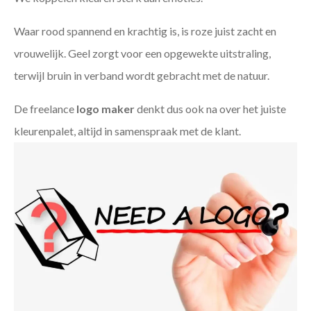
Waar rood spannend en krachtig is, is roze juist zacht en
vrouwelijk. Geel zorgt voor een opgewekte uitstraling,
terwijl bruin in verband wordt gebracht met de natuur.
De freelance
logo maker
denkt dus ook na over het juiste
kleurenpalet, altijd in samenspraak met de klant.