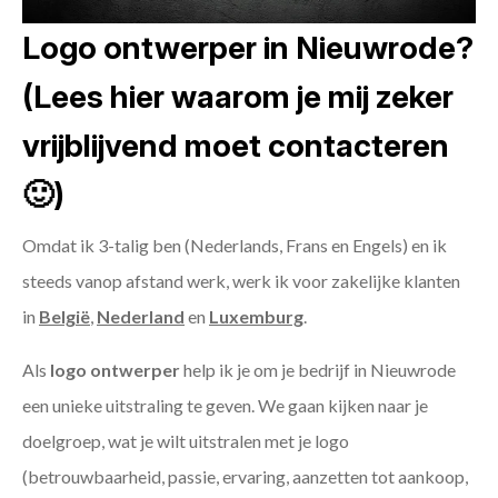
Logo ontwerper in Nieuwrode?
(Lees hier waarom je mij zeker
vrijblijvend moet contacteren
🙂)
Omdat ik 3-talig ben (Nederlands, Frans en Engels) en ik
steeds vanop afstand werk, werk ik voor zakelijke klanten
in
België
,
Nederland
en
Luxemburg
.
Als
logo ontwerper
help ik je om je bedrijf in Nieuwrode
een unieke uitstraling te geven. We gaan kijken naar je
doelgroep, wat je wilt uitstralen met je logo
(betrouwbaarheid, passie, ervaring, aanzetten tot aankoop,