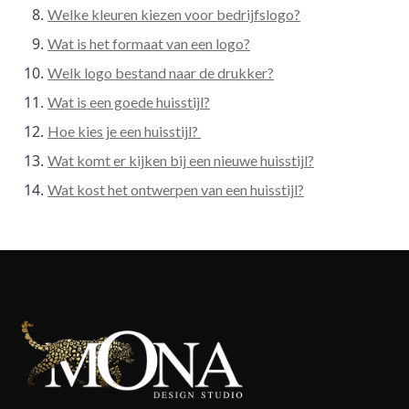
Welke kleuren kiezen voor bedrijfslogo?
Wat is het formaat van een logo?
Welk logo bestand naar de drukker?
Wat is een goede huisstijl?
Hoe kies je een huisstijl?
Wat komt er kijken bij een nieuwe huisstijl?
Wat kost het ontwerpen van een huisstijl?