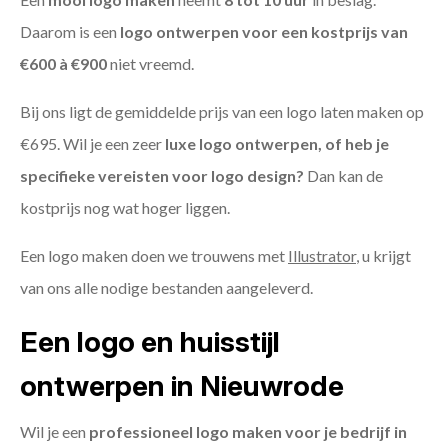
Daarom is een
logo ontwerpen voor een kostprijs
van
€600 à €900
niet vreemd.
Bij ons ligt de gemiddelde prijs van een logo laten maken op
€695. Wil je een zeer
luxe logo ontwerpen, of heb je
specifieke vereisten voor logo design?
Dan kan de
kostprijs nog wat hoger liggen.
Een logo maken doen we trouwens met
Illustrator
, u krijgt
van ons alle nodige bestanden aangeleverd.
Een logo en huisstijl
ontwerpen in Nieuwrode
Wil je een
professioneel logo maken voor je bedrijf in