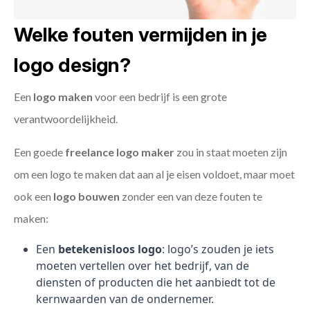
Welke fouten vermijden in je
logo design?
Een
logo maken
voor een bedrijf is een grote
verantwoordelijkheid.
Een goede
freelance
logo maker
zou in staat moeten zijn
om een logo te maken dat aan al je eisen voldoet, maar moet
ook een
logo bouwen
zonder een van deze fouten te
maken:
Een
betekenisloos logo
: logo’s zouden je iets
moeten vertellen over het bedrijf, van de
diensten of producten die het aanbiedt tot de
kernwaarden van de ondernemer.