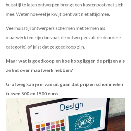
huisstijl te laten ontwerpen brengt een kostenpost met zich
mee. Weten hoeveel je kwijt bent valt niet altijd mee.
Veel huisstijl ontwerpers schermen met termen als
maatwerk (en zijn dan vaak de ontwerpers uit de duurdere
categorie) of juist dat ze goedkoop zijn.
Maar wat is goedkoop en hoe hoog liggen de prijzen als
ze het over maatwerk hebben?
Grofweg kan je ervan uit gaan dat prijzen schommelen
tussen 500 en 1500 euro
.