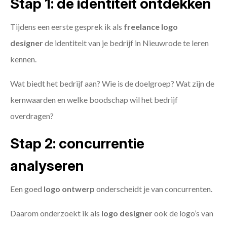
Stap 1: de identiteit ontdekken
Tijdens een eerste gesprek ik als
freelance
logo
designer
de identiteit van je bedrijf in Nieuwrode te leren
kennen.
Wat biedt het bedrijf aan? Wie is de doelgroep? Wat zijn de
kernwaarden en welke boodschap wil het bedrijf
overdragen?
Stap 2: concurrentie
analyseren
Een goed
logo ontwerp
onderscheidt je van concurrenten.
Daarom onderzoekt ik als
logo designer
ook de logo’s van