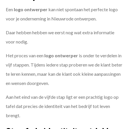
Een
logo ontwerper
kan niet spontaan het perfecte logo
voor je onderneming in Nieuwrode ontwerpen.
Daar hebben hebben we eerst nog wat extra informatie
voor nodig.
Het proces van een
logo ontwerper
is onder te verdelen in
vijf stappen. Tijdens iedere stap proberen we de klant beter
te leren kennen, maar kan de klant ook kleine aanpassingen
en wensen doorgeven.
Aan het eind van de vijfde stap ligt er een prachtig logo op
tafel dat precies de identiteit van het bedrijf tot leven
brengt.