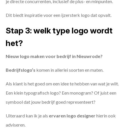
je directe concurrenten, inclusief de plus- en minpunten.
Dit biedt inspiratie voor een ijzersterk logo dat opvalt.
Stap 3: welk type logo wordt
het?
Nieuw logo maken voor bedrijf in Nieuwrode?
Bedrijfslogo’s
komen in allerlei soorten en maten.
Als klant is het goed om een idee te hebben van wat je wilt.
Een klein typografisch logo? Een monogram? Of juist een
symbool dat jouw bedrijf goed representeert?
Uiteraard kan ik je als
ervaren logo designer
hierin ook
adviseren.