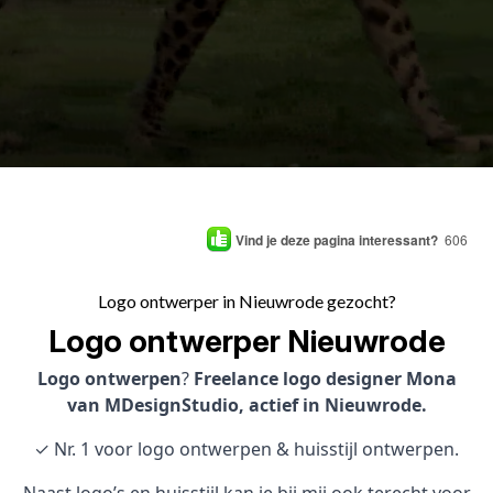
Vind je deze pagina interessant?
606
Logo ontwerper in Nieuwrode gezocht?
Logo ontwerper Nieuwrode
Logo ontwerpen
?
Freelance logo designer Mona
van MDesignStudio, actief in Nieuwrode.
✓ Nr. 1 voor logo ontwerpen & huisstijl ontwerpen.