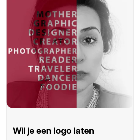
Wil je een logo laten