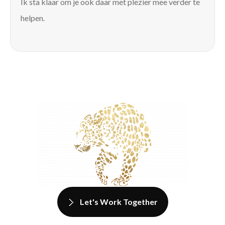
Ik sta klaar om je ook daar met plezier mee verder te
helpen.
Let's Work Together