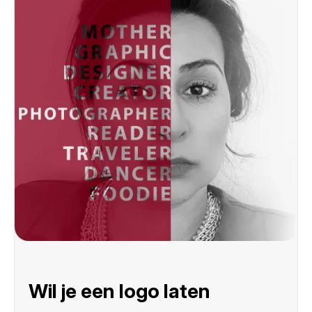
Wil je een logo laten