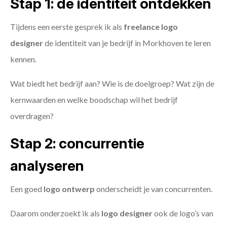
Stap 1: de identiteit ontdekken
Tijdens een eerste gesprek ik als
freelance
logo
designer
de identiteit van je bedrijf in Morkhoven te leren
kennen.
Wat biedt het bedrijf aan? Wie is de doelgroep? Wat zijn de
kernwaarden en welke boodschap wil het bedrijf
overdragen?
Stap 2: concurrentie
analyseren
Een goed
logo ontwerp
onderscheidt je van concurrenten.
Daarom onderzoekt ik als
logo designer
ook de logo’s van