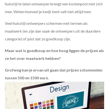
huisstijl te laten ontwerpen brengt een kostenpost met zich
mee. Weten hoeveel je kwijt bent valt niet altijd mee.
Veel huisstijl ontwerpers schermen met termen als
maatwerk (en zijn dan vaak de ontwerpers uit de duurdere
categorie) of juist dat ze goedkoop zijn.
Maar wat is goedkoop en hoe hoog liggen de prijzen als
ze het over maatwerk hebben?
Grofweg kan je ervan uit gaan dat prijzen schommelen
tussen 500 en 1500 euro
.