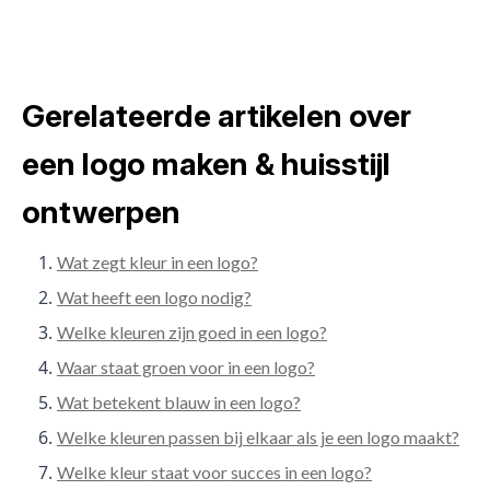
Gerelateerde artikelen over
een logo maken & huisstijl
ontwerpen
Wat zegt kleur in een logo?
Wat heeft een logo nodig?
Welke kleuren zijn goed in een logo?
Waar staat groen voor in een logo?
Wat betekent blauw in een logo?
Welke kleuren passen bij elkaar als je een logo maakt?
Welke kleur staat voor succes in een logo?