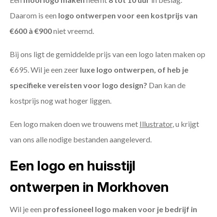
Daarom is een
logo ontwerpen voor een kostprijs
van
€600 à €900
niet vreemd.
Bij ons ligt de gemiddelde prijs van een logo laten maken op
€695. Wil je een zeer
luxe logo ontwerpen, of heb je
specifieke vereisten voor logo design?
Dan kan de
kostprijs nog wat hoger liggen.
Een logo maken doen we trouwens met
Illustrator
, u krijgt
van ons alle nodige bestanden aangeleverd.
Een logo en huisstijl
ontwerpen in Morkhoven
Wil je een
professioneel logo maken voor je bedrijf in