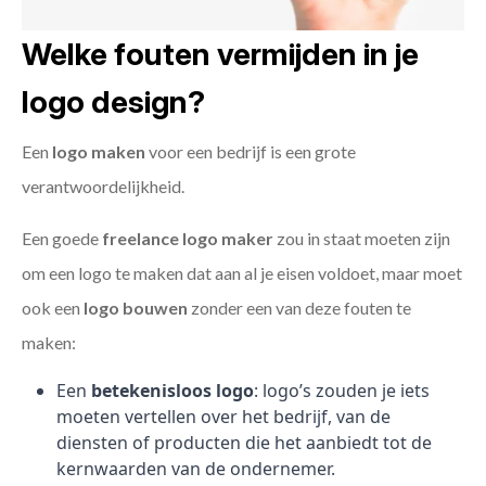
Welke fouten vermijden in je
logo design?
Een
logo maken
voor een bedrijf is een grote
verantwoordelijkheid.
Een goede
freelance
logo maker
zou in staat moeten zijn
om een logo te maken dat aan al je eisen voldoet, maar moet
ook een
logo bouwen
zonder een van deze fouten te
maken:
Een
betekenisloos logo
: logo’s zouden je iets
moeten vertellen over het bedrijf, van de
diensten of producten die het aanbiedt tot de
kernwaarden van de ondernemer.