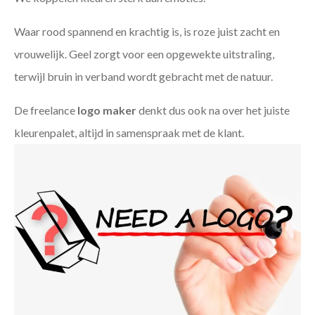
Waar rood spannend en krachtig is, is roze juist zacht en
vrouwelijk. Geel zorgt voor een opgewekte uitstraling,
terwijl bruin in verband wordt gebracht met de natuur.
De freelance
logo maker
denkt dus ook na over het juiste
kleurenpalet, altijd in samenspraak met de klant.