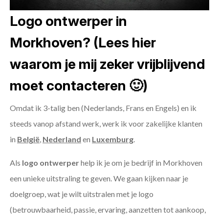
Logo ontwerper in
Morkhoven? (Lees hier
waarom je mij zeker vrijblijvend
moet contacteren 🙂)
Omdat ik 3-talig ben (Nederlands, Frans en Engels) en ik
steeds vanop afstand werk, werk ik voor zakelijke klanten
in
België
,
Nederland
en
Luxemburg
.
Als
logo ontwerper
help ik je om je bedrijf in Morkhoven
een unieke uitstraling te geven. We gaan kijken naar je
doelgroep, wat je wilt uitstralen met je logo
(betrouwbaarheid, passie, ervaring, aanzetten tot aankoop,