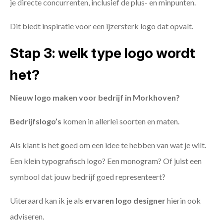
je directe concurrenten, inclusief de plus- en minpunten.
Dit biedt inspiratie voor een ijzersterk logo dat opvalt.
Stap 3: welk type logo wordt
het?
Nieuw logo maken voor bedrijf in Morkhoven?
Bedrijfslogo’s
komen in allerlei soorten en maten.
Als klant is het goed om een idee te hebben van wat je wilt.
Een klein typografisch logo? Een monogram? Of juist een
symbool dat jouw bedrijf goed representeert?
Uiteraard kan ik je als
ervaren logo designer
hierin ook
adviseren.