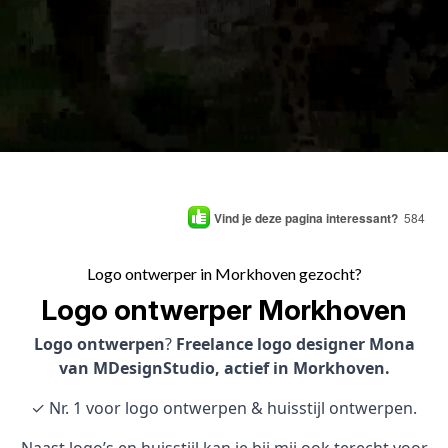
Vind je deze pagina interessant?
584
Logo ontwerper in Morkhoven gezocht?
Logo ontwerper Morkhoven
Logo ontwerpen
?
Freelance logo designer Mona
van MDesignStudio, actief in Morkhoven.
✓ Nr. 1 voor logo ontwerpen & huisstijl ontwerpen.