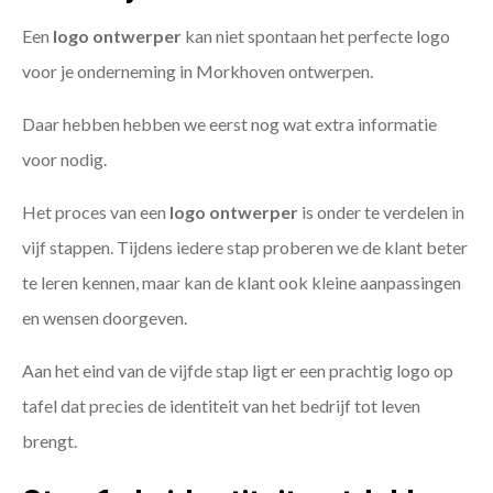
Een
logo ontwerper
kan niet spontaan het perfecte logo
voor je onderneming in Morkhoven ontwerpen.
Daar hebben hebben we eerst nog wat extra informatie
voor nodig.
Het proces van een
logo ontwerper
is onder te verdelen in
vijf stappen. Tijdens iedere stap proberen we de klant beter
te leren kennen, maar kan de klant ook kleine aanpassingen
en wensen doorgeven.
Aan het eind van de vijfde stap ligt er een prachtig logo op
tafel dat precies de identiteit van het bedrijf tot leven
brengt.