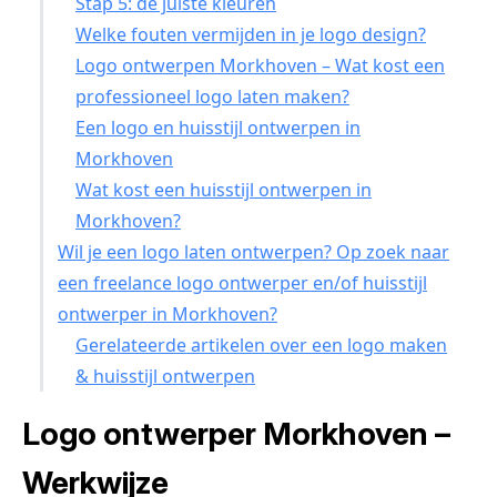
Stap 5: de juiste kleuren
Welke fouten vermijden in je logo design?
Logo ontwerpen Morkhoven – Wat kost een
professioneel logo laten maken?
Een logo en huisstijl ontwerpen in
Morkhoven
Wat kost een huisstijl ontwerpen in
Morkhoven?
Wil je een logo laten ontwerpen? Op zoek naar
een freelance logo ontwerper en/of huisstijl
ontwerper in Morkhoven?
Gerelateerde artikelen over een logo maken
& huisstijl ontwerpen
Logo ontwerper Morkhoven –
Werkwijze