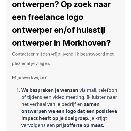
ontwerpen? Op zoek naar
een freelance logo
ontwerper en/of huisstijl
ontwerper in Morkhoven?
Contacteer mij
dan vrijblijvend. Ik beantwoord met
plezier al je vragen.
Mijn werkwijze?
We bespreken je wensen
via mail, telefoon
of tijdens een video meeting. Ik luister naar
het verhaal van je bedrijf en
samen
ontwerpen we een logo dat een positieve
impact heeft op je doelgroep
. Je krijgt
vervolgens een
prijsofferte op maat.