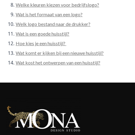
Welke kleuren kiezen voor bedrijfslogo?
Wat is het formaat van een logo?
Welk logo bestand naar de drukker?
Wat is een goede huisstijl?
Hoe kies je een huisstijl?
Wat komt er kijken bij een nieuwe huisstijl?
Wat kost het ontwerpen van een huisstijl?