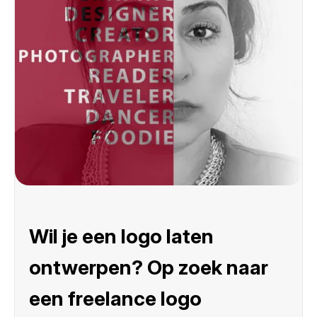
Wil je een logo laten
ontwerpen? Op zoek naar
een freelance logo