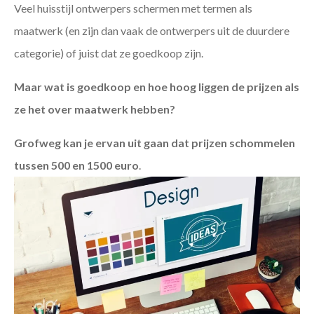
Veel huisstijl ontwerpers schermen met termen als
maatwerk (en zijn dan vaak de ontwerpers uit de duurdere
categorie) of juist dat ze goedkoop zijn.
Maar wat is goedkoop en hoe hoog liggen de prijzen als
ze het over maatwerk hebben?
Grofweg kan je ervan uit gaan dat prijzen schommelen
tussen 500 en 1500 euro
.