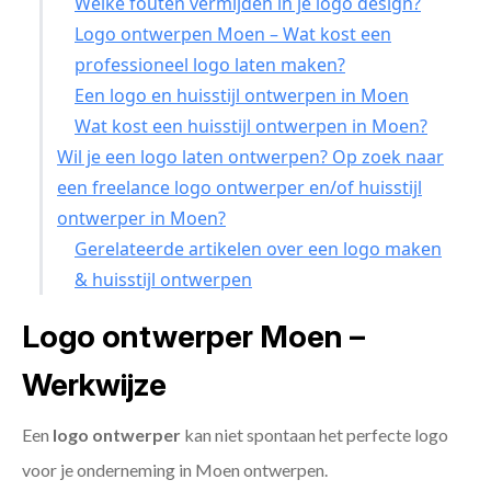
Welke fouten vermijden in je logo design?
Logo ontwerpen Moen – Wat kost een
professioneel logo laten maken?
Een logo en huisstijl ontwerpen in Moen
Wat kost een huisstijl ontwerpen in Moen?
Wil je een logo laten ontwerpen? Op zoek naar
een freelance logo ontwerper en/of huisstijl
ontwerper in Moen?
Gerelateerde artikelen over een logo maken
& huisstijl ontwerpen
Logo ontwerper Moen –
Werkwijze
Een
logo ontwerper
kan niet spontaan het perfecte logo
voor je onderneming in Moen ontwerpen.