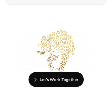
Let's Work Together