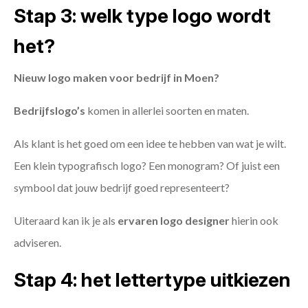
Stap 3: welk type logo wordt
het?
Nieuw logo maken voor bedrijf in Moen?
Bedrijfslogo’s
komen in allerlei soorten en maten.
Als klant is het goed om een idee te hebben van wat je wilt.
Een klein typografisch logo? Een monogram? Of juist een
symbool dat jouw bedrijf goed representeert?
Uiteraard kan ik je als
ervaren logo designer
hierin ook
adviseren.
Stap 4: het lettertype uitkiezen