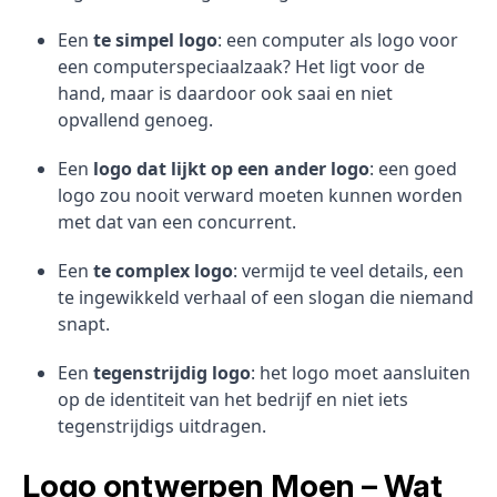
Een
te simpel logo
: een computer als logo voor
een computerspeciaalzaak? Het ligt voor de
hand, maar is daardoor ook saai en niet
opvallend genoeg.
Een
logo dat lijkt op een ander logo
: een goed
logo zou nooit verward moeten kunnen worden
met dat van een concurrent.
Een
te complex logo
: vermijd te veel details, een
te ingewikkeld verhaal of een slogan die niemand
snapt.
Een
tegenstrijdig logo
: het logo moet aansluiten
op de identiteit van het bedrijf en niet iets
tegenstrijdigs uitdragen.
Logo ontwerpen Moen – Wat