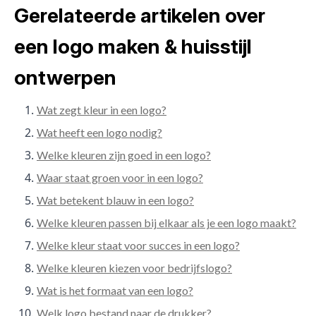
Gerelateerde artikelen over
een logo maken & huisstijl
ontwerpen
Wat zegt kleur in een logo?
Wat heeft een logo nodig?
Welke kleuren zijn goed in een logo?
Waar staat groen voor in een logo?
Wat betekent blauw in een logo?
Welke kleuren passen bij elkaar als je een logo maakt?
Welke kleur staat voor succes in een logo?
Welke kleuren kiezen voor bedrijfslogo?
Wat is het formaat van een logo?
Welk logo bestand naar de drukker?