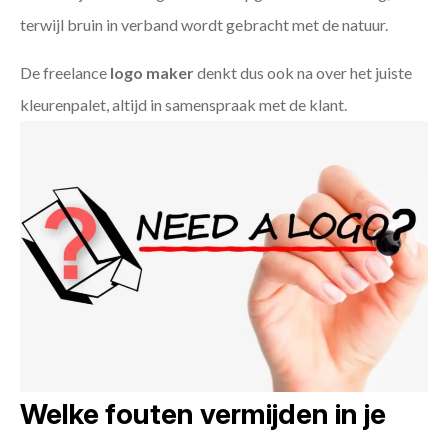
terwijl bruin in verband wordt gebracht met de natuur.
De freelance
logo maker
denkt dus ook na over het juiste
kleurenpalet, altijd in samenspraak met de klant.
Welke fouten vermijden in je