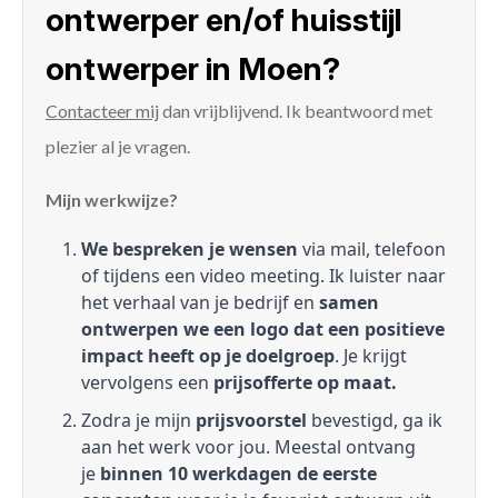
ontwerper en/of huisstijl
ontwerper in Moen?
Contacteer mij
dan vrijblijvend. Ik beantwoord met
plezier al je vragen.
Mijn werkwijze?
We bespreken je wensen
via mail, telefoon
of tijdens een video meeting. Ik luister naar
het verhaal van je bedrijf en
samen
ontwerpen we een logo dat een positieve
impact heeft op je doelgroep
. Je krijgt
vervolgens een
prijsofferte op maat.
Zodra je mijn
prijsvoorstel
bevestigd, ga ik
aan het werk voor jou. Meestal ontvang
je
binnen 10 werkdagen de eerste