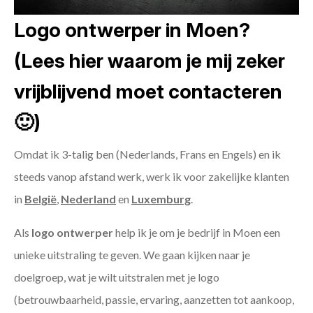
Logo ontwerper in Moen?
(Lees hier waarom je mij zeker
vrijblijvend moet contacteren
🙂)
Omdat ik 3-talig ben (Nederlands, Frans en Engels) en ik
steeds vanop afstand werk, werk ik voor zakelijke klanten
in
België
,
Nederland
en
Luxemburg
.
Als
logo ontwerper
help ik je om je bedrijf in Moen een
unieke uitstraling te geven. We gaan kijken naar je
doelgroep, wat je wilt uitstralen met je logo
(betrouwbaarheid, passie, ervaring, aanzetten tot aankoop,