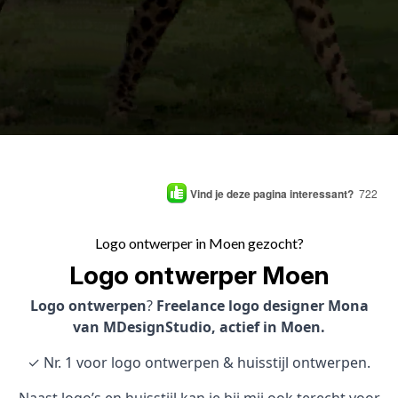
Vind je deze pagina interessant?
722
Logo ontwerper in Moen gezocht?
Logo ontwerper Moen
Logo ontwerpen
?
Freelance logo designer Mona
van MDesignStudio, actief in Moen.
✓ Nr. 1 voor logo ontwerpen & huisstijl ontwerpen.