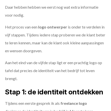
Daar hebben hebben we eerst nog wat extra informatie
voor nodig.
Het proces van een
logo ontwerper
is onder te verdelen in
vijf stappen. Tijdens iedere stap proberen we de klant beter
te leren kennen, maar kan de klant ook kleine aanpassingen
en wensen doorgeven.
Aan het eind van de vijfde stap ligt er een prachtig logo op
tafel dat precies de identiteit van het bedrijf tot leven
brengt.
Stap 1: de identiteit ontdekken
Tijdens een eerste gesprek ik als
freelance
logo