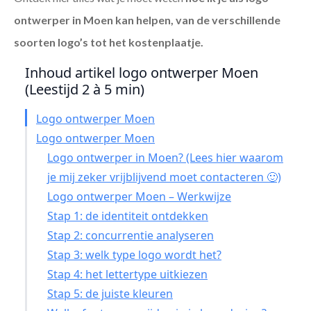
ontwerper in Moen
kan helpen, van de verschillende
soorten logo’s tot het kostenplaatje.
Inhoud artikel logo ontwerper Moen
(Leestijd 2 à 5 min)
Logo ontwerper Moen
Logo ontwerper Moen
Logo ontwerper in Moen? (Lees hier waarom
je mij zeker vrijblijvend moet contacteren 🙂)
Logo ontwerper Moen – Werkwijze
Stap 1: de identiteit ontdekken
Stap 2: concurrentie analyseren
Stap 3: welk type logo wordt het?
Stap 4: het lettertype uitkiezen
Stap 5: de juiste kleuren