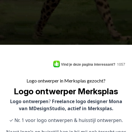
Vind je deze pagina interessant?
1057
Logo ontwerper in Merksplas gezocht?
Logo ontwerper Merksplas
Logo ontwerpen
?
Freelance logo designer Mona
van MDesignStudio, actief in Merksplas.
✓ Nr. 1 voor logo ontwerpen & huisstijl ontwerpen.