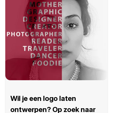
Wil je een logo laten
ontwerpen? Op zoek naar