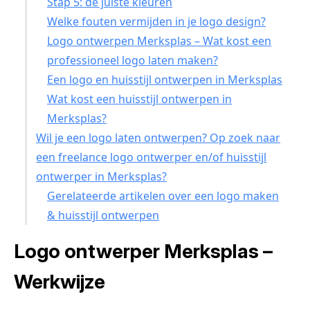
Stap 5: de juiste kleuren
Welke fouten vermijden in je logo design?
Logo ontwerpen Merksplas – Wat kost een
professioneel logo laten maken?
Een logo en huisstijl ontwerpen in Merksplas
Wat kost een huisstijl ontwerpen in
Merksplas?
Wil je een logo laten ontwerpen? Op zoek naar
een freelance logo ontwerper en/of huisstijl
ontwerper in Merksplas?
Gerelateerde artikelen over een logo maken
& huisstijl ontwerpen
Logo ontwerper Merksplas –
Werkwijze