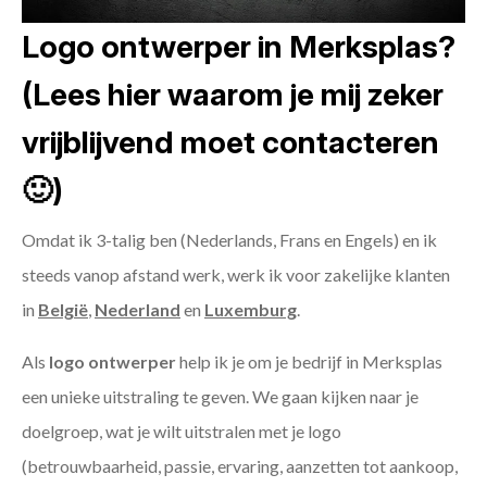
Logo ontwerper in Merksplas?
(Lees hier waarom je mij zeker
vrijblijvend moet contacteren
🙂)
Omdat ik 3-talig ben (Nederlands, Frans en Engels) en ik
steeds vanop afstand werk, werk ik voor zakelijke klanten
in
België
,
Nederland
en
Luxemburg
.
Als
logo ontwerper
help ik je om je bedrijf in Merksplas
een unieke uitstraling te geven. We gaan kijken naar je
doelgroep, wat je wilt uitstralen met je logo
(betrouwbaarheid, passie, ervaring, aanzetten tot aankoop,