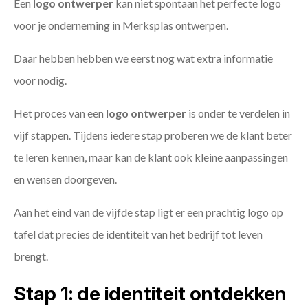
Een
logo ontwerper
kan niet spontaan het perfecte logo
voor je onderneming in Merksplas ontwerpen.
Daar hebben hebben we eerst nog wat extra informatie
voor nodig.
Het proces van een
logo ontwerper
is onder te verdelen in
vijf stappen. Tijdens iedere stap proberen we de klant beter
te leren kennen, maar kan de klant ook kleine aanpassingen
en wensen doorgeven.
Aan het eind van de vijfde stap ligt er een prachtig logo op
tafel dat precies de identiteit van het bedrijf tot leven
brengt.
Stap 1: de identiteit ontdekken