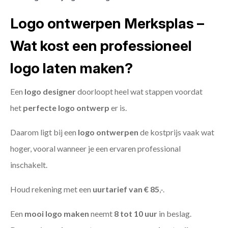
Logo ontwerpen Merksplas –
Wat kost een professioneel
logo laten maken?
Een
logo designer
doorloopt heel wat stappen voordat
het
perfecte logo ontwerp
er is.
Daarom ligt bij een
logo ontwerpen
de kostprijs vaak wat
hoger, vooral wanneer je een ervaren professional
inschakelt.
Houd rekening met een
uurtarief van € 85
,-.
Een
mooi logo maken
neemt
8 tot 10 uur
in beslag.