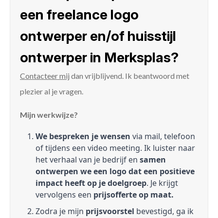
een freelance logo
ontwerper en/of huisstijl
ontwerper in Merksplas?
Contacteer mij
dan vrijblijvend. Ik beantwoord met
plezier al je vragen.
Mijn werkwijze?
We bespreken je wensen
via mail, telefoon
of tijdens een video meeting. Ik luister naar
het verhaal van je bedrijf en
samen
ontwerpen we een logo dat een positieve
impact heeft op je doelgroep
. Je krijgt
vervolgens een
prijsofferte op maat.
Zodra je mijn
prijsvoorstel
bevestigd, ga ik