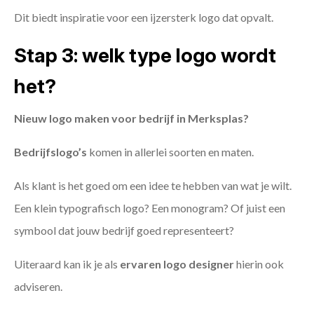
Dit biedt inspiratie voor een ijzersterk logo dat opvalt.
Stap 3: welk type logo wordt
het?
Nieuw logo maken voor bedrijf in Merksplas?
Bedrijfslogo’s
komen in allerlei soorten en maten.
Als klant is het goed om een idee te hebben van wat je wilt.
Een klein typografisch logo? Een monogram? Of juist een
symbool dat jouw bedrijf goed representeert?
Uiteraard kan ik je als
ervaren logo designer
hierin ook
adviseren.