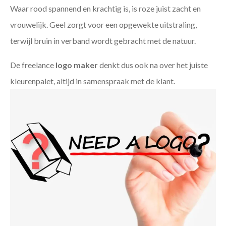
Waar rood spannend en krachtig is, is roze juist zacht en
vrouwelijk. Geel zorgt voor een opgewekte uitstraling,
terwijl bruin in verband wordt gebracht met de natuur.
De freelance
logo maker
denkt dus ook na over het juiste
kleurenpalet, altijd in samenspraak met de klant.