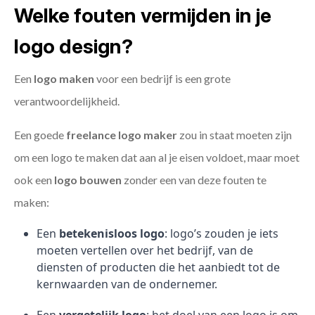
Welke fouten vermijden in je
logo design?
Een
logo maken
voor een bedrijf is een grote
verantwoordelijkheid.
Een goede
freelance
logo maker
zou in staat moeten zijn
om een logo te maken dat aan al je eisen voldoet, maar moet
ook een
logo bouwen
zonder een van deze fouten te
maken:
Een
betekenisloos logo
: logo’s zouden je iets
moeten vertellen over het bedrijf, van de
diensten of producten die het aanbiedt tot de
kernwaarden van de ondernemer.