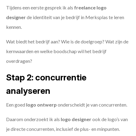
Tijdens een eerste gesprek ik als
freelance
logo
designer
de identiteit van je bedrijf in Merksplas te leren
kennen.
Wat biedt het bedrijf aan? Wie is de doelgroep? Wat zijn de
kernwaarden en welke boodschap wil het bedrijf
overdragen?
Stap 2: concurrentie
analyseren
Een goed
logo ontwerp
onderscheidt je van concurrenten.
Daarom onderzoekt ik als
logo designer
ook de logo’s van
je directe concurrenten, inclusief de plus- en minpunten.