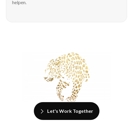
helpen.
Let's Work Together