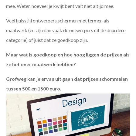
mee. Weten hoeveel je kwijt bent valt niet altijd mee.
Veel huisstijl ontwerpers schermen met termen als
maatwerk (en zijn dan vaak de ontwerpers uit de duurdere
categorie) of juist dat ze goedkoop zijn.
Maar wat is goedkoop en hoe hoog liggen de prijzen als
ze het over maatwerk hebben?
Grofweg kan je ervan uit gaan dat prijzen schommelen
tussen 500 en 1500 euro
.