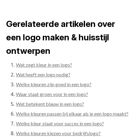
Gerelateerde artikelen over
een logo maken & huisstijl
ontwerpen
Wat zegt kleur in een logo?
Wat heeft een logo nodig?
Welke kleuren zijn goed in een logo?
Waar staat groen voor in een logo?
Wat betekent blauw in een logo?
Welke kleuren passen bij elkaar als je een logo maakt?
Welke kleur staat voor succes in een logo?
Welke kleuren kiezen voor bedrijfslogo?