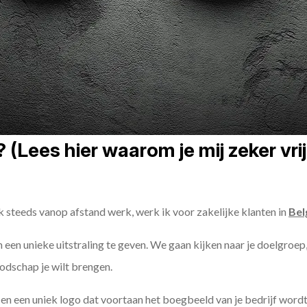
(Lees hier waarom je mij zeker vri
k steeds vanop afstand werk, werk ik voor zakelijke klanten in
Bel
 een unieke uitstraling te geven. We gaan kijken naar je doelgroep,
odschap je wilt brengen.
n een uniek logo dat voortaan het boegbeeld van je bedrijf wordt