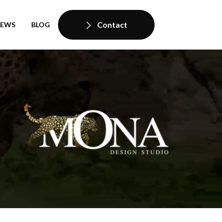
Contact
IEWS
BLOG