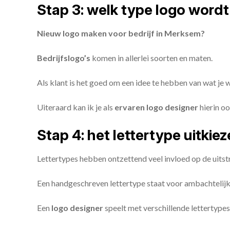
Stap 3: welk type logo wordt
Nieuw logo maken voor bedrijf in Merksem?
Bedrijfslogo’s
komen in allerlei soorten en maten.
Als klant is het goed om een idee te hebben van wat je
Uiteraard kan ik je als
ervaren logo designer
hierin oo
Stap 4: het lettertype uitkie
Lettertypes hebben ontzettend veel invloed op de uitstr
Een handgeschreven lettertype staat voor ambachtelijkhe
Een
logo designer
speelt met verschillende lettertypes