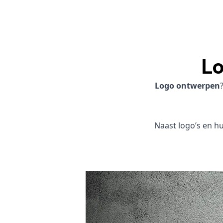
Lo
Logo ontwerpen
Naast logo’s en hui