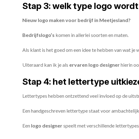
Stap 3: welk type logo wordt
Nieuw logo maken voor bedrijf in Meetjesland?
Bedrijfslogo’s
komen in allerlei soorten en maten.
Als klant is het goed om een idee te hebben van wat je
Uiteraard kan ik je als
ervaren logo designer
hierin oo
Stap 4: het lettertype uitkie
Lettertypes hebben ontzettend veel invloed op de uitstr
Een handgeschreven lettertype staat voor ambachtelijkhe
Een
logo designer
speelt met verschillende lettertypes