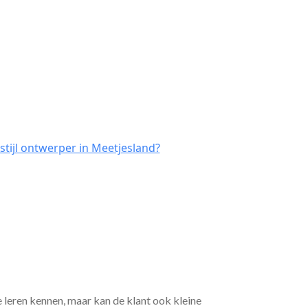
stijl ontwerper in Meetjesland?
e leren kennen, maar kan de klant ook kleine