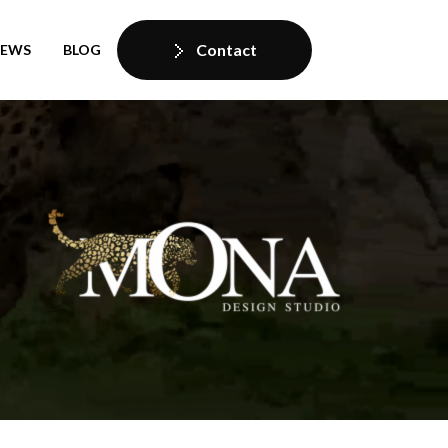
Contact
IEWS
BLOG