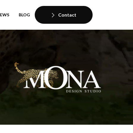
Contact
IEWS
BLOG