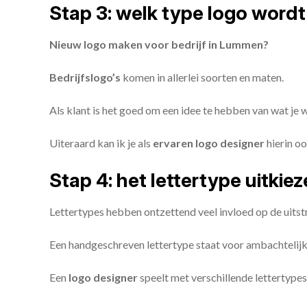
Stap 3: welk type logo wordt
Nieuw logo maken voor bedrijf in Lummen?
Bedrijfslogo’s
komen in allerlei soorten en maten.
Als klant is het goed om een idee te hebben van wat je
Uiteraard kan ik je als
ervaren logo designer
hierin oo
Stap 4: het lettertype uitkie
Lettertypes hebben ontzettend veel invloed op de uitstr
Een handgeschreven lettertype staat voor ambachtelijkhe
Een
logo designer
speelt met verschillende lettertypes