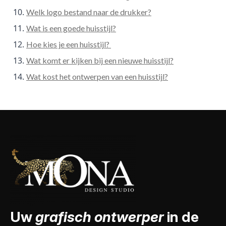
Welk logo bestand naar de drukker?
Wat is een goede huisstijl?
Hoe kies je een huisstijl?
Wat komt er kijken bij een nieuwe huisstijl?
Wat kost het ontwerpen van een huisstijl?
Uw
grafisch ontwerper
in de