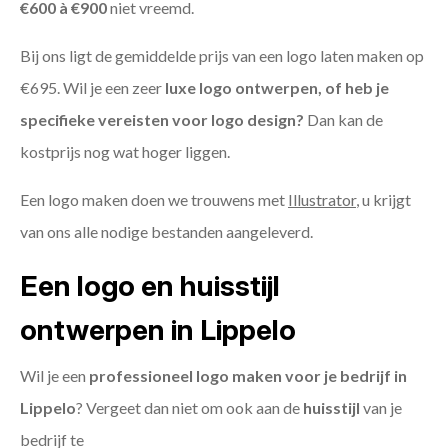
€600 à €900
niet vreemd.
Bij ons ligt de gemiddelde prijs van een logo laten maken op
€695. Wil je een zeer
luxe logo ontwerpen, of heb je
specifieke vereisten voor logo design?
Dan kan de
kostprijs nog wat hoger liggen.
Een logo maken doen we trouwens met
Illustrator
, u krijgt
van ons alle nodige bestanden aangeleverd.
Een logo en huisstijl
ontwerpen in Lippelo
Wil je een
professioneel logo maken voor je bedrijf in
Lippelo
? Vergeet dan niet om ook aan de
huisstijl
van je
bedrijf te