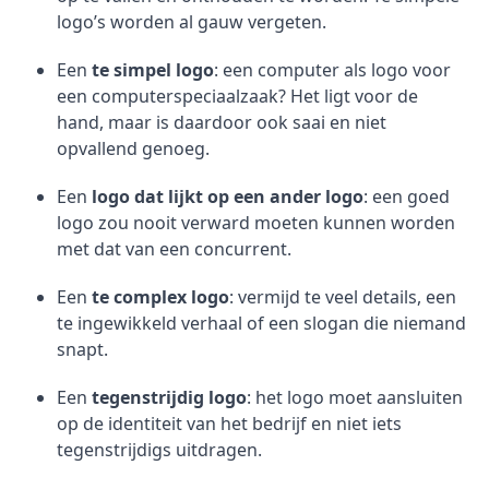
logo’s worden al gauw vergeten.
Een
te simpel logo
: een computer als logo voor
een computerspeciaalzaak? Het ligt voor de
hand, maar is daardoor ook saai en niet
opvallend genoeg.
Een
logo dat lijkt op een ander logo
: een goed
logo zou nooit verward moeten kunnen worden
met dat van een concurrent.
Een
te complex logo
: vermijd te veel details, een
te ingewikkeld verhaal of een slogan die niemand
snapt.
Een
tegenstrijdig logo
: het logo moet aansluiten
op de identiteit van het bedrijf en niet iets
tegenstrijdigs uitdragen.