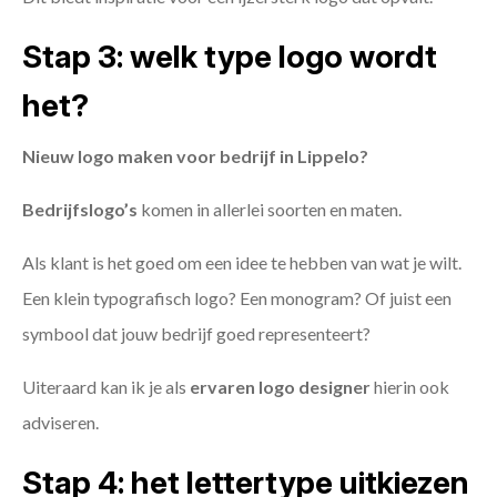
Stap 3: welk type logo wordt
het?
Nieuw logo maken voor bedrijf in Lippelo?
Bedrijfslogo’s
komen in allerlei soorten en maten.
Als klant is het goed om een idee te hebben van wat je wilt.
Een klein typografisch logo? Een monogram? Of juist een
symbool dat jouw bedrijf goed representeert?
Uiteraard kan ik je als
ervaren logo designer
hierin ook
adviseren.
Stap 4: het lettertype uitkiezen