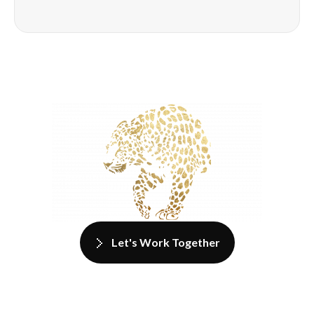
Let's Work Together