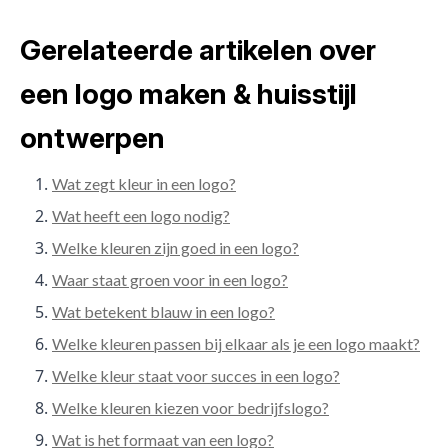
Gerelateerde artikelen over
een logo maken & huisstijl
ontwerpen
Wat zegt kleur in een logo?
Wat heeft een logo nodig?
Welke kleuren zijn goed in een logo?
Waar staat groen voor in een logo?
Wat betekent blauw in een logo?
Welke kleuren passen bij elkaar als je een logo maakt?
Welke kleur staat voor succes in een logo?
Welke kleuren kiezen voor bedrijfslogo?
Wat is het formaat van een logo?