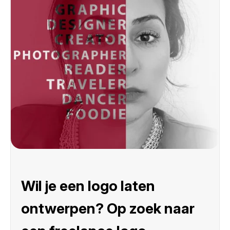
Wil je een logo laten
ontwerpen? Op zoek naar