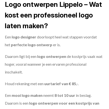
Logo ontwerpen Lippelo – Wat
kost een professioneel logo
laten maken?
Een
logo designer
doorloopt heel wat stappen voordat
het
perfecte logo ontwerp
er is.
Daarom ligt bij een
logo ontwerpen
de kostprijs vaak wat
hoger, vooral wanneer je een ervaren professional
inschakelt.
Houd rekening met een
uurtarief van € 85
,-.
Een
mooi logo maken
neemt
8 tot 10 uur
in beslag.
Daarom is een
logo ontwerpen voor een kostprijs
van