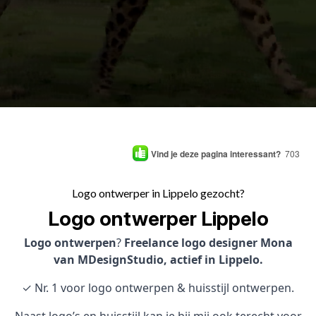
Vind je deze pagina interessant?
703
Logo ontwerper in Lippelo gezocht?
Logo ontwerper Lippelo
Logo ontwerpen
?
Freelance logo designer Mona
van MDesignStudio, actief in Lippelo.
✓ Nr. 1 voor logo ontwerpen & huisstijl ontwerpen.