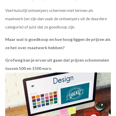
Veel huisstijl ontwerpers schermen met termen als
maatwerk (en zijn dan vaak de ontwerpers uit de duurdere
categorie) of juist dat ze goedkoop zijn.
Maar wat is goedkoop en hoe hoog liggen de prijzen als
ze het over maatwerk hebben?
Grofweg kan je ervan uit gaan dat prijzen schommelen
tussen 500 en 1500 euro
.