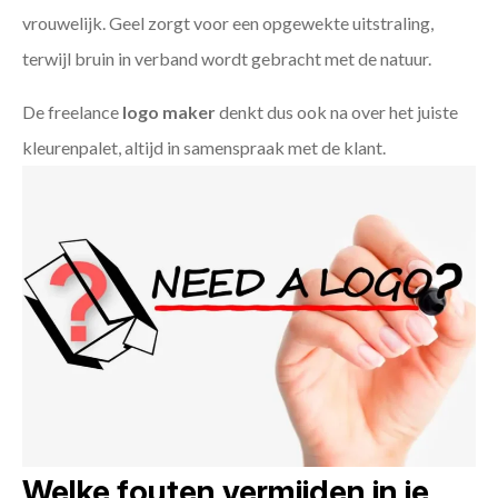
vrouwelijk. Geel zorgt voor een opgewekte uitstraling,
terwijl bruin in verband wordt gebracht met de natuur.
De freelance
logo maker
denkt dus ook na over het juiste
kleurenpalet, altijd in samenspraak met de klant.
Welke fouten vermijden in je