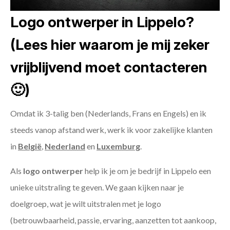
Logo ontwerper in Lippelo?
(Lees hier waarom je mij zeker
vrijblijvend moet contacteren
🙂)
Omdat ik 3-talig ben (Nederlands, Frans en Engels) en ik
steeds vanop afstand werk, werk ik voor zakelijke klanten
in
België
,
Nederland
en
Luxemburg
.
Als
logo ontwerper
help ik je om je bedrijf in Lippelo een
unieke uitstraling te geven. We gaan kijken naar je
doelgroep, wat je wilt uitstralen met je logo
(betrouwbaarheid, passie, ervaring, aanzetten tot aankoop,