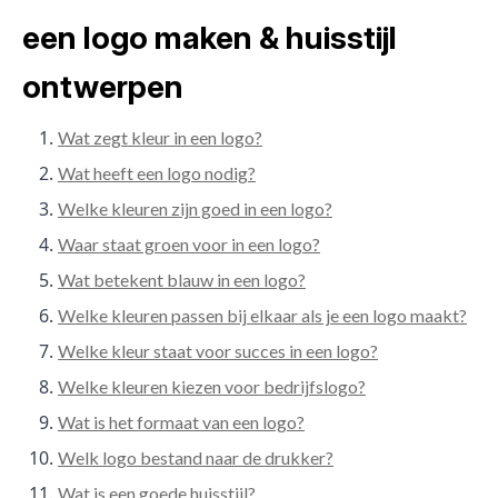
een logo maken & huisstijl
ontwerpen
Wat zegt kleur in een logo?
Wat heeft een logo nodig?
Welke kleuren zijn goed in een logo?
Waar staat groen voor in een logo?
Wat betekent blauw in een logo?
Welke kleuren passen bij elkaar als je een logo maakt?
Welke kleur staat voor succes in een logo?
Welke kleuren kiezen voor bedrijfslogo?
Wat is het formaat van een logo?
Welk logo bestand naar de drukker?
Wat is een goede huisstijl?