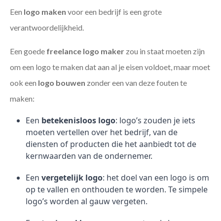
Een
logo maken
voor een bedrijf is een grote
verantwoordelijkheid.
Een goede
freelance
logo maker
zou in staat moeten zijn
om een logo te maken dat aan al je eisen voldoet, maar moet
ook een
logo bouwen
zonder een van deze fouten te
maken:
Een
betekenisloos logo
: logo’s zouden je iets
moeten vertellen over het bedrijf, van de
diensten of producten die het aanbiedt tot de
kernwaarden van de ondernemer.
Een
vergetelijk logo
: het doel van een logo is om
op te vallen en onthouden te worden. Te simpele
logo’s worden al gauw vergeten.