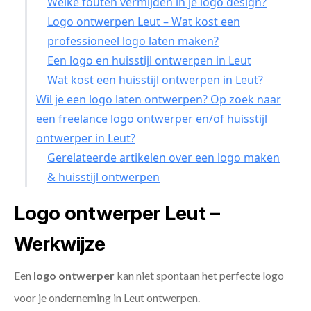
Welke fouten vermijden in je logo design?
Logo ontwerpen Leut – Wat kost een
professioneel logo laten maken?
Een logo en huisstijl ontwerpen in Leut
Wat kost een huisstijl ontwerpen in Leut?
Wil je een logo laten ontwerpen? Op zoek naar
een freelance logo ontwerper en/of huisstijl
ontwerper in Leut?
Gerelateerde artikelen over een logo maken
& huisstijl ontwerpen
Logo ontwerper Leut –
Werkwijze
Een
logo ontwerper
kan niet spontaan het perfecte logo
voor je onderneming in Leut ontwerpen.