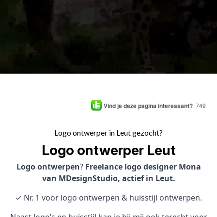
Vind je deze pagina interessant?
749
Logo ontwerper in Leut gezocht?
Logo ontwerper Leut
Logo ontwerpen
?
Freelance logo designer Mona
van MDesignStudio, actief in Leut.
✓ Nr. 1 voor logo ontwerpen & huisstijl ontwerpen.