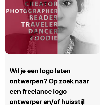
Wil je een logo laten
ontwerpen? Op zoek naar
een freelance logo
ontwerper en/of huisstijl