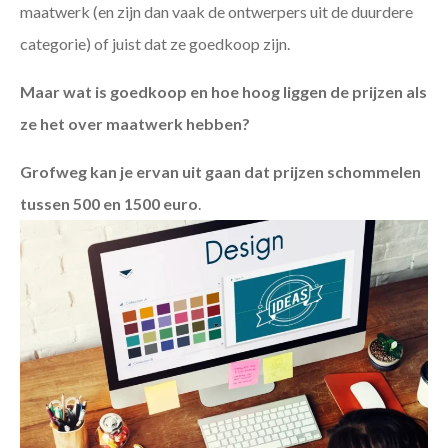
maatwerk (en zijn dan vaak de ontwerpers uit de duurdere
categorie) of juist dat ze goedkoop zijn.
Maar wat is goedkoop en hoe hoog liggen de prijzen als
ze het over maatwerk hebben?
Grofweg kan je ervan uit gaan dat prijzen schommelen
tussen 500 en 1500 euro
.