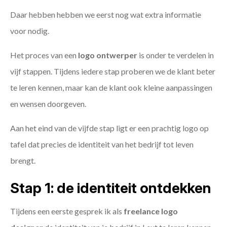
Daar hebben hebben we eerst nog wat extra informatie
voor nodig.
Het proces van een
logo ontwerper
is onder te verdelen in
vijf stappen. Tijdens iedere stap proberen we de klant beter
te leren kennen, maar kan de klant ook kleine aanpassingen
en wensen doorgeven.
Aan het eind van de vijfde stap ligt er een prachtig logo op
tafel dat precies de identiteit van het bedrijf tot leven
brengt.
Stap 1: de identiteit ontdekken
Tijdens een eerste gesprek ik als
freelance
logo