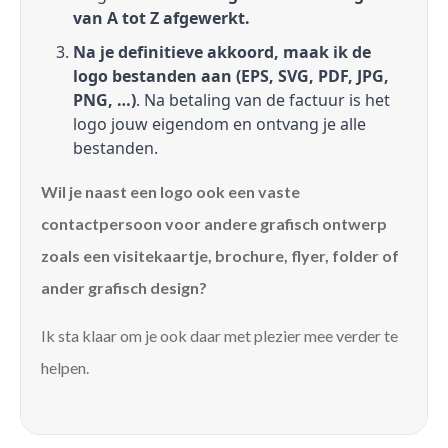
van A tot Z afgewerkt.
Na je definitieve akkoord, maak ik de
logo bestanden aan (EPS, SVG, PDF, JPG,
PNG, …)
. Na betaling van de factuur is het
logo jouw eigendom en ontvang je alle
bestanden.
Wil je naast een logo ook een vaste
contactpersoon voor andere grafisch ontwerp
zoals een visitekaartje, brochure, flyer, folder of
ander grafisch design?
Ik sta klaar om je ook daar met plezier mee verder te
helpen.