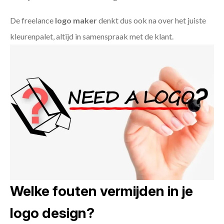
De freelance
logo maker
denkt dus ook na over het juiste
kleurenpalet, altijd in samenspraak met de klant.
Welke fouten vermijden in je
logo design?