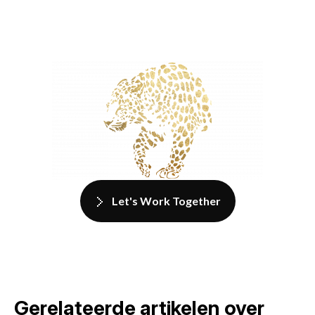
Let's Work Together
Gerelateerde artikelen over