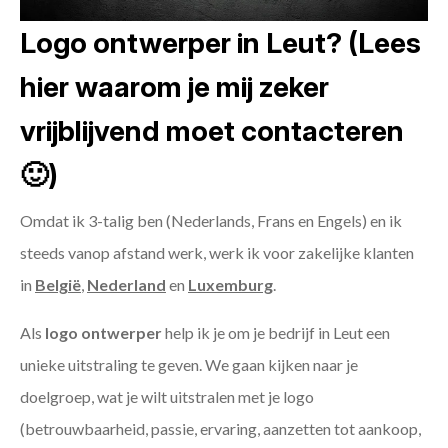
Logo ontwerper in Leut? (Lees
hier waarom je mij zeker
vrijblijvend moet contacteren
🙂)
Omdat ik 3-talig ben (Nederlands, Frans en Engels) en ik
steeds vanop afstand werk, werk ik voor zakelijke klanten
in
België
,
Nederland
en
Luxemburg
.
Als
logo ontwerper
help ik je om je bedrijf in Leut een
unieke uitstraling te geven. We gaan kijken naar je
doelgroep, wat je wilt uitstralen met je logo
(betrouwbaarheid, passie, ervaring, aanzetten tot aankoop,