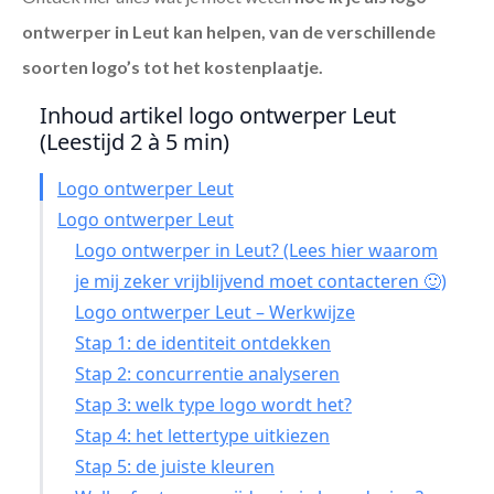
ontwerper in Leut
kan helpen, van de verschillende
soorten logo’s tot het kostenplaatje.
Inhoud artikel logo ontwerper Leut
(Leestijd 2 à 5 min)
Logo ontwerper Leut
Logo ontwerper Leut
Logo ontwerper in Leut? (Lees hier waarom
je mij zeker vrijblijvend moet contacteren 🙂)
Logo ontwerper Leut – Werkwijze
Stap 1: de identiteit ontdekken
Stap 2: concurrentie analyseren
Stap 3: welk type logo wordt het?
Stap 4: het lettertype uitkiezen
Stap 5: de juiste kleuren