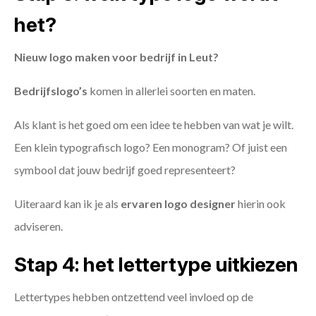
het?
Nieuw logo maken voor bedrijf in Leut?
Bedrijfslogo’s
komen in allerlei soorten en maten.
Als klant is het goed om een idee te hebben van wat je wilt.
Een klein typografisch logo? Een monogram? Of juist een
symbool dat jouw bedrijf goed representeert?
Uiteraard kan ik je als
ervaren logo designer
hierin ook
adviseren.
Stap 4: het lettertype uitkiezen
Lettertypes hebben ontzettend veel invloed op de