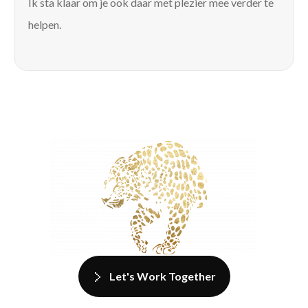
Ik sta klaar om je ook daar met plezier mee verder te
helpen.
Let's Work Together