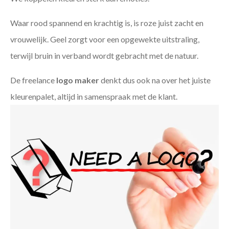
Waar rood spannend en krachtig is, is roze juist zacht en
vrouwelijk. Geel zorgt voor een opgewekte uitstraling,
terwijl bruin in verband wordt gebracht met de natuur.
De freelance
logo maker
denkt dus ook na over het juiste
kleurenpalet, altijd in samenspraak met de klant.