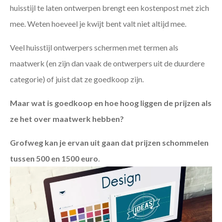
huisstijl te laten ontwerpen brengt een kostenpost met zich
mee. Weten hoeveel je kwijt bent valt niet altijd mee.
Veel huisstijl ontwerpers schermen met termen als
maatwerk (en zijn dan vaak de ontwerpers uit de duurdere
categorie) of juist dat ze goedkoop zijn.
Maar wat is goedkoop en hoe hoog liggen de prijzen als
ze het over maatwerk hebben?
Grofweg kan je ervan uit gaan dat prijzen schommelen
tussen 500 en 1500 euro
.