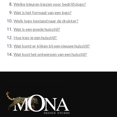
Welke kleuren kiezen voor bedrijfslogo?
Wat is het formaat van een logo?
Welk logo bestand naar de drukker?
Wat is een goede huisstijl?
Hoe kies je een huisstijl?
Wat komt er kijken bij een nieuwe huisstijl?
Wat kost het ontwerpen van een huisstijl?