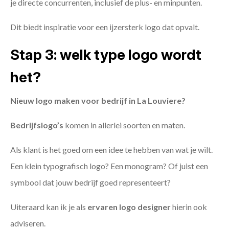
je directe concurrenten, inclusief de plus- en minpunten.
Dit biedt inspiratie voor een ijzersterk logo dat opvalt.
Stap 3: welk type logo wordt
het?
Nieuw logo maken voor bedrijf in La Louviere?
Bedrijfslogo’s
komen in allerlei soorten en maten.
Als klant is het goed om een idee te hebben van wat je wilt.
Een klein typografisch logo? Een monogram? Of juist een
symbool dat jouw bedrijf goed representeert?
Uiteraard kan ik je als
ervaren logo designer
hierin ook
adviseren.