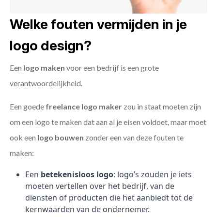
Welke fouten vermijden in je
logo design?
Een
logo maken
voor een bedrijf is een grote
verantwoordelijkheid.
Een goede
freelance
logo maker
zou in staat moeten zijn
om een logo te maken dat aan al je eisen voldoet, maar moet
ook een
logo bouwen
zonder een van deze fouten te
maken:
Een
betekenisloos logo
: logo’s zouden je iets
moeten vertellen over het bedrijf, van de
diensten of producten die het aanbiedt tot de
kernwaarden van de ondernemer.