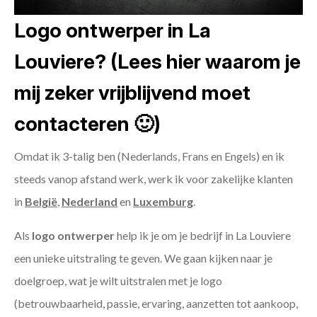
Logo ontwerper in La
Louviere? (Lees hier waarom je
mij zeker vrijblijvend moet
contacteren 🙂)
Omdat ik 3-talig ben (Nederlands, Frans en Engels) en ik
steeds vanop afstand werk, werk ik voor zakelijke klanten
in
België
,
Nederland
en
Luxemburg
.
Als
logo ontwerper
help ik je om je bedrijf in La Louviere
een unieke uitstraling te geven. We gaan kijken naar je
doelgroep, wat je wilt uitstralen met je logo
(betrouwbaarheid, passie, ervaring, aanzetten tot aankoop,