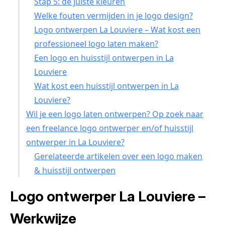
Stap 5: de juiste kleuren
Welke fouten vermijden in je logo design?
Logo ontwerpen La Louviere – Wat kost een
professioneel logo laten maken?
Een logo en huisstijl ontwerpen in La
Louviere
Wat kost een huisstijl ontwerpen in La
Louviere?
Wil je een logo laten ontwerpen? Op zoek naar
een freelance logo ontwerper en/of huisstijl
ontwerper in La Louviere?
Gerelateerde artikelen over een logo maken
& huisstijl ontwerpen
Logo ontwerper La Louviere –
Werkwijze