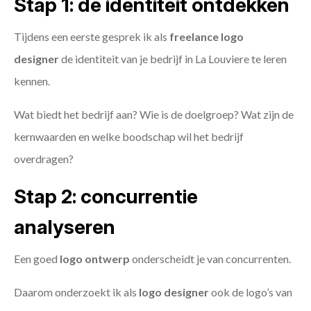
Stap 1: de identiteit ontdekken
Tijdens een eerste gesprek ik als
freelance
logo
designer
de identiteit van je bedrijf in La Louviere te leren
kennen.
Wat biedt het bedrijf aan? Wie is de doelgroep? Wat zijn de
kernwaarden en welke boodschap wil het bedrijf
overdragen?
Stap 2: concurrentie
analyseren
Een goed
logo ontwerp
onderscheidt je van concurrenten.
Daarom onderzoekt ik als
logo designer
ook de logo’s van