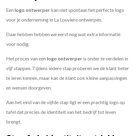
Een
logo ontwerper
kan niet spontaan het perfecte logo
voor je onderneming in La Louviere ontwerpen.
Daar hebben hebben we eerst nog wat extra informatie
voor nodig.
Het proces van een
logo ontwerper
is onder te verdelen in
vijf stappen. Tijdens iedere stap proberen we de klant beter
te leren kennen, maar kan de klant ook kleine aanpassingen
en wensen doorgeven.
Aan het eind van de vijfde stap ligt er een prachtig logo op
tafel dat precies de identiteit van het bedrijf tot leven
brengt.