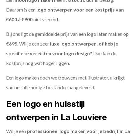
Daarom is een
logo ontwerpen voor een kostprijs
van
€600 à €900
niet vreemd.
Bij ons ligt de gemiddelde prijs van een logo laten maken op
€695. Wil je een zeer
luxe logo ontwerpen, of heb je
specifieke vereisten voor logo design?
Dan kan de
kostprijs nog wat hoger liggen.
Een logo maken doen we trouwens met
Illustrator
, u krijgt
van ons alle nodige bestanden aangeleverd.
Een logo en huisstijl
ontwerpen in La Louviere
Wil je een
professioneel logo maken voor je bedrijf in La