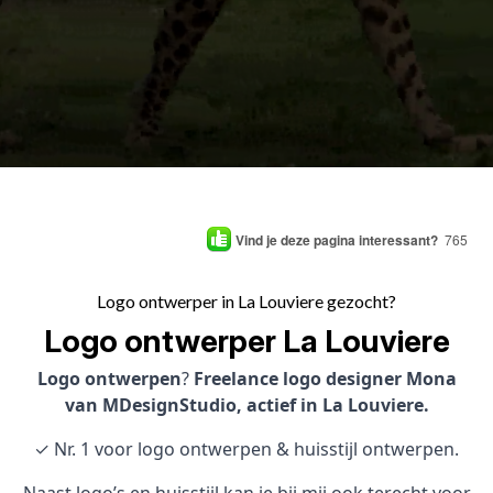
Vind je deze pagina interessant?
765
Logo ontwerper in La Louviere gezocht?
Logo ontwerper La Louviere
Logo ontwerpen
?
Freelance logo designer Mona
van MDesignStudio, actief in La Louviere.
✓ Nr. 1 voor logo ontwerpen & huisstijl ontwerpen.