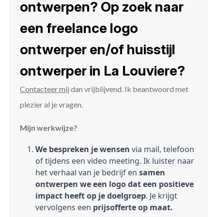
ontwerpen? Op zoek naar
een freelance logo
ontwerper en/of huisstijl
ontwerper in La Louviere?
Contacteer mij
dan vrijblijvend. Ik beantwoord met
plezier al je vragen.
Mijn werkwijze?
We bespreken je wensen
via mail, telefoon
of tijdens een video meeting. Ik luister naar
het verhaal van je bedrijf en
samen
ontwerpen we een logo dat een positieve
impact heeft op je doelgroep
. Je krijgt
vervolgens een
prijsofferte op maat.