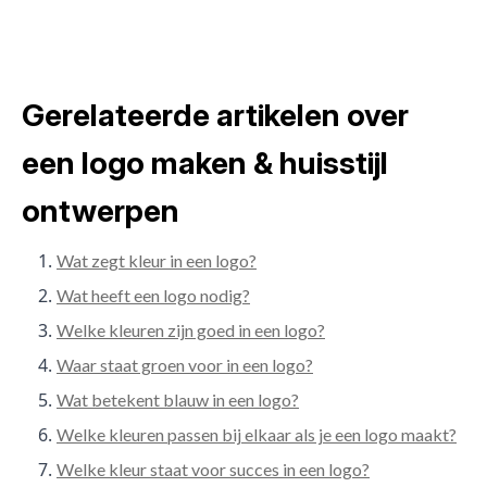
Gerelateerde artikelen over
een logo maken & huisstijl
ontwerpen
Wat zegt kleur in een logo?
Wat heeft een logo nodig?
Welke kleuren zijn goed in een logo?
Waar staat groen voor in een logo?
Wat betekent blauw in een logo?
Welke kleuren passen bij elkaar als je een logo maakt?
Welke kleur staat voor succes in een logo?