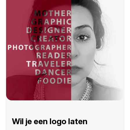
Wil je een logo laten