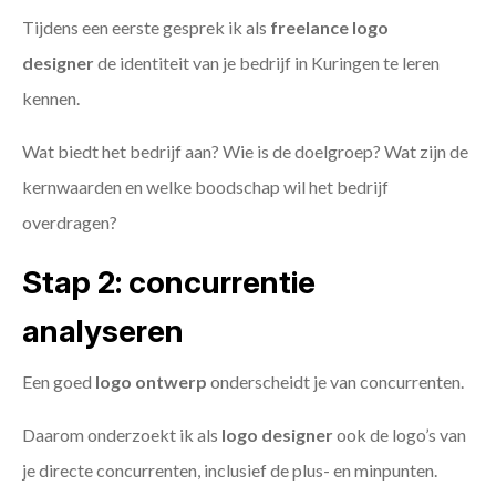
Tijdens een eerste gesprek ik als
freelance
logo
designer
de identiteit van je bedrijf in Kuringen te leren
kennen.
Wat biedt het bedrijf aan? Wie is de doelgroep? Wat zijn de
kernwaarden en welke boodschap wil het bedrijf
overdragen?
Stap 2: concurrentie
analyseren
Een goed
logo ontwerp
onderscheidt je van concurrenten.
Daarom onderzoekt ik als
logo designer
ook de logo’s van
je directe concurrenten, inclusief de plus- en minpunten.