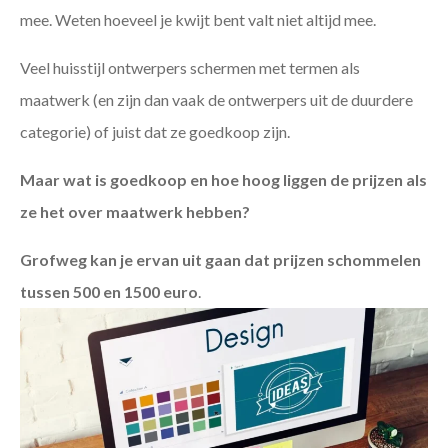
mee. Weten hoeveel je kwijt bent valt niet altijd mee.
Veel huisstijl ontwerpers schermen met termen als
maatwerk (en zijn dan vaak de ontwerpers uit de duurdere
categorie) of juist dat ze goedkoop zijn.
Maar wat is goedkoop en hoe hoog liggen de prijzen als
ze het over maatwerk hebben?
Grofweg kan je ervan uit gaan dat prijzen schommelen
tussen 500 en 1500 euro
.