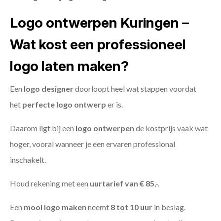
Logo ontwerpen Kuringen –
Wat kost een professioneel
logo laten maken?
Een
logo designer
doorloopt heel wat stappen voordat
het
perfecte logo ontwerp
er is.
Daarom ligt bij een
logo ontwerpen
de kostprijs vaak wat
hoger, vooral wanneer je een ervaren professional
inschakelt.
Houd rekening met een
uurtarief van € 85
,-.
Een
mooi logo maken
neemt
8 tot 10 uur
in beslag.