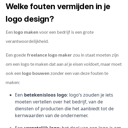
Welke fouten vermijden in je
logo design?
Een
logo maken
voor een bedrijf is een grote
verantwoordelijkheid.
Een goede
freelance
logo maker
zou in staat moeten zijn
om een logo te maken dat aan al je eisen voldoet, maar moet
ook een
logo bouwen
zonder een van deze fouten te
maken:
Een
betekenisloos logo
: logo’s zouden je iets
moeten vertellen over het bedrijf, van de
diensten of producten die het aanbiedt tot de
kernwaarden van de ondernemer.