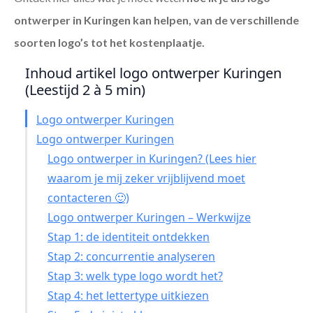
ontwerper in Kuringen
kan helpen, van de verschillende
soorten logo’s tot het kostenplaatje.
Inhoud artikel logo ontwerper Kuringen
(Leestijd 2 à 5 min)
Logo ontwerper Kuringen
Logo ontwerper Kuringen
Logo ontwerper in Kuringen? (Lees hier
waarom je mij zeker vrijblijvend moet
contacteren 🙂)
Logo ontwerper Kuringen – Werkwijze
Stap 1: de identiteit ontdekken
Stap 2: concurrentie analyseren
Stap 3: welk type logo wordt het?
Stap 4: het lettertype uitkiezen