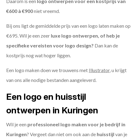
Daarom is een
logo ontwerpen voor een kostprijs
van
€600 à €900
niet vreemd.
Bij ons ligt de gemiddelde prijs van een logo laten maken op
€695. Wil je een zeer
luxe logo ontwerpen, of heb je
specifieke vereisten voor logo design?
Dan kan de
kostprijs nog wat hoger liggen.
Een logo maken doen we trouwens met
Illustrator
, u krijgt
van ons alle nodige bestanden aangeleverd.
Een logo en huisstijl
ontwerpen in Kuringen
Wil je een
professioneel logo maken voor je bedrijf in
Kuringen
? Vergeet dan niet om ook aan de
huisstijl
van je