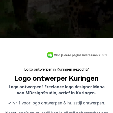
Vind je deze pagina interessant?
609
Logo ontwerper in Kuringen gezocht?
Logo ontwerper Kuringen
Logo ontwerpen
?
Freelance logo designer Mona
van MDesignStudio, actief in Kuringen.
✓ Nr. 1 voor logo ontwerpen & huisstijl ontwerpen.