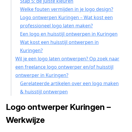
Stap 5: de juiste kleuren
Welke fouten vermijden in je logo design?
Logo ontwerpen Kuringen – Wat kost een
professioneel logo laten maken?
Een logo en huisstijl ontwerpen in Kuringen
Wat kost een huisstijl ontwerpen in
Kuringen?
Wil je een logo laten ontwerpen? Op zoek naar
een freelance logo ontwerper en/of huisstijl
ontwerper in Kuringen?
Gerelateerde artikelen over een logo maken
& huisstijl ontwerpen
Logo ontwerper Kuringen –
Werkwijze