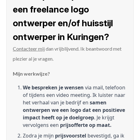
een freelance logo
ontwerper en/of huisstijl
ontwerper in Kuringen?
Contacteer mij
dan vrijblijvend. Ik beantwoord met
plezier al je vragen.
Mijn werkwijze?
We bespreken je wensen
via mail, telefoon
of tijdens een video meeting. Ik luister naar
het verhaal van je bedrijf en
samen
ontwerpen we een logo dat een positieve
impact heeft op je doelgroep
. Je krijgt
vervolgens een
prijsofferte op maat.
Zodra je mijn
prijsvoorstel
bevestigd, ga ik