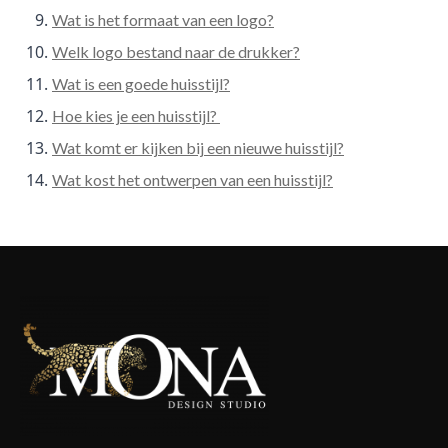
Wat is het formaat van een logo?
Welk logo bestand naar de drukker?
Wat is een goede huisstijl?
Hoe kies je een huisstijl?
Wat komt er kijken bij een nieuwe huisstijl?
Wat kost het ontwerpen van een huisstijl?