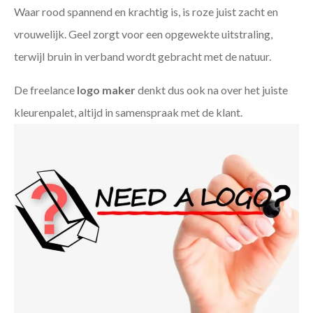
Waar rood spannend en krachtig is, is roze juist zacht en
vrouwelijk. Geel zorgt voor een opgewekte uitstraling,
terwijl bruin in verband wordt gebracht met de natuur.
De freelance
logo maker
denkt dus ook na over het juiste
kleurenpalet, altijd in samenspraak met de klant.