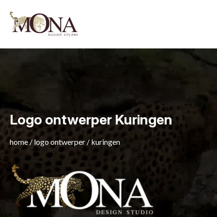
Logo ontwerper Kuringen
home
/
logo ontwerper
/
kuringen