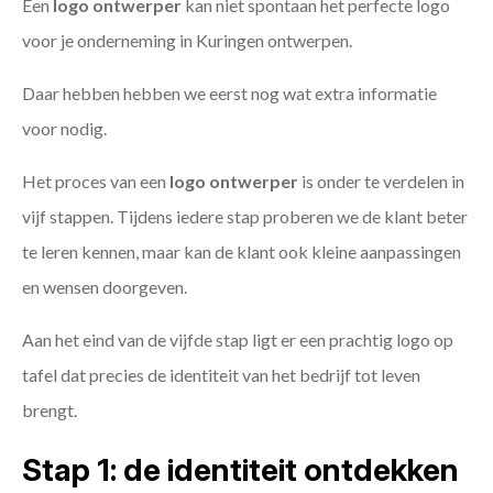
Een
logo ontwerper
kan niet spontaan het perfecte logo
voor je onderneming in Kuringen ontwerpen.
Daar hebben hebben we eerst nog wat extra informatie
voor nodig.
Het proces van een
logo ontwerper
is onder te verdelen in
vijf stappen. Tijdens iedere stap proberen we de klant beter
te leren kennen, maar kan de klant ook kleine aanpassingen
en wensen doorgeven.
Aan het eind van de vijfde stap ligt er een prachtig logo op
tafel dat precies de identiteit van het bedrijf tot leven
brengt.
Stap 1: de identiteit ontdekken