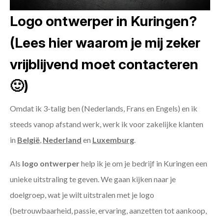
Logo ontwerper in Kuringen?
(Lees hier waarom je mij zeker
vrijblijvend moet contacteren
🙂)
Omdat ik 3-talig ben (Nederlands, Frans en Engels) en ik
steeds vanop afstand werk, werk ik voor zakelijke klanten
in
België
,
Nederland
en
Luxemburg
.
Als
logo ontwerper
help ik je om je bedrijf in Kuringen een
unieke uitstraling te geven. We gaan kijken naar je
doelgroep, wat je wilt uitstralen met je logo
(betrouwbaarheid, passie, ervaring, aanzetten tot aankoop,