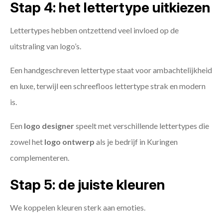
Stap 4: het lettertype uitkiezen
Lettertypes hebben ontzettend veel invloed op de
uitstraling van logo’s.
Een handgeschreven lettertype staat voor ambachtelijkheid
en luxe, terwijl een schreefloos lettertype strak en modern
is.
Een
logo designer
speelt met verschillende lettertypes die
zowel het
logo ontwerp
als je bedrijf in Kuringen
complementeren.
Stap 5: de juiste kleuren
We koppelen kleuren sterk aan emoties.