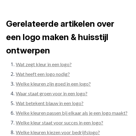
Gerelateerde artikelen over
een logo maken & huisstijl
ontwerpen
Wat zegt kleur in een logo?
Wat heeft een logo nodig?
Welke kleuren zijn goed in een logo?
Waar staat groen voor in een logo?
Wat betekent blauw in een logo?
Welke kleuren passen bij elkaar als je een logo maakt?
Welke kleur staat voor succes in een logo?
Welke kleuren kiezen voor bedrijfslogo?