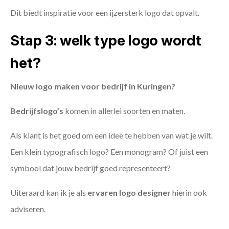
Dit biedt inspiratie voor een ijzersterk logo dat opvalt.
Stap 3: welk type logo wordt
het?
Nieuw logo maken voor bedrijf in Kuringen?
Bedrijfslogo’s
komen in allerlei soorten en maten.
Als klant is het goed om een idee te hebben van wat je wilt.
Een klein typografisch logo? Een monogram? Of juist een
symbool dat jouw bedrijf goed representeert?
Uiteraard kan ik je als
ervaren logo designer
hierin ook
adviseren.