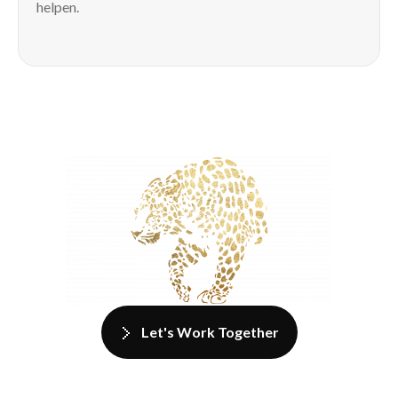
helpen.
Let's Work Together