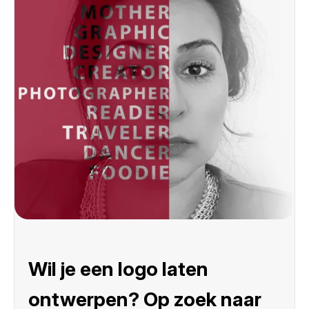
Wil je een logo laten
ontwerpen? Op zoek naar