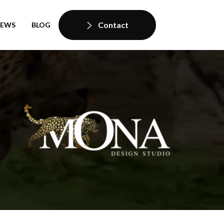
Contact
IEWS
BLOG