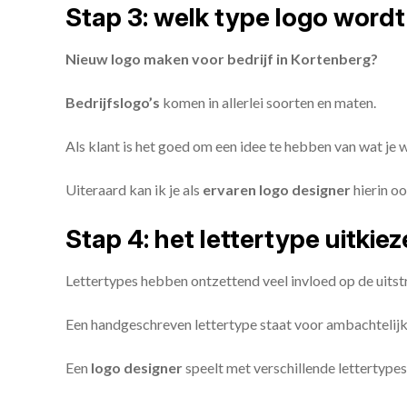
Stap 3: welk type logo wordt
Nieuw logo maken voor bedrijf in Kortenberg?
Bedrijfslogo’s
komen in allerlei soorten en maten.
Als klant is het goed om een idee te hebben van wat je
Uiteraard kan ik je als
ervaren logo designer
hierin oo
Stap 4: het lettertype uitkie
Lettertypes hebben ontzettend veel invloed op de uitstr
Een handgeschreven lettertype staat voor ambachtelijkhe
Een
logo designer
speelt met verschillende lettertypes