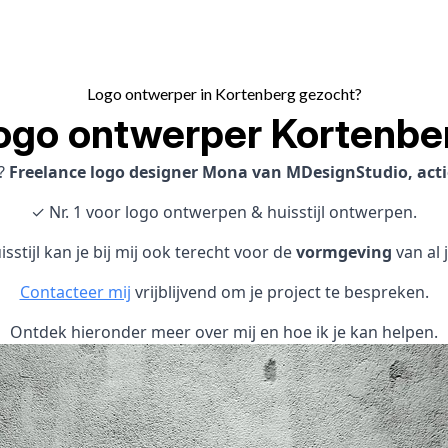
Logo ontwerper in Kortenberg gezocht?
ogo ontwerper Kortenbe
?
Freelance logo designer Mona van MDesignStudio, acti
✓ Nr. 1 voor logo ontwerpen & huisstijl ontwerpen.
sstijl kan je bij mij ook terecht voor de
vormgeving
van al 
Contacteer mij
vrijblijvend om je project te bespreken.
Ontdek hieronder meer over mij en hoe ik je kan helpen.