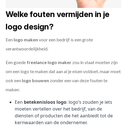
Welke fouten vermijden in je
logo design?
Een
logo maken
voor een bedrijf is een grote
verantwoordelijkheid.
Een goede
freelance
logo maker
zou in staat moeten zijn
om een logo te maken dat aan al je eisen voldoet, maar moet
ook een
logo bouwen
zonder een van deze fouten te
maken:
Een
betekenisloos logo
: logo’s zouden je iets
moeten vertellen over het bedrijf, van de
diensten of producten die het aanbiedt tot de
kernwaarden van de ondernemer.