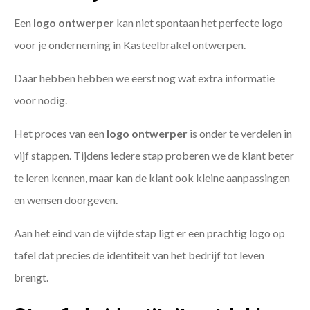
Een
logo ontwerper
kan niet spontaan het perfecte logo
voor je onderneming in Kasteelbrakel ontwerpen.
Daar hebben hebben we eerst nog wat extra informatie
voor nodig.
Het proces van een
logo ontwerper
is onder te verdelen in
vijf stappen. Tijdens iedere stap proberen we de klant beter
te leren kennen, maar kan de klant ook kleine aanpassingen
en wensen doorgeven.
Aan het eind van de vijfde stap ligt er een prachtig logo op
tafel dat precies de identiteit van het bedrijf tot leven
brengt.