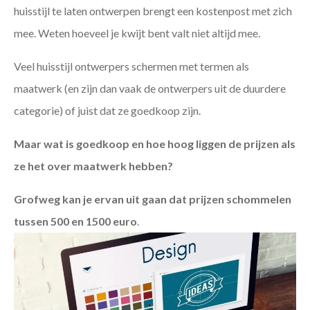
huisstijl te laten ontwerpen brengt een kostenpost met zich
mee. Weten hoeveel je kwijt bent valt niet altijd mee.
Veel huisstijl ontwerpers schermen met termen als
maatwerk (en zijn dan vaak de ontwerpers uit de duurdere
categorie) of juist dat ze goedkoop zijn.
Maar wat is goedkoop en hoe hoog liggen de prijzen als
ze het over maatwerk hebben?
Grofweg kan je ervan uit gaan dat prijzen schommelen
tussen 500 en 1500 euro
.