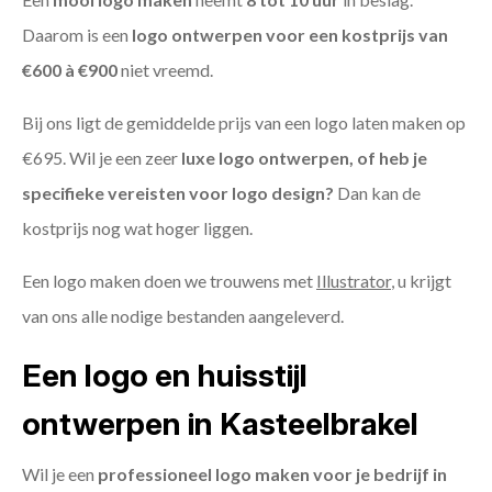
Daarom is een
logo ontwerpen voor een kostprijs
van
€600 à €900
niet vreemd.
Bij ons ligt de gemiddelde prijs van een logo laten maken op
€695. Wil je een zeer
luxe logo ontwerpen, of heb je
specifieke vereisten voor logo design?
Dan kan de
kostprijs nog wat hoger liggen.
Een logo maken doen we trouwens met
Illustrator
, u krijgt
van ons alle nodige bestanden aangeleverd.
Een logo en huisstijl
ontwerpen in Kasteelbrakel
Wil je een
professioneel logo maken voor je bedrijf in