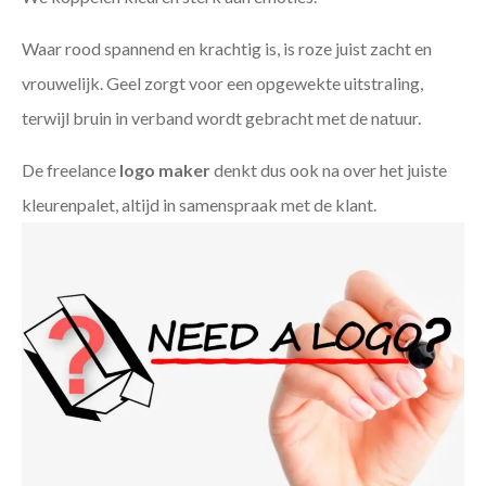
Waar rood spannend en krachtig is, is roze juist zacht en
vrouwelijk. Geel zorgt voor een opgewekte uitstraling,
terwijl bruin in verband wordt gebracht met de natuur.
De freelance
logo maker
denkt dus ook na over het juiste
kleurenpalet, altijd in samenspraak met de klant.