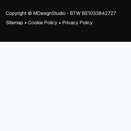
Copyright © MDesignStudio - BTW
BE1033842727
Sitemap
•
Cookie Policy
•
Privacy Policy