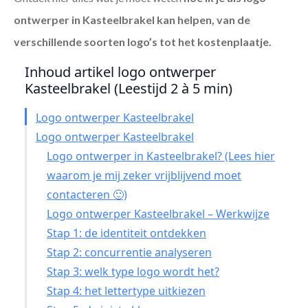
ontwerper in Kasteelbrakel
kan helpen, van de
verschillende soorten logo’s tot het kostenplaatje.
Inhoud artikel logo ontwerper
Kasteelbrakel (Leestijd 2 à 5 min)
Logo ontwerper Kasteelbrakel
Logo ontwerper Kasteelbrakel
Logo ontwerper in Kasteelbrakel? (Lees hier
waarom je mij zeker vrijblijvend moet
contacteren 🙂)
Logo ontwerper Kasteelbrakel – Werkwijze
Stap 1: de identiteit ontdekken
Stap 2: concurrentie analyseren
Stap 3: welk type logo wordt het?
Stap 4: het lettertype uitkiezen