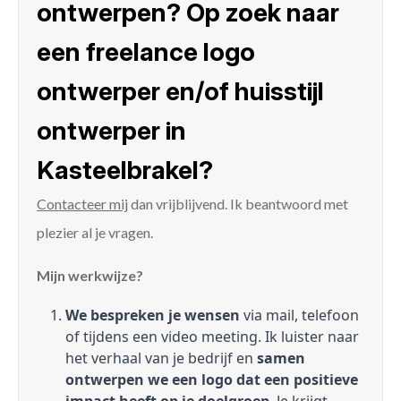
ontwerpen? Op zoek naar
een freelance logo
ontwerper en/of huisstijl
ontwerper in
Kasteelbrakel?
Contacteer mij
dan vrijblijvend. Ik beantwoord met
plezier al je vragen.
Mijn werkwijze?
We bespreken je wensen
via mail, telefoon
of tijdens een video meeting. Ik luister naar
het verhaal van je bedrijf en
samen
ontwerpen we een logo dat een positieve