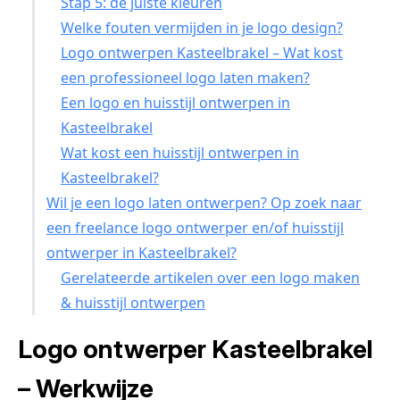
Stap 5: de juiste kleuren
Welke fouten vermijden in je logo design?
Logo ontwerpen Kasteelbrakel – Wat kost
een professioneel logo laten maken?
Een logo en huisstijl ontwerpen in
Kasteelbrakel
Wat kost een huisstijl ontwerpen in
Kasteelbrakel?
Wil je een logo laten ontwerpen? Op zoek naar
een freelance logo ontwerper en/of huisstijl
ontwerper in Kasteelbrakel?
Gerelateerde artikelen over een logo maken
& huisstijl ontwerpen
Logo ontwerper Kasteelbrakel
– Werkwijze