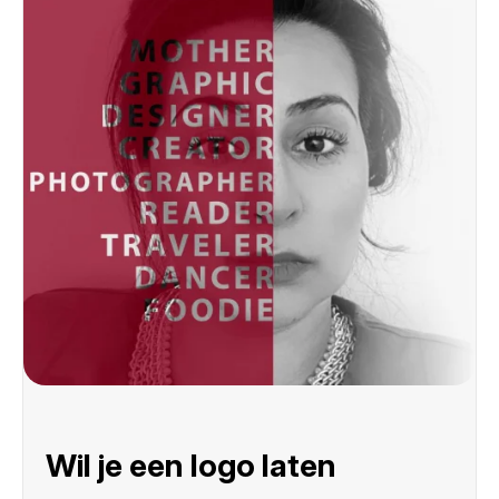
Wil je een logo laten