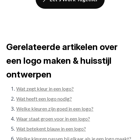
Gerelateerde artikelen over
een logo maken & huisstijl
ontwerpen
Wat zegt kleur in een logo?
Wat heeft een logo nodig?
Welke kleuren zijn goed in een logo?
Waar staat groen voor in een logo?
Wat betekent blauw in een logo?
Welke kleuren passen bij elkaar als je een logo maakt?