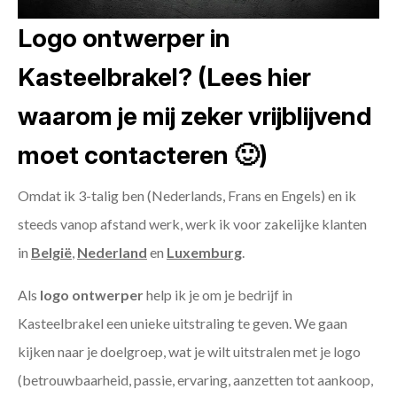
Logo ontwerper in
Kasteelbrakel? (Lees hier
waarom je mij zeker vrijblijvend
moet contacteren 🙂)
Omdat ik 3-talig ben (Nederlands, Frans en Engels) en ik
steeds vanop afstand werk, werk ik voor zakelijke klanten
in
België
,
Nederland
en
Luxemburg
.
Als
logo ontwerper
help ik je om je bedrijf in
Kasteelbrakel een unieke uitstraling te geven. We gaan
kijken naar je doelgroep, wat je wilt uitstralen met je logo
(betrouwbaarheid, passie, ervaring, aanzetten tot aankoop,