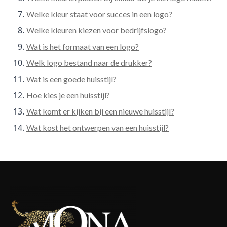
Welke kleur staat voor succes in een logo?
Welke kleuren kiezen voor bedrijfslogo?
Wat is het formaat van een logo?
Welk logo bestand naar de drukker?
Wat is een goede huisstijl?
Hoe kies je een huisstijl?
Wat komt er kijken bij een nieuwe huisstijl?
Wat kost het ontwerpen van een huisstijl?