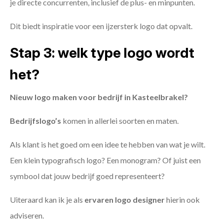
je directe concurrenten, inclusief de plus- en minpunten.
Dit biedt inspiratie voor een ijzersterk logo dat opvalt.
Stap 3: welk type logo wordt
het?
Nieuw logo maken voor bedrijf in Kasteelbrakel?
Bedrijfslogo’s
komen in allerlei soorten en maten.
Als klant is het goed om een idee te hebben van wat je wilt.
Een klein typografisch logo? Een monogram? Of juist een
symbool dat jouw bedrijf goed representeert?
Uiteraard kan ik je als
ervaren logo designer
hierin ook
adviseren.