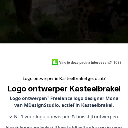
Vind je deze pagina interessant?
1088
Logo ontwerper in Kasteelbrakel gezocht?
Logo ontwerper Kasteelbrakel
Logo ontwerpen
?
Freelance logo designer Mona
van MDesignStudio, actief in Kasteelbrakel.
✓ Nr. 1 voor logo ontwerpen & huisstijl ontwerpen.