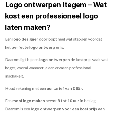
Logo ontwerpen Itegem – Wat
kost een professioneel logo
laten maken?
Een
logo designer
doorloopt heel wat stappen voordat
het
perfecte logo ontwerp
er is.
Daarom ligt bij een
logo ontwerpen
de kostprijs vaak wat
hoger, vooral wanneer je een ervaren professional
inschakelt.
Houd rekening met een
uurtarief van € 85
,-.
Een
mooi logo maken
neemt
8 tot 10 uur
in beslag.
Daarom is een
logo ontwerpen voor een kostprijs
van