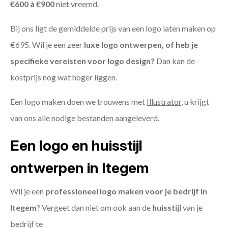
€600 à €900
niet vreemd.
Bij ons ligt de gemiddelde prijs van een logo laten maken op
€695. Wil je een zeer
luxe logo ontwerpen, of heb je
specifieke vereisten voor logo design?
Dan kan de
kostprijs nog wat hoger liggen.
Een logo maken doen we trouwens met
Illustrator
, u krijgt
van ons alle nodige bestanden aangeleverd.
Een logo en huisstijl
ontwerpen in Itegem
Wil je een
professioneel logo maken voor je bedrijf in
Itegem
? Vergeet dan niet om ook aan de
huisstijl
van je
bedrijf te