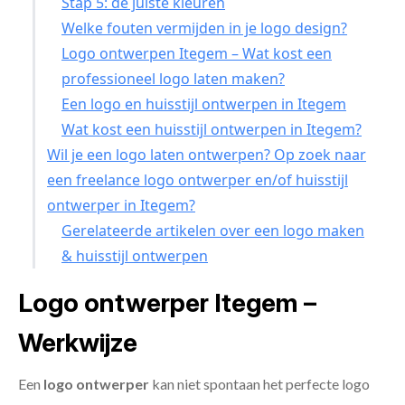
Stap 5: de juiste kleuren
Welke fouten vermijden in je logo design?
Logo ontwerpen Itegem – Wat kost een
professioneel logo laten maken?
Een logo en huisstijl ontwerpen in Itegem
Wat kost een huisstijl ontwerpen in Itegem?
Wil je een logo laten ontwerpen? Op zoek naar
een freelance logo ontwerper en/of huisstijl
ontwerper in Itegem?
Gerelateerde artikelen over een logo maken
& huisstijl ontwerpen
Logo ontwerper Itegem –
Werkwijze
Een
logo ontwerper
kan niet spontaan het perfecte logo