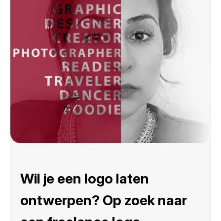
Wil je een logo laten
ontwerpen? Op zoek naar