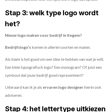
Stap 3: welk type logo wordt
het?
Nieuw logo maken voor bedrijf in Itegem?
Bedrijfslogo’s
komen in allerlei soorten en maten.
Als klant is het goed om een idee te hebben van wat je wilt.
Een klein typografisch logo? Een monogram? Of juist een
symbool dat jouw bedrijf goed representeert?
Uiteraard kan ik je als
ervaren logo designer
hierin ook
adviseren.
Stap 4: het lettertype uitkiezen