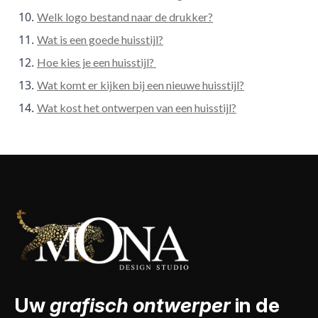
Welk logo bestand naar de drukker?
Wat is een goede huisstijl?
Hoe kies je een huisstijl?
Wat komt er kijken bij een nieuwe huisstijl?
Wat kost het ontwerpen van een huisstijl?
Uw
grafisch ontwerper
in de