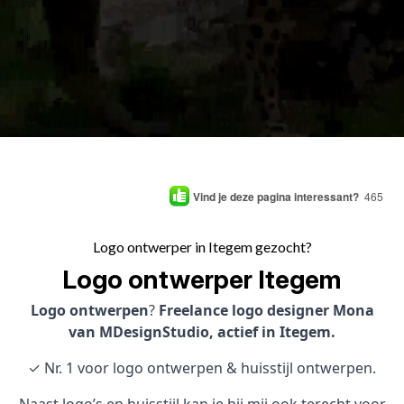
Vind je deze pagina interessant?
465
Logo ontwerper in Itegem gezocht?
Logo ontwerper Itegem
Logo ontwerpen
?
Freelance logo designer Mona
van MDesignStudio, actief in Itegem.
✓ Nr. 1 voor logo ontwerpen & huisstijl ontwerpen.