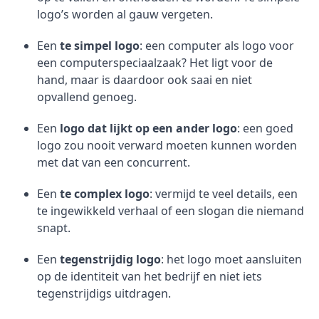
logo’s worden al gauw vergeten.
Een
te simpel logo
: een computer als logo voor
een computerspeciaalzaak? Het ligt voor de
hand, maar is daardoor ook saai en niet
opvallend genoeg.
Een
logo dat lijkt op een ander logo
: een goed
logo zou nooit verward moeten kunnen worden
met dat van een concurrent.
Een
te complex logo
: vermijd te veel details, een
te ingewikkeld verhaal of een slogan die niemand
snapt.
Een
tegenstrijdig logo
: het logo moet aansluiten
op de identiteit van het bedrijf en niet iets
tegenstrijdigs uitdragen.