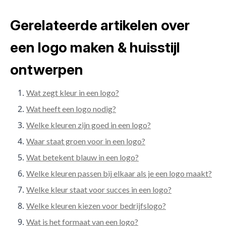
Gerelateerde artikelen over
een logo maken & huisstijl
ontwerpen
Wat zegt kleur in een logo?
Wat heeft een logo nodig?
Welke kleuren zijn goed in een logo?
Waar staat groen voor in een logo?
Wat betekent blauw in een logo?
Welke kleuren passen bij elkaar als je een logo maakt?
Welke kleur staat voor succes in een logo?
Welke kleuren kiezen voor bedrijfslogo?
Wat is het formaat van een logo?