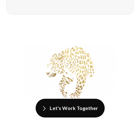
Let's Work Together