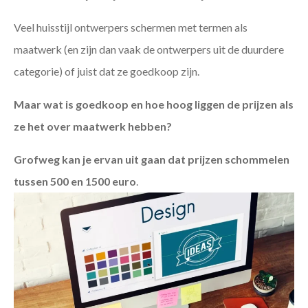
Veel huisstijl ontwerpers schermen met termen als
maatwerk (en zijn dan vaak de ontwerpers uit de duurdere
categorie) of juist dat ze goedkoop zijn.
Maar wat is goedkoop en hoe hoog liggen de prijzen als
ze het over maatwerk hebben?
Grofweg kan je ervan uit gaan dat prijzen schommelen
tussen 500 en 1500 euro
.