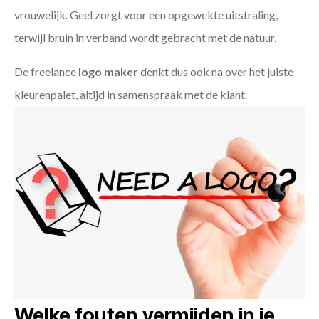
vrouwelijk. Geel zorgt voor een opgewekte uitstraling,
terwijl bruin in verband wordt gebracht met de natuur.
De freelance
logo maker
denkt dus ook na over het juiste
kleurenpalet, altijd in samenspraak met de klant.
Welke fouten vermijden in je