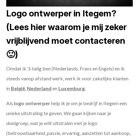
Logo ontwerper in Itegem?
(Lees hier waarom je mij zeker
vrijblijvend moet contacteren
🙂)
Omdat ik 3-talig ben (Nederlands, Frans en Engels) en ik
steeds vanop afstand werk, werk ik voor zakelijke klanten
in
België
,
Nederland
en
Luxemburg
.
Als
logo ontwerper
help ik je om je bedrijf in Itegem een
unieke uitstraling te geven. We gaan kijken naar je
doelgroep, wat je wilt uitstralen met je logo
(betrouwbaarheid, passie, ervaring, aanzetten tot aankoop,