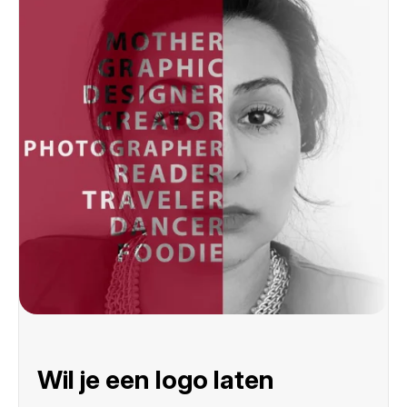
Wil je een logo laten