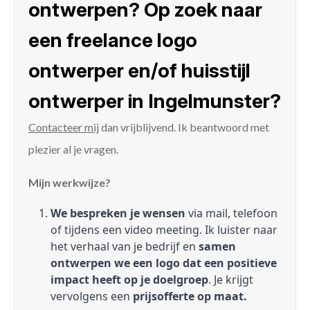
ontwerpen? Op zoek naar
een freelance logo
ontwerper en/of huisstijl
ontwerper in Ingelmunster?
Contacteer mij
dan vrijblijvend. Ik beantwoord met
plezier al je vragen.
Mijn werkwijze?
We bespreken je wensen
via mail, telefoon
of tijdens een video meeting. Ik luister naar
het verhaal van je bedrijf en
samen
ontwerpen we een logo dat een positieve
impact heeft op je doelgroep
. Je krijgt
vervolgens een
prijsofferte op maat.