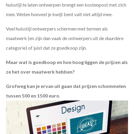
huisstijl te laten ontwerpen brengt een kostenpost met zich
mee. Weten hoeveel je kwijt bent valt niet altijd mee.
Veel huisstijl ontwerpers schermen met termen als
maatwerk (en zijn dan vaak de ontwerpers uit de duurdere
categorie) of juist dat ze goedkoop zijn.
Maar wat is goedkoop en hoe hoog liggen de prijzen als
ze het over maatwerk hebben?
Grofweg kan je ervan uit gaan dat prijzen schommelen
tussen 500 en 1500 euro
.