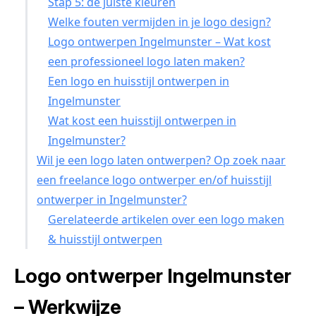
Stap 5: de juiste kleuren
Welke fouten vermijden in je logo design?
Logo ontwerpen Ingelmunster – Wat kost
een professioneel logo laten maken?
Een logo en huisstijl ontwerpen in
Ingelmunster
Wat kost een huisstijl ontwerpen in
Ingelmunster?
Wil je een logo laten ontwerpen? Op zoek naar
een freelance logo ontwerper en/of huisstijl
ontwerper in Ingelmunster?
Gerelateerde artikelen over een logo maken
& huisstijl ontwerpen
Logo ontwerper Ingelmunster
– Werkwijze