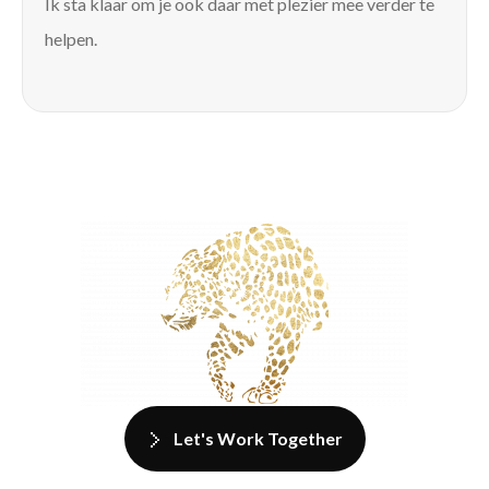
Ik sta klaar om je ook daar met plezier mee verder te
helpen.
Let's Work Together