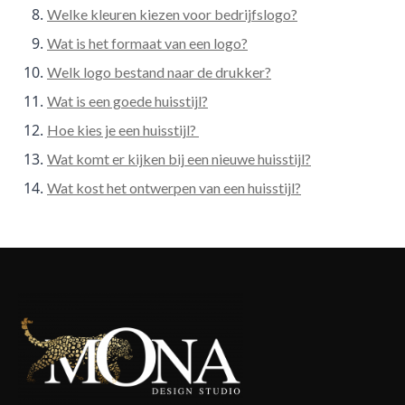
Welke kleuren kiezen voor bedrijfslogo?
Wat is het formaat van een logo?
Welk logo bestand naar de drukker?
Wat is een goede huisstijl?
Hoe kies je een huisstijl?
Wat komt er kijken bij een nieuwe huisstijl?
Wat kost het ontwerpen van een huisstijl?