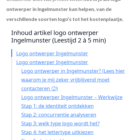
ontwerper in Ingelmunster
kan helpen, van de
verschillende soorten logo’s tot het kostenplaatje.
Inhoud artikel logo ontwerper
Ingelmunster (Leestijd 2 à 5 min)
Logo ontwerper Ingelmunster
Logo ontwerper Ingelmunster
Logo ontwerper in Ingelmunster? (Lees hier
waarom je mij zeker vrijblijvend moet
contacteren 🙂)
Logo ontwerper Ingelmunster – Werkwijze
Stap 1: de identiteit ontdekken
Stap 2: concurrentie analyseren
Stap 3: welk type logo wordt het?
Stap 4: het lettertype uitkiezen