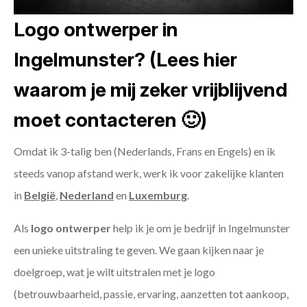
Logo ontwerper in
Ingelmunster? (Lees hier
waarom je mij zeker vrijblijvend
moet contacteren 🙂)
Omdat ik 3-talig ben (Nederlands, Frans en Engels) en ik
steeds vanop afstand werk, werk ik voor zakelijke klanten
in
België
,
Nederland
en
Luxemburg
.
Als
logo ontwerper
help ik je om je bedrijf in Ingelmunster
een unieke uitstraling te geven. We gaan kijken naar je
doelgroep, wat je wilt uitstralen met je logo
(betrouwbaarheid, passie, ervaring, aanzetten tot aankoop,