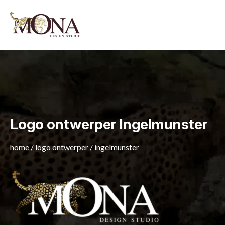
Logo ontwerper Ingelmunster
home
/
logo ontwerper
/
ingelmunster