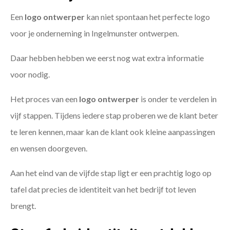
Een
logo ontwerper
kan niet spontaan het perfecte logo
voor je onderneming in Ingelmunster ontwerpen.
Daar hebben hebben we eerst nog wat extra informatie
voor nodig.
Het proces van een
logo ontwerper
is onder te verdelen in
vijf stappen. Tijdens iedere stap proberen we de klant beter
te leren kennen, maar kan de klant ook kleine aanpassingen
en wensen doorgeven.
Aan het eind van de vijfde stap ligt er een prachtig logo op
tafel dat precies de identiteit van het bedrijf tot leven
brengt.