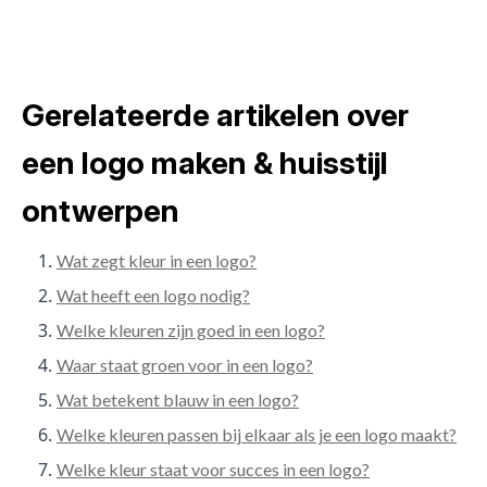
Gerelateerde artikelen over
een logo maken & huisstijl
ontwerpen
Wat zegt kleur in een logo?
Wat heeft een logo nodig?
Welke kleuren zijn goed in een logo?
Waar staat groen voor in een logo?
Wat betekent blauw in een logo?
Welke kleuren passen bij elkaar als je een logo maakt?
Welke kleur staat voor succes in een logo?