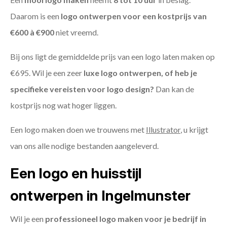
Daarom is een
logo ontwerpen voor een kostprijs
van
€600 à €900
niet vreemd.
Bij ons ligt de gemiddelde prijs van een logo laten maken op
€695. Wil je een zeer
luxe logo ontwerpen, of heb je
specifieke vereisten voor logo design?
Dan kan de
kostprijs nog wat hoger liggen.
Een logo maken doen we trouwens met
Illustrator
, u krijgt
van ons alle nodige bestanden aangeleverd.
Een logo en huisstijl
ontwerpen in Ingelmunster
Wil je een
professioneel logo maken voor je bedrijf in