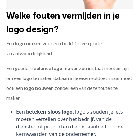
Welke fouten vermijden in je
logo design?
Een
logo maken
voor een bedrijf is een grote
verantwoordelijkheid.
Een goede
freelance
logo maker
zou in staat moeten zijn
om een logo te maken dat aan al je eisen voldoet, maar moet
ook een
logo bouwen
zonder een van deze fouten te
maken:
Een
betekenisloos logo
: logo’s zouden je iets
moeten vertellen over het bedrijf, van de
diensten of producten die het aanbiedt tot de
kernwaarden van de ondernemer.