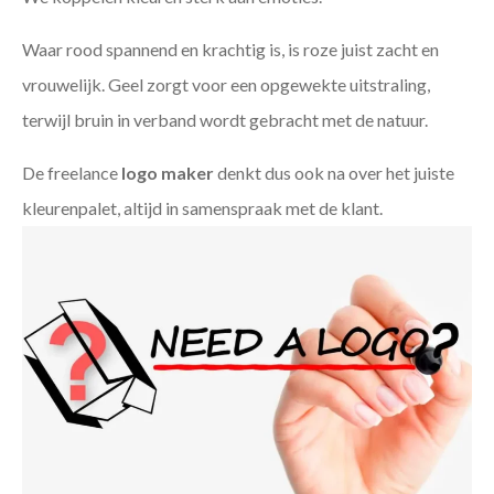
Waar rood spannend en krachtig is, is roze juist zacht en
vrouwelijk. Geel zorgt voor een opgewekte uitstraling,
terwijl bruin in verband wordt gebracht met de natuur.
De freelance
logo maker
denkt dus ook na over het juiste
kleurenpalet, altijd in samenspraak met de klant.