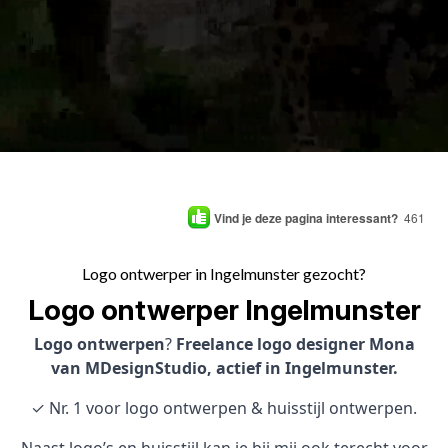
Vind je deze pagina interessant?
461
Logo ontwerper in Ingelmunster gezocht?
Logo ontwerper Ingelmunster
Logo ontwerpen
?
Freelance logo designer Mona
van MDesignStudio, actief in Ingelmunster.
✓ Nr. 1 voor logo ontwerpen & huisstijl ontwerpen.