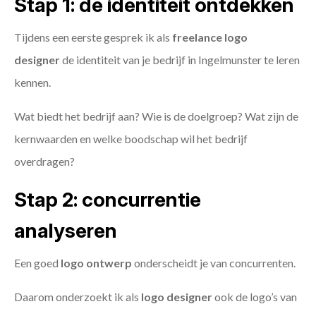
Stap 1: de identiteit ontdekken
Tijdens een eerste gesprek ik als
freelance
logo
designer
de identiteit van je bedrijf in Ingelmunster te leren
kennen.
Wat biedt het bedrijf aan? Wie is de doelgroep? Wat zijn de
kernwaarden en welke boodschap wil het bedrijf
overdragen?
Stap 2: concurrentie
analyseren
Een goed
logo ontwerp
onderscheidt je van concurrenten.
Daarom onderzoekt ik als
logo designer
ook de logo’s van