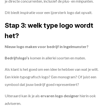
je directe concurrenten, inclusief de plus- en minpunten.
Dit biedt inspiratie voor een ijzersterk logo dat opvalt.
Stap 3: welk type logo wordt
het?
Nieuw logo maken voor bedrijf in Ingelmunster?
Bedrijfslogo’s
komen in allerlei soorten en maten.
Als klant is het goed om een idee te hebben van wat je wilt.
Een klein typografisch logo? Een monogram? Of juist een
symbool dat jouw bedrijf goed representeert?
Uiteraard kan ik je als
ervaren logo designer
hierin ook
adviseren.