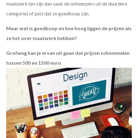
maatwerk (en zijn dan vaak de ontwerpers uit de duurdere
categorie) of juist dat ze goedkoop zijn.
Maar wat is goedkoop en hoe hoog liggen de prijzen als
ze het over maatwerk hebben?
Grofweg kan je ervan uit gaan dat prijzen schommelen
tussen 500 en 1500 euro
.