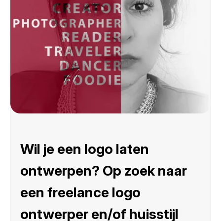
Wil je een logo laten
ontwerpen? Op zoek naar
een freelance logo
ontwerper en/of huisstijl