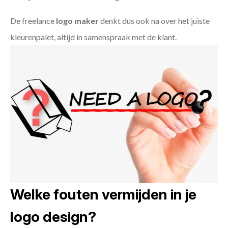
De freelance
logo maker
denkt dus ook na over het juiste
kleurenpalet, altijd in samenspraak met de klant.
Welke fouten vermijden in je
logo design?