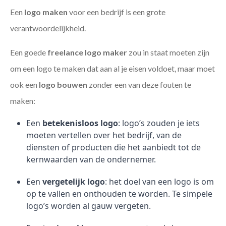
Een
logo maken
voor een bedrijf is een grote
verantwoordelijkheid.
Een goede
freelance
logo maker
zou in staat moeten zijn
om een logo te maken dat aan al je eisen voldoet, maar moet
ook een
logo bouwen
zonder een van deze fouten te
maken:
Een
betekenisloos logo
: logo’s zouden je iets
moeten vertellen over het bedrijf, van de
diensten of producten die het aanbiedt tot de
kernwaarden van de ondernemer.
Een
vergetelijk logo
: het doel van een logo is om
op te vallen en onthouden te worden. Te simpele
logo’s worden al gauw vergeten.