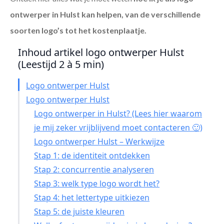
ontwerper in Hulst
kan helpen, van de verschillende
soorten logo’s tot het kostenplaatje.
Inhoud artikel logo ontwerper Hulst
(Leestijd 2 à 5 min)
Logo ontwerper Hulst
Logo ontwerper Hulst
Logo ontwerper in Hulst? (Lees hier waarom
je mij zeker vrijblijvend moet contacteren 🙂)
Logo ontwerper Hulst – Werkwijze
Stap 1: de identiteit ontdekken
Stap 2: concurrentie analyseren
Stap 3: welk type logo wordt het?
Stap 4: het lettertype uitkiezen
Stap 5: de juiste kleuren