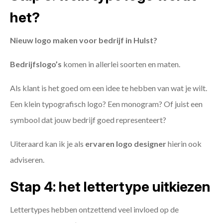
het?
Nieuw logo maken voor bedrijf in Hulst?
Bedrijfslogo’s
komen in allerlei soorten en maten.
Als klant is het goed om een idee te hebben van wat je wilt.
Een klein typografisch logo? Een monogram? Of juist een
symbool dat jouw bedrijf goed representeert?
Uiteraard kan ik je als
ervaren logo designer
hierin ook
adviseren.
Stap 4: het lettertype uitkiezen
Lettertypes hebben ontzettend veel invloed op de