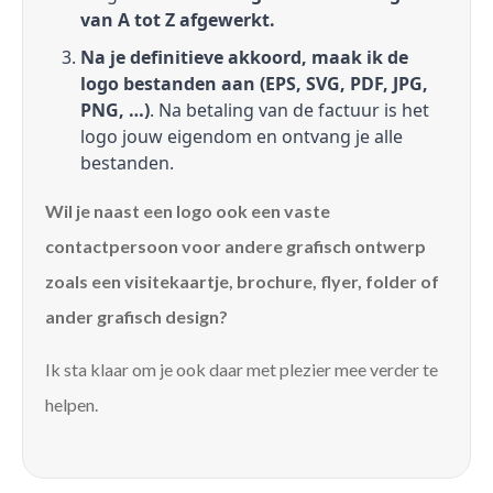
van A tot Z afgewerkt.
Na je definitieve akkoord, maak ik de
logo bestanden aan (EPS, SVG, PDF, JPG,
PNG, …)
. Na betaling van de factuur is het
logo jouw eigendom en ontvang je alle
bestanden.
Wil je naast een logo ook een vaste
contactpersoon voor andere grafisch ontwerp
zoals een visitekaartje, brochure, flyer, folder of
ander grafisch design?
Ik sta klaar om je ook daar met plezier mee verder te
helpen.