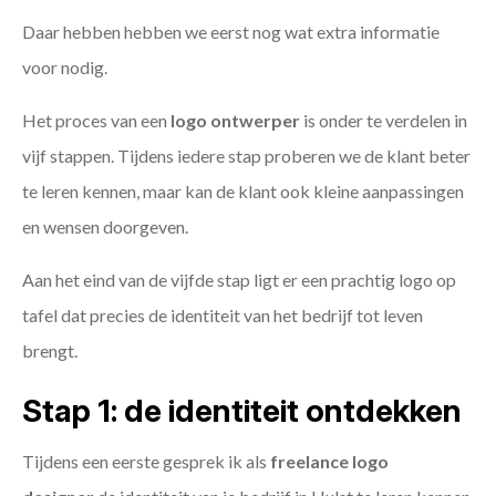
Daar hebben hebben we eerst nog wat extra informatie
voor nodig.
Het proces van een
logo ontwerper
is onder te verdelen in
vijf stappen. Tijdens iedere stap proberen we de klant beter
te leren kennen, maar kan de klant ook kleine aanpassingen
en wensen doorgeven.
Aan het eind van de vijfde stap ligt er een prachtig logo op
tafel dat precies de identiteit van het bedrijf tot leven
brengt.
Stap 1: de identiteit ontdekken
Tijdens een eerste gesprek ik als
freelance
logo