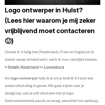
Logo ontwerper in Hulst?
(Lees hier waarom je mij zeker
vrijblijvend moet contacteren
🙂)
Omdat ik 3-talig ben (Nederlands, Frans en Engels) en ik
steeds vanop afstand werk, werk ik voor zakelijke klanten
in
België
,
Nederland
en
Luxemburg
.
Als
logo ontwerper
help ik je om je bedrijf in Hulst een
unieke uitstraling te geven. We gaan kijken naar je
doelgroep, wat je wilt uitstralen met je logo
(betrouwbaarheid, passie, ervaring, aanzetten tot aankoop,