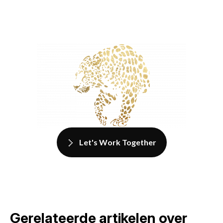
Let's Work Together
Gerelateerde artikelen over