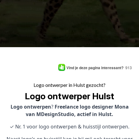
Vind je deze pagina interessant?
913
Logo ontwerper in Hulst gezocht?
Logo ontwerper Hulst
Logo ontwerpen
?
Freelance logo designer Mona
van MDesignStudio, actief in Hulst.
✓ Nr. 1 voor logo ontwerpen & huisstijl ontwerpen.