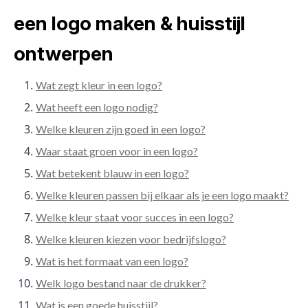
een logo maken & huisstijl
ontwerpen
Wat zegt kleur in een logo?
Wat heeft een logo nodig?
Welke kleuren zijn goed in een logo?
Waar staat groen voor in een logo?
Wat betekent blauw in een logo?
Welke kleuren passen bij elkaar als je een logo maakt?
Welke kleur staat voor succes in een logo?
Welke kleuren kiezen voor bedrijfslogo?
Wat is het formaat van een logo?
Welk logo bestand naar de drukker?
Wat is een goede huisstijl?