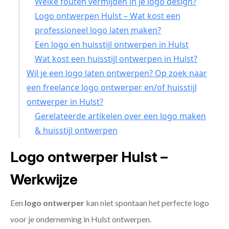
Welke fouten vermijden in je logo design?
Logo ontwerpen Hulst – Wat kost een
professioneel logo laten maken?
Een logo en huisstijl ontwerpen in Hulst
Wat kost een huisstijl ontwerpen in Hulst?
Wil je een logo laten ontwerpen? Op zoek naar
een freelance logo ontwerper en/of huisstijl
ontwerper in Hulst?
Gerelateerde artikelen over een logo maken
& huisstijl ontwerpen
Logo ontwerper Hulst –
Werkwijze
Een
logo ontwerper
kan niet spontaan het perfecte logo
voor je onderneming in Hulst ontwerpen.