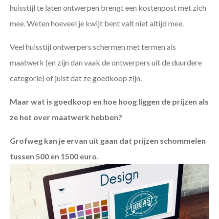
huisstijl te laten ontwerpen brengt een kostenpost met zich
mee. Weten hoeveel je kwijt bent valt niet altijd mee.
Veel huisstijl ontwerpers schermen met termen als
maatwerk (en zijn dan vaak de ontwerpers uit de duurdere
categorie) of juist dat ze goedkoop zijn.
Maar wat is goedkoop en hoe hoog liggen de prijzen als
ze het over maatwerk hebben?
Grofweg kan je ervan uit gaan dat prijzen schommelen
tussen 500 en 1500 euro
.