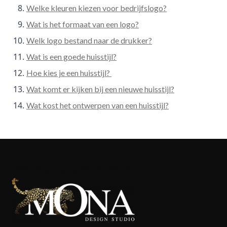
Welke kleuren kiezen voor bedrijfslogo?
Wat is het formaat van een logo?
Welk logo bestand naar de drukker?
Wat is een goede huisstijl?
Hoe kies je een huisstijl?
Wat komt er kijken bij een nieuwe huisstijl?
Wat kost het ontwerpen van een huisstijl?