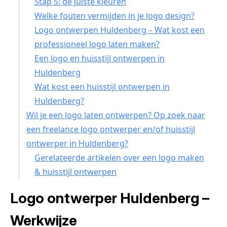
Stap 5: de juiste kleuren
Welke fouten vermijden in je logo design?
Logo ontwerpen Huldenberg – Wat kost een
professioneel logo laten maken?
Een logo en huisstijl ontwerpen in
Huldenberg
Wat kost een huisstijl ontwerpen in
Huldenberg?
Wil je een logo laten ontwerpen? Op zoek naar
een freelance logo ontwerper en/of huisstijl
ontwerper in Huldenberg?
Gerelateerde artikelen over een logo maken
& huisstijl ontwerpen
Logo ontwerper Huldenberg –
Werkwijze