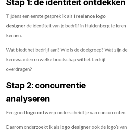
Stap 1: de identiteit ontdekken
Tijdens een eerste gesprek ik als
freelance
logo
designer
de identiteit van je bedrijf in Huldenberg te leren
kennen.
Wat biedt het bedrijf aan? Wie is de doelgroep? Wat zijn de
kernwaarden en welke boodschap wil het bedrijf
overdragen?
Stap 2: concurrentie
analyseren
Een goed
logo ontwerp
onderscheidt je van concurrenten.
Daarom onderzoekt ik als
logo designer
ook de logo’s van