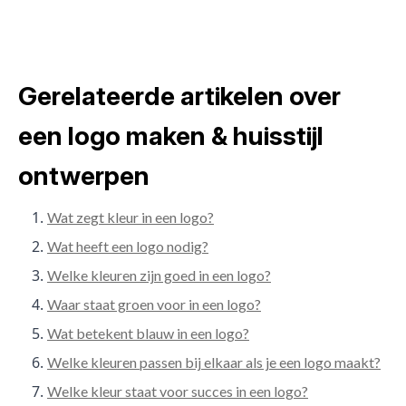
Gerelateerde artikelen over
een logo maken & huisstijl
ontwerpen
Wat zegt kleur in een logo?
Wat heeft een logo nodig?
Welke kleuren zijn goed in een logo?
Waar staat groen voor in een logo?
Wat betekent blauw in een logo?
Welke kleuren passen bij elkaar als je een logo maakt?
Welke kleur staat voor succes in een logo?