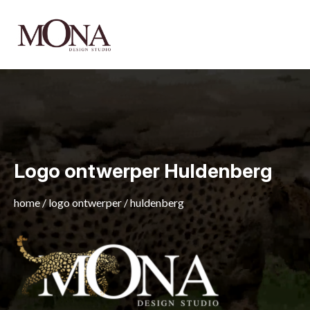
Logo ontwerper Huldenberg
home
/
logo ontwerper
/
huldenberg