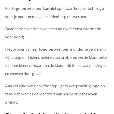
Een
logo ontwerper
kan niet spontaan het perfecte logo
voor je onderneming in Huldenberg ontwerpen.
Daar hebben hebben we eerst nog wat extra informatie
voor nodig.
Het proces van een
logo ontwerper
is onder te verdelen in
vijf stappen. Tijdens iedere stap proberen we de klant beter
te leren kennen, maar kan de klant ook kleine aanpassingen
en wensen doorgeven.
Aan het eind van de vijfde stap ligt er een prachtig logo op
tafel dat precies de identiteit van het bedrijf tot leven
brengt.