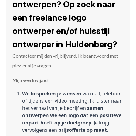
ontwerpen? Op zoek naar
een freelance logo
ontwerper en/of huisstijl
ontwerper in Huldenberg?
Contacteer mij
dan vrijblijvend. Ik beantwoord met
plezier al je vragen.
Mijn werkwijze?
We bespreken je wensen
via mail, telefoon
of tijdens een video meeting. Ik luister naar
het verhaal van je bedrijf en
samen
ontwerpen we een logo dat een positieve
impact heeft op je doelgroep
. Je krijgt
vervolgens een
prijsofferte op maat.