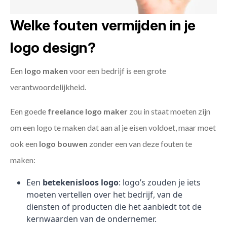
Welke fouten vermijden in je
logo design?
Een
logo maken
voor een bedrijf is een grote
verantwoordelijkheid.
Een goede
freelance
logo maker
zou in staat moeten zijn
om een logo te maken dat aan al je eisen voldoet, maar moet
ook een
logo bouwen
zonder een van deze fouten te
maken:
Een
betekenisloos logo
: logo’s zouden je iets
moeten vertellen over het bedrijf, van de
diensten of producten die het aanbiedt tot de
kernwaarden van de ondernemer.