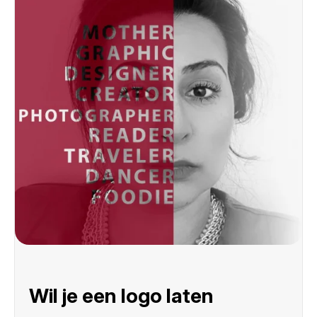
Wil je een logo laten