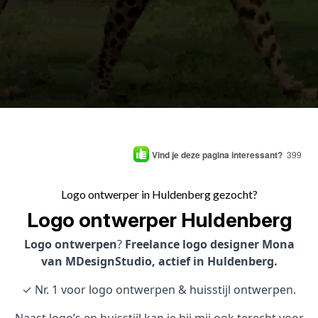
Vind je deze pagina interessant?
399
Logo ontwerper in Huldenberg gezocht?
Logo ontwerper Huldenberg
Logo ontwerpen
?
Freelance logo designer Mona
van MDesignStudio, actief in Huldenberg.
✓ Nr. 1 voor logo ontwerpen & huisstijl ontwerpen.