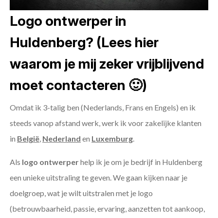
Logo ontwerper in
Huldenberg? (Lees hier
waarom je mij zeker vrijblijvend
moet contacteren 🙂)
Omdat ik 3-talig ben (Nederlands, Frans en Engels) en ik
steeds vanop afstand werk, werk ik voor zakelijke klanten
in
België
,
Nederland
en
Luxemburg
.
Als
logo ontwerper
help ik je om je bedrijf in Huldenberg
een unieke uitstraling te geven. We gaan kijken naar je
doelgroep, wat je wilt uitstralen met je logo
(betrouwbaarheid, passie, ervaring, aanzetten tot aankoop,