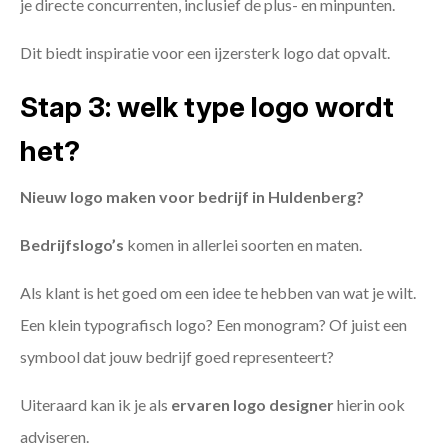
je directe concurrenten, inclusief de plus- en minpunten.
Dit biedt inspiratie voor een ijzersterk logo dat opvalt.
Stap 3: welk type logo wordt
het?
Nieuw logo maken voor bedrijf in Huldenberg?
Bedrijfslogo’s
komen in allerlei soorten en maten.
Als klant is het goed om een idee te hebben van wat je wilt.
Een klein typografisch logo? Een monogram? Of juist een
symbool dat jouw bedrijf goed representeert?
Uiteraard kan ik je als
ervaren logo designer
hierin ook
adviseren.