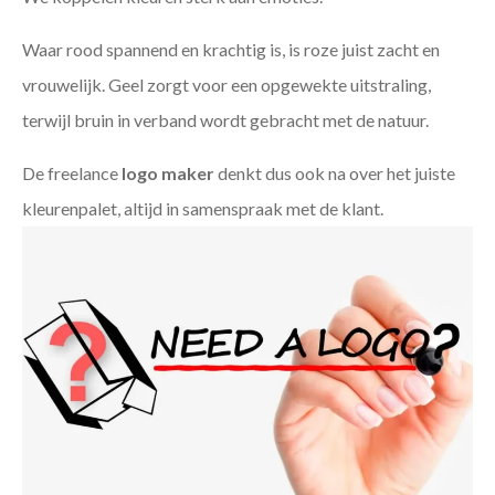
Waar rood spannend en krachtig is, is roze juist zacht en
vrouwelijk. Geel zorgt voor een opgewekte uitstraling,
terwijl bruin in verband wordt gebracht met de natuur.
De freelance
logo maker
denkt dus ook na over het juiste
kleurenpalet, altijd in samenspraak met de klant.