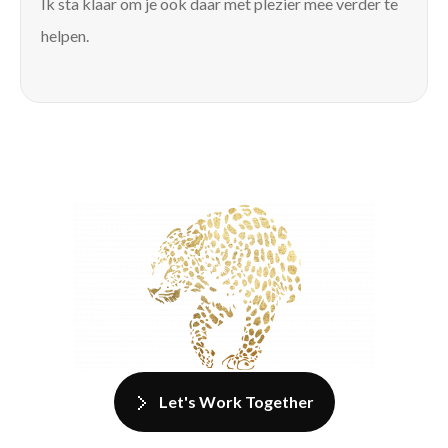
Ik sta klaar om je ook daar met plezier mee verder te
helpen.
Let's Work Together