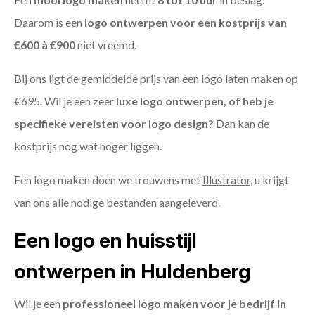
Daarom is een
logo ontwerpen voor een kostprijs
van
€600 à €900
niet vreemd.
Bij ons ligt de gemiddelde prijs van een logo laten maken op
€695. Wil je een zeer
luxe logo ontwerpen, of heb je
specifieke vereisten voor logo design?
Dan kan de
kostprijs nog wat hoger liggen.
Een logo maken doen we trouwens met
Illustrator
, u krijgt
van ons alle nodige bestanden aangeleverd.
Een logo en huisstijl
ontwerpen in Huldenberg
Wil je een
professioneel logo maken voor je bedrijf in