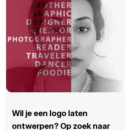
Wil je een logo laten
ontwerpen? Op zoek naar