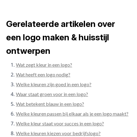
Gerelateerde artikelen over
een logo maken & huisstijl
ontwerpen
Wat zegt kleur in een logo?
Wat heeft een logo nodig?
Welke kleuren zijn goed in een logo?
Waar staat groen voor in een logo?
Wat betekent blauw in een logo?
Welke kleuren passen bij elkaar als je een logo maakt?
Welke kleur staat voor succes in een logo?
Welke kleuren kiezen voor bedrijfslogo?