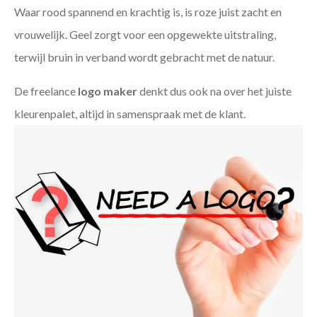
Waar rood spannend en krachtig is, is roze juist zacht en
vrouwelijk. Geel zorgt voor een opgewekte uitstraling,
terwijl bruin in verband wordt gebracht met de natuur.
De freelance
logo maker
denkt dus ook na over het juiste
kleurenpalet, altijd in samenspraak met de klant.