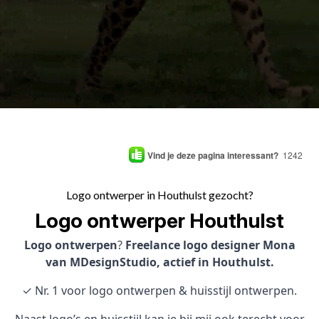
Vind je deze pagina interessant?
1242
Logo ontwerper in Houthulst gezocht?
Logo ontwerper Houthulst
Logo ontwerpen
?
Freelance logo designer Mona
van MDesignStudio, actief in Houthulst.
✓ Nr. 1 voor logo ontwerpen & huisstijl ontwerpen.