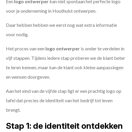
Een
logo ontwerper
kan niet spontaan het perfecte logo
voor je onderneming in Houthulst ontwerpen.
Daar hebben hebben we eerst nog wat extra informatie
voor nodig.
Het proces van een
logo ontwerper
is onder te verdelen in
vijf stappen. Tijdens iedere stap proberen we de klant beter
te leren kennen, maar kan de klant ook kleine aanpassingen
en wensen doorgeven.
Aan het eind van de vijfde stap ligt er een prachtig logo op
tafel dat precies de identiteit van het bedrijf tot leven
brengt.
Stap 1: de identiteit ontdekken