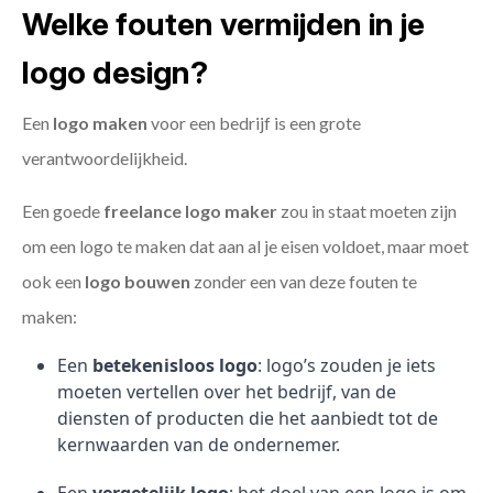
Welke fouten vermijden in je
logo design?
Een
logo maken
voor een bedrijf is een grote
verantwoordelijkheid.
Een goede
freelance
logo maker
zou in staat moeten zijn
om een logo te maken dat aan al je eisen voldoet, maar moet
ook een
logo bouwen
zonder een van deze fouten te
maken:
Een
betekenisloos logo
: logo’s zouden je iets
moeten vertellen over het bedrijf, van de
diensten of producten die het aanbiedt tot de
kernwaarden van de ondernemer.