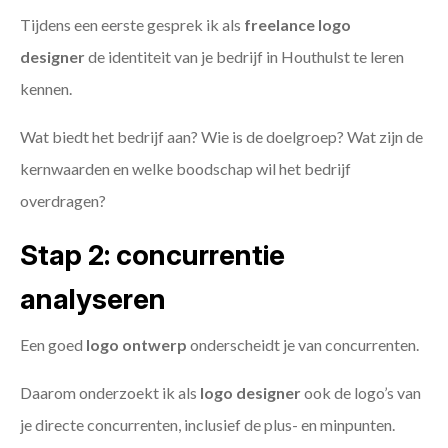
Tijdens een eerste gesprek ik als
freelance
logo
designer
de identiteit van je bedrijf in Houthulst te leren
kennen.
Wat biedt het bedrijf aan? Wie is de doelgroep? Wat zijn de
kernwaarden en welke boodschap wil het bedrijf
overdragen?
Stap 2: concurrentie
analyseren
Een goed
logo ontwerp
onderscheidt je van concurrenten.
Daarom onderzoekt ik als
logo designer
ook de logo’s van
je directe concurrenten, inclusief de plus- en minpunten.