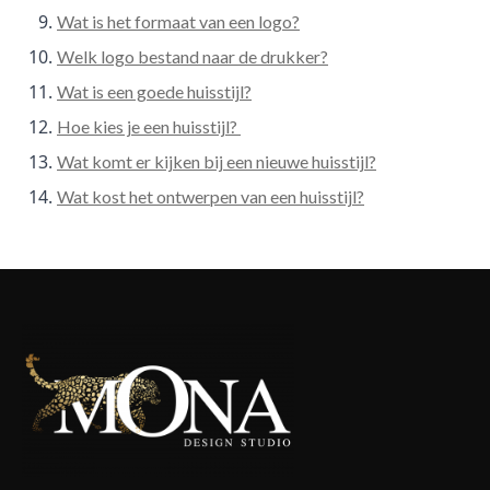
Wat is het formaat van een logo?
Welk logo bestand naar de drukker?
Wat is een goede huisstijl?
Hoe kies je een huisstijl?
Wat komt er kijken bij een nieuwe huisstijl?
Wat kost het ontwerpen van een huisstijl?