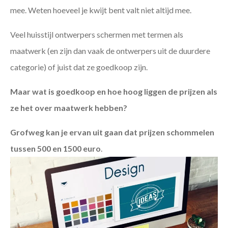
mee. Weten hoeveel je kwijt bent valt niet altijd mee.
Veel huisstijl ontwerpers schermen met termen als
maatwerk (en zijn dan vaak de ontwerpers uit de duurdere
categorie) of juist dat ze goedkoop zijn.
Maar wat is goedkoop en hoe hoog liggen de prijzen als
ze het over maatwerk hebben?
Grofweg kan je ervan uit gaan dat prijzen schommelen
tussen 500 en 1500 euro
.