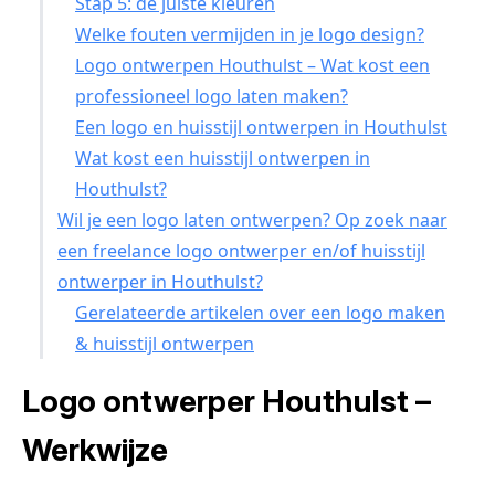
Stap 5: de juiste kleuren
Welke fouten vermijden in je logo design?
Logo ontwerpen Houthulst – Wat kost een
professioneel logo laten maken?
Een logo en huisstijl ontwerpen in Houthulst
Wat kost een huisstijl ontwerpen in
Houthulst?
Wil je een logo laten ontwerpen? Op zoek naar
een freelance logo ontwerper en/of huisstijl
ontwerper in Houthulst?
Gerelateerde artikelen over een logo maken
& huisstijl ontwerpen
Logo ontwerper Houthulst –
Werkwijze