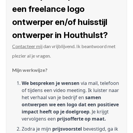
een freelance logo
ontwerper en/of huisstijl
ontwerper in Houthulst?
Contacteer mij
dan vrijblijvend. Ik beantwoord met
plezier al je vragen.
Mijn werkwijze?
We bespreken je wensen
via mail, telefoon
of tijdens een video meeting. Ik luister naar
het verhaal van je bedrijf en
samen
ontwerpen we een logo dat een positieve
impact heeft op je doelgroep
. Je krijgt
vervolgens een
prijsofferte op maat.
Zodra je mijn
prijsvoorstel
bevestigd, ga ik