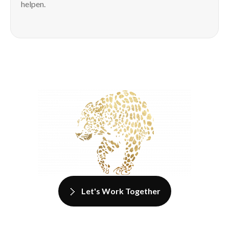
helpen.
Let's Work Together