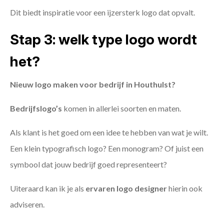
Dit biedt inspiratie voor een ijzersterk logo dat opvalt.
Stap 3: welk type logo wordt
het?
Nieuw logo maken voor bedrijf in Houthulst?
Bedrijfslogo’s
komen in allerlei soorten en maten.
Als klant is het goed om een idee te hebben van wat je wilt.
Een klein typografisch logo? Een monogram? Of juist een
symbool dat jouw bedrijf goed representeert?
Uiteraard kan ik je als
ervaren logo designer
hierin ook
adviseren.