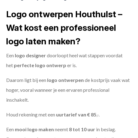
Logo ontwerpen Houthulst –
Wat kost een professioneel
logo laten maken?
Een
logo designer
doorloopt heel wat stappen voordat
het
perfecte logo ontwerp
er is.
Daarom ligt bij een
logo ontwerpen
de kostprijs vaak wat
hoger, vooral wanneer je een ervaren professional
inschakelt.
Houd rekening met een
uurtarief van € 85
,-.
Een
mooi logo maken
neemt
8 tot 10 uur
in beslag.