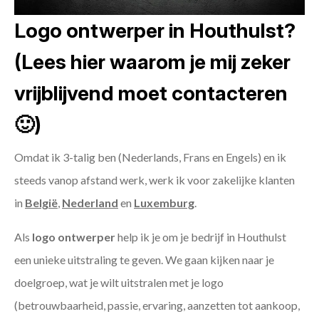
Logo ontwerper in Houthulst?
(Lees hier waarom je mij zeker
vrijblijvend moet contacteren
🙂)
Omdat ik 3-talig ben (Nederlands, Frans en Engels) en ik
steeds vanop afstand werk, werk ik voor zakelijke klanten
in
België
,
Nederland
en
Luxemburg
.
Als
logo ontwerper
help ik je om je bedrijf in Houthulst
een unieke uitstraling te geven. We gaan kijken naar je
doelgroep, wat je wilt uitstralen met je logo
(betrouwbaarheid, passie, ervaring, aanzetten tot aankoop,