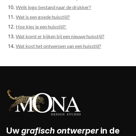
Welk logo bestand naar de drukker?
Wat is een goede huisstijl?
Hoe kies je een huisstijl?
Wat komt er kijken bij een nieuwe huisstijl?
Wat kost het ontwerpen van een huisstijl?
Uw
grafisch ontwerper
in de