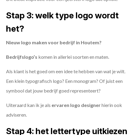
Stap 3: welk type logo wordt
het?
Nieuw logo maken voor bedrijf in Houtem?
Bedrijfslogo’s
komen in allerlei soorten en maten.
Als klant is het goed om een idee te hebben van wat je wilt.
Een klein typografisch logo? Een monogram? Of juist een
symbool dat jouw bedrijf goed representeert?
Uiteraard kan ik je als
ervaren logo designer
hierin ook
adviseren.
Stap 4: het lettertype uitkiezen