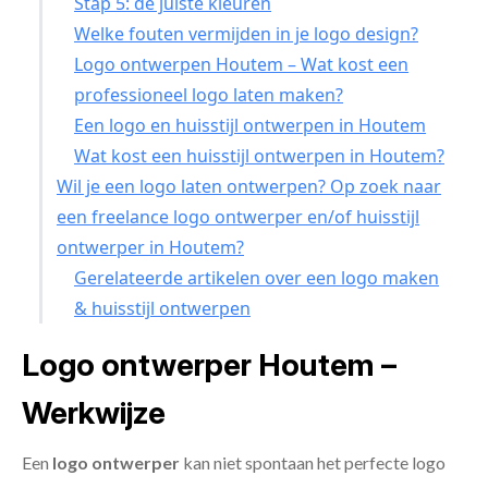
Stap 5: de juiste kleuren
Welke fouten vermijden in je logo design?
Logo ontwerpen Houtem – Wat kost een
professioneel logo laten maken?
Een logo en huisstijl ontwerpen in Houtem
Wat kost een huisstijl ontwerpen in Houtem?
Wil je een logo laten ontwerpen? Op zoek naar
een freelance logo ontwerper en/of huisstijl
ontwerper in Houtem?
Gerelateerde artikelen over een logo maken
& huisstijl ontwerpen
Logo ontwerper Houtem –
Werkwijze
Een
logo ontwerper
kan niet spontaan het perfecte logo