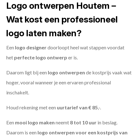
Logo ontwerpen Houtem –
Wat kost een professioneel
logo laten maken?
Een
logo designer
doorloopt heel wat stappen voordat
het
perfecte logo ontwerp
er is.
Daarom ligt bij een
logo ontwerpen
de kostprijs vaak wat
hoger, vooral wanneer je een ervaren professional
inschakelt.
Houd rekening met een
uurtarief van € 85
,-.
Een
mooi logo maken
neemt
8 tot 10 uur
in beslag.
Daarom is een
logo ontwerpen voor een kostprijs
van