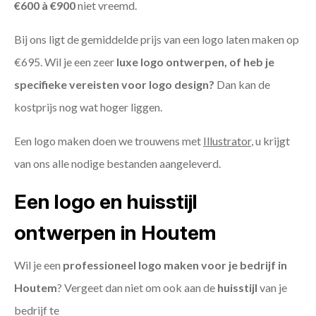
€600 à €900
niet vreemd.
Bij ons ligt de gemiddelde prijs van een logo laten maken op
€695. Wil je een zeer
luxe logo ontwerpen, of heb je
specifieke vereisten voor logo design?
Dan kan de
kostprijs nog wat hoger liggen.
Een logo maken doen we trouwens met
Illustrator
, u krijgt
van ons alle nodige bestanden aangeleverd.
Een logo en huisstijl
ontwerpen in Houtem
Wil je een
professioneel logo maken voor je bedrijf in
Houtem
? Vergeet dan niet om ook aan de
huisstijl
van je
bedrijf te