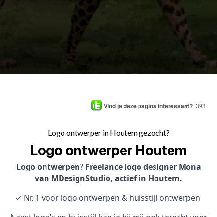
Vind je deze pagina interessant?
393
Logo ontwerper in Houtem gezocht?
Logo ontwerper Houtem
Logo ontwerpen
?
Freelance logo designer Mona
van MDesignStudio, actief in Houtem.
✓ Nr. 1 voor logo ontwerpen & huisstijl ontwerpen.