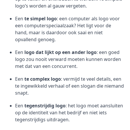
logo’s worden al gauw vergeten.
Een
te simpel logo
: een computer als logo voor
een computerspeciaalzaak? Het ligt voor de
hand, maar is daardoor ook saai en niet
opvallend genoeg.
Een
logo dat lijkt op een ander logo
: een goed
logo zou nooit verward moeten kunnen worden
met dat van een concurrent.
Een
te complex logo
: vermijd te veel details, een
te ingewikkeld verhaal of een slogan die niemand
snapt.
Een
tegenstrijdig logo
: het logo moet aansluiten
op de identiteit van het bedrijf en niet iets
tegenstrijdigs uitdragen.