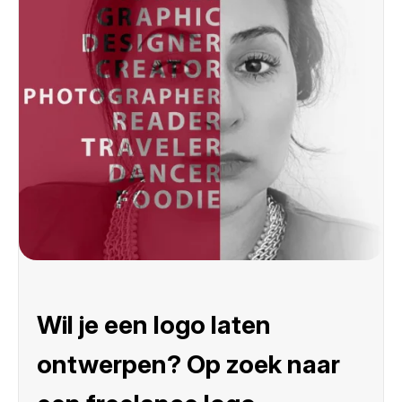
Wil je een logo laten
ontwerpen? Op zoek naar