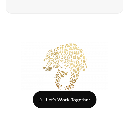
Let's Work Together