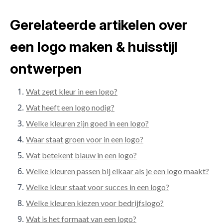
Gerelateerde artikelen over
een logo maken & huisstijl
ontwerpen
Wat zegt kleur in een logo?
Wat heeft een logo nodig?
Welke kleuren zijn goed in een logo?
Waar staat groen voor in een logo?
Wat betekent blauw in een logo?
Welke kleuren passen bij elkaar als je een logo maakt?
Welke kleur staat voor succes in een logo?
Welke kleuren kiezen voor bedrijfslogo?
Wat is het formaat van een logo?