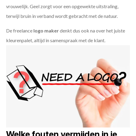
vrouwelijk. Geel zorgt voor een opgewekte uitstraling,
terwijl bruin in verband wordt gebracht met de natuur.
De freelance
logo maker
denkt dus ook na over het juiste
kleurenpalet, altijd in samenspraak met de klant.
Welke fouten vermijden in je