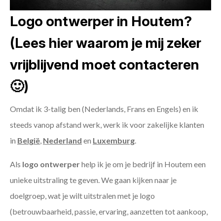
Logo ontwerper in Houtem?
(Lees hier waarom je mij zeker
vrijblijvend moet contacteren
🙂)
Omdat ik 3-talig ben (Nederlands, Frans en Engels) en ik
steeds vanop afstand werk, werk ik voor zakelijke klanten
in
België
,
Nederland
en
Luxemburg
.
Als
logo ontwerper
help ik je om je bedrijf in Houtem een
unieke uitstraling te geven. We gaan kijken naar je
doelgroep, wat je wilt uitstralen met je logo
(betrouwbaarheid, passie, ervaring, aanzetten tot aankoop,