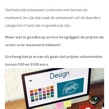
Veel huisstijl ontwerpers schermen met termen als
maatwerk (en zijn dan vaak de ontwerpers uit de duurdere
categorie) of juist dat ze goedkoop zijn.
Maar wat is goedkoop en hoe hoog liggen de prijzen als
ze het over maatwerk hebben?
Grofweg kan je ervan uit gaan dat prijzen schommelen
tussen 500 en 1500 euro
.