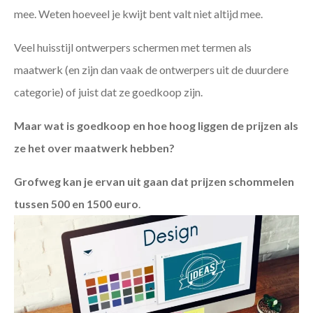
mee. Weten hoeveel je kwijt bent valt niet altijd mee.
Veel huisstijl ontwerpers schermen met termen als
maatwerk (en zijn dan vaak de ontwerpers uit de duurdere
categorie) of juist dat ze goedkoop zijn.
Maar wat is goedkoop en hoe hoog liggen de prijzen als
ze het over maatwerk hebben?
Grofweg kan je ervan uit gaan dat prijzen schommelen
tussen 500 en 1500 euro
.