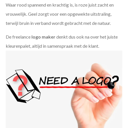
Waar rood spannend en krachtig is, is roze juist zacht en
vrouwelijk. Geel zorgt voor een opgewekte uitstraling,
terwijl bruin in verband wordt gebracht met de natuur.
De freelance
logo maker
denkt dus ook na over het juiste
kleurenpalet, altijd in samenspraak met de klant.