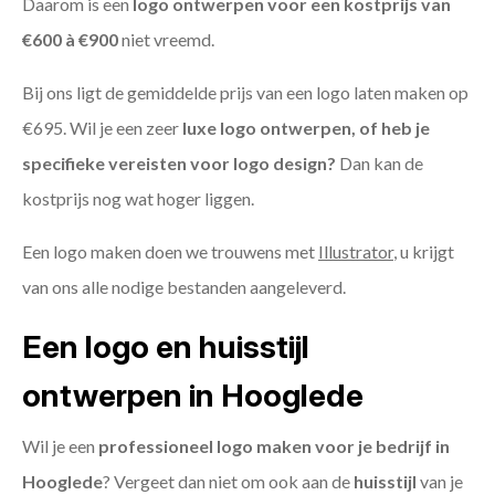
Daarom is een
logo ontwerpen voor een kostprijs
van
€600 à €900
niet vreemd.
Bij ons ligt de gemiddelde prijs van een logo laten maken op
€695. Wil je een zeer
luxe logo ontwerpen, of heb je
specifieke vereisten voor logo design?
Dan kan de
kostprijs nog wat hoger liggen.
Een logo maken doen we trouwens met
Illustrator
, u krijgt
van ons alle nodige bestanden aangeleverd.
Een logo en huisstijl
ontwerpen in Hooglede
Wil je een
professioneel logo maken voor je bedrijf in
Hooglede
? Vergeet dan niet om ook aan de
huisstijl
van je