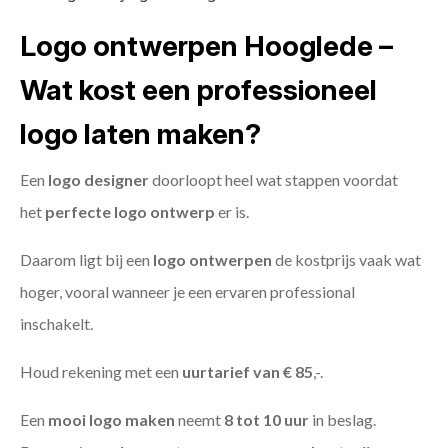
Logo ontwerpen Hooglede –
Wat kost een professioneel
logo laten maken?
Een
logo designer
doorloopt heel wat stappen voordat
het
perfecte logo ontwerp
er is.
Daarom ligt bij een
logo ontwerpen
de kostprijs vaak wat
hoger, vooral wanneer je een ervaren professional
inschakelt.
Houd rekening met een
uurtarief van € 85
,-.
Een
mooi logo maken
neemt
8 tot 10 uur
in beslag.