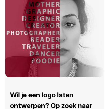
Wil je een logo laten
ontwerpen? Op zoek naar