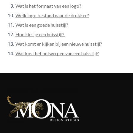
Wat is het formaat van een logo?
Welk logo bestand naar de drukker?
Wat is een goede huisstijl?
Hoe kies je een huisstijl?
Wat komt er kijken bij een nieuwe huisstijl?
Wat kost het ontwerpen van een huisstijl?