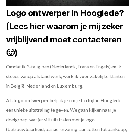
Logo ontwerper in Hooglede?
(Lees hier waarom je mij zeker
vrijblijvend moet contacteren
🙂)
Omdat ik 3-talig ben (Nederlands, Frans en Engels) en ik
steeds vanop afstand werk, werk ik voor zakelijke klanten
in
België
,
Nederland
en
Luxemburg
.
Als
logo ontwerper
help ik je om je bedrijf in Hooglede
een unieke uitstraling te geven. We gaan kijken naar je
doelgroep, wat je wilt uitstralen met je logo
(betrouwbaarheid, passie, ervaring, aanzetten tot aankoop,