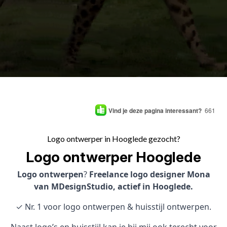
Vind je deze pagina interessant?
661
Logo ontwerper in Hooglede gezocht?
Logo ontwerper Hooglede
Logo ontwerpen
?
Freelance logo designer Mona
van MDesignStudio, actief in Hooglede.
✓ Nr. 1 voor logo ontwerpen & huisstijl ontwerpen.