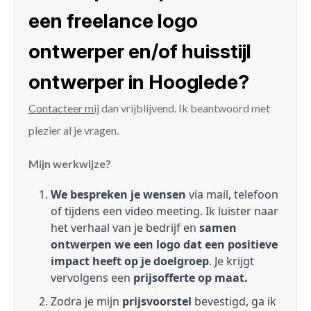
een freelance logo
ontwerper en/of huisstijl
ontwerper in Hooglede?
Contacteer mij
dan vrijblijvend. Ik beantwoord met
plezier al je vragen.
Mijn werkwijze?
We bespreken je wensen
via mail, telefoon
of tijdens een video meeting. Ik luister naar
het verhaal van je bedrijf en
samen
ontwerpen we een logo dat een positieve
impact heeft op je doelgroep
. Je krijgt
vervolgens een
prijsofferte op maat.
Zodra je mijn
prijsvoorstel
bevestigd, ga ik