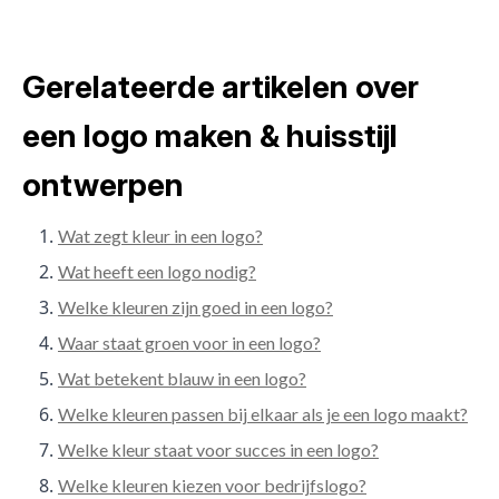
Gerelateerde artikelen over
een logo maken & huisstijl
ontwerpen
Wat zegt kleur in een logo?
Wat heeft een logo nodig?
Welke kleuren zijn goed in een logo?
Waar staat groen voor in een logo?
Wat betekent blauw in een logo?
Welke kleuren passen bij elkaar als je een logo maakt?
Welke kleur staat voor succes in een logo?
Welke kleuren kiezen voor bedrijfslogo?