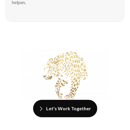
helpen.
Let's Work Together