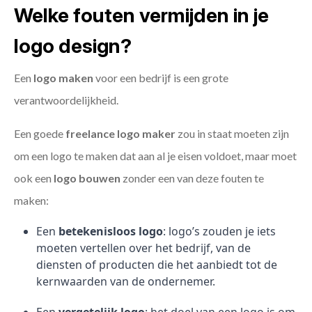
Welke fouten vermijden in je
logo design?
Een
logo maken
voor een bedrijf is een grote
verantwoordelijkheid.
Een goede
freelance
logo maker
zou in staat moeten zijn
om een logo te maken dat aan al je eisen voldoet, maar moet
ook een
logo bouwen
zonder een van deze fouten te
maken:
Een
betekenisloos logo
: logo’s zouden je iets
moeten vertellen over het bedrijf, van de
diensten of producten die het aanbiedt tot de
kernwaarden van de ondernemer.