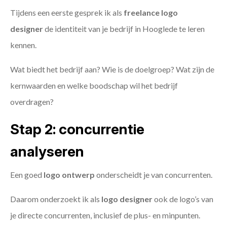
Tijdens een eerste gesprek ik als
freelance
logo
designer
de identiteit van je bedrijf in Hooglede te leren
kennen.
Wat biedt het bedrijf aan? Wie is de doelgroep? Wat zijn de
kernwaarden en welke boodschap wil het bedrijf
overdragen?
Stap 2: concurrentie
analyseren
Een goed
logo ontwerp
onderscheidt je van concurrenten.
Daarom onderzoekt ik als
logo designer
ook de logo’s van
je directe concurrenten, inclusief de plus- en minpunten.