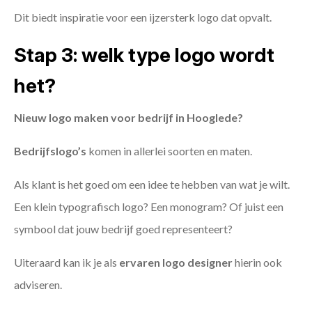
Dit biedt inspiratie voor een ijzersterk logo dat opvalt.
Stap 3: welk type logo wordt
het?
Nieuw logo maken voor bedrijf in Hooglede?
Bedrijfslogo’s
komen in allerlei soorten en maten.
Als klant is het goed om een idee te hebben van wat je wilt.
Een klein typografisch logo? Een monogram? Of juist een
symbool dat jouw bedrijf goed representeert?
Uiteraard kan ik je als
ervaren logo designer
hierin ook
adviseren.