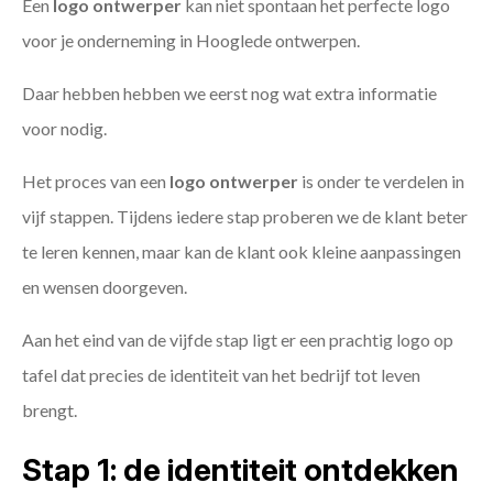
Een
logo ontwerper
kan niet spontaan het perfecte logo
voor je onderneming in Hooglede ontwerpen.
Daar hebben hebben we eerst nog wat extra informatie
voor nodig.
Het proces van een
logo ontwerper
is onder te verdelen in
vijf stappen. Tijdens iedere stap proberen we de klant beter
te leren kennen, maar kan de klant ook kleine aanpassingen
en wensen doorgeven.
Aan het eind van de vijfde stap ligt er een prachtig logo op
tafel dat precies de identiteit van het bedrijf tot leven
brengt.
Stap 1: de identiteit ontdekken